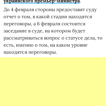
украинского премьер-министра
.
До 4 февраля стороны предоставят суду
отчет о том, в какой стадии находятся
переговоры, а 6 февраля состоится
заседание в суде, на котором будет
рассматриваться вопрос о статусе дела, то
есть, именно о том, на каком уровне
находятся переговоры.