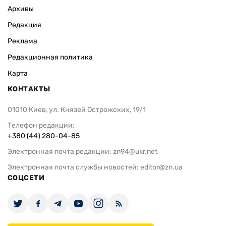
Архивы
Редакция
Реклама
Редакционная политика
Карта
КОНТАКТЫ
01010 Киев, ул. Князей Острожских, 19/1
Телефон редакции:
+380 (44) 280-04-85
Электронная почта редакции:
zn94@ukr.net
Электронная почта службы новостей:
editor@zn.ua
СОЦСЕТИ