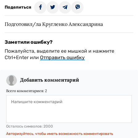
Поделиться
Подготовил/ла Кругленко Александрина
Заметили ошибку?
Пожалуйста, выделите ее мышкой и нажмите
Ctrl+Enter или
Отправить ошибку
Добавить комментарий
Всего комментариев:
2
Осталось символов:
2000
Авторизуйтесь, чтобы иметь возможность комментировать