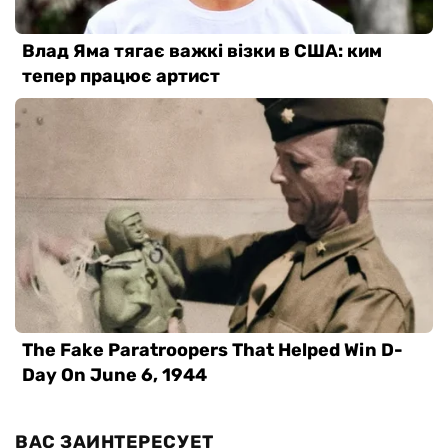
ВАС ЗАИНТЕРЕСУЕТ