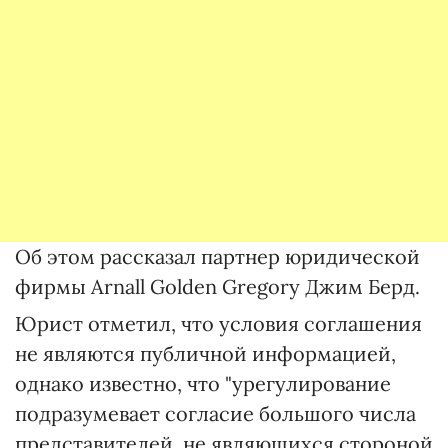
Об этом рассказал партнер юридической
фирмы Arnall Golden Gregory Джим Берд.
Юрист отметил, что условия соглашения
не являются публичной информацией,
однако известно, что "урегулирование
подразумевает согласие большого числа
представителей, не являющихся стороной