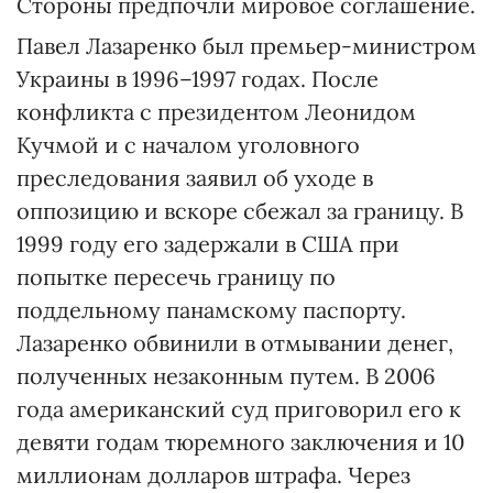
Стороны предпочли мировое соглашение.
Павел Лазаренко был премьер-министром
Украины в 1996–1997 годах. После
конфликта с президентом Леонидом
Кучмой и с началом уголовного
преследования заявил об уходе в
оппозицию и вскоре сбежал за границу. В
1999 году его задержали в США при
попытке пересечь границу по
поддельному панамскому паспорту.
Лазаренко обвинили в отмывании денег,
полученных незаконным путем. В 2006
года американский суд приговорил его к
девяти годам тюремного заключения и 10
миллионам долларов штрафа. Через