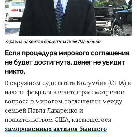
Украина надеется вернуть активы Лазаренко
Если процедура мирового соглашения
не будет достигнута, денег не увидит
никто.
В окружном суде штата Колумбия (США) в
начале февраля начнется рассмотрение
вопроса о мировом соглашении между
семьей Павла Лазаренко и
правительством США, касающегося
замороженных активов бывшего