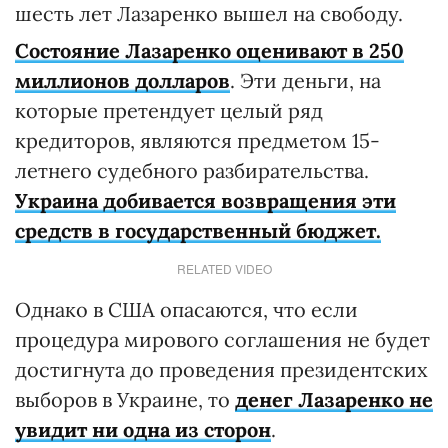
шесть лет Лазаренко вышел на свободу.
Состояние Лазаренко оценивают в 250
миллионов долларов
. Эти деньги, на
которые претендует целый ряд
кредиторов, являются предметом 15-
летнего судебного разбирательства.
Украина добивается возвращения эти
средств в государственный бюджет.
RELATED VIDEO
Однако в США опасаются, что если
процедура мирового соглашения не будет
достигнута до проведения президентских
выборов в Украине, то
денег Лазаренко не
увидит ни одна из сторон
.