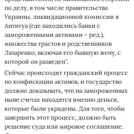
по делу, в том числе правительства
Украины, ликвидационной комиссии в
Антигуа (где находились банки с
замороженными активами – ред.),
множества трастов и родственников
Лазаренко, включая его бывшую жену, с
которой он разведен".
Сейчас происходит гражданский процесс
по конфискации активов, и государство
должно доказывать, что на замороженных
ныне счетах находятся именно деньги,
которые были украдены. Для того, чтобы
завершить этот процесс, должно быть
решение суда или мировое соглашение.