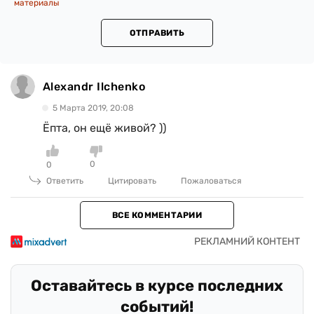
материалы
ОТПРАВИТЬ
Alexandr Ilchenko
5 Марта 2019, 20:08
Ёпта, он ещё живой? ))
0
0
Ответить
Цитировать
Пожаловаться
ВСЕ КОММЕНТАРИИ
Оставайтесь в курсе последних
событий!