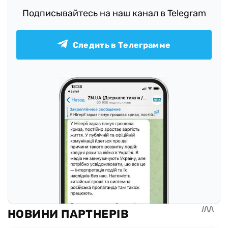
Подписывайтесь на наш канал в Telegram
Следить в Телеграмме