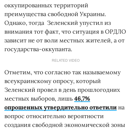
оккупированных территорий
преимущества свободной Украины.
Однако, тогда Зеленский упустил из
внимания тот факт, что ситуация в ОРДЛО
зависит не от воли местных жителей, а от
государства-оккупанта.
RELATED VIDEO
Отметим, что согласно так называемому
всеукраинскому опросу, который
Зеленский провел в день прошлогодних
местных выборов, лишь
46,7%
опрошенных утвердительно ответили
на
вопрос относительно вероятности
создания свободной экономической зоны