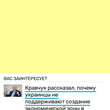
ВАС ЗАИНТЕРЕСУЕТ
Кравчук рассказал, почему
украинцы не
поддерживают создание
экономической зоны в