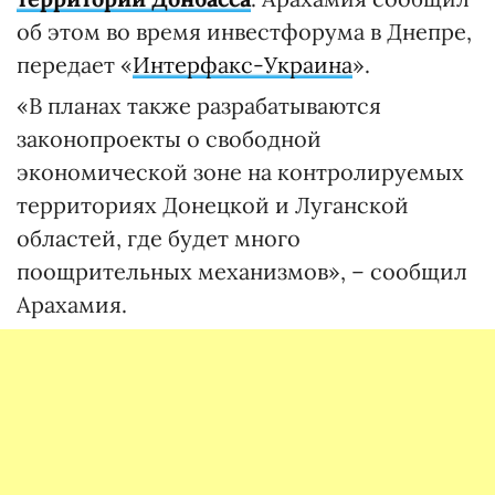
об этом во время инвестфорума в Днепре,
передает «
Интерфакс-Украина
».
«В планах также разрабатываются
законопроекты о свободной
экономической зоне на контролируемых
территориях Донецкой и Луганской
областей, где будет много
поощрительных механизмов», – сообщил
Арахамия.