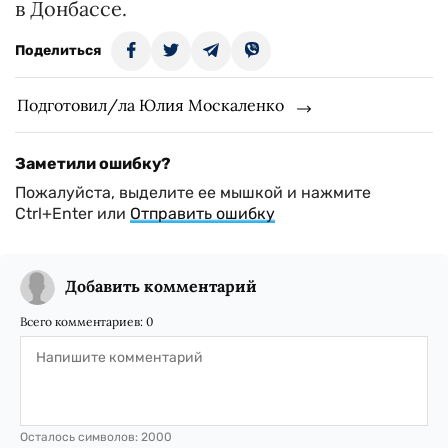
в Донбассе.
Поделиться
Подготовил/ла Юлия Москаленко
Заметили ошибку?
Пожалуйста, выделите ее мышкой и нажмите
Ctrl+Enter или
Отправить ошибку
Добавить комментарий
Всего комментариев:
0
Осталось символов:
2000