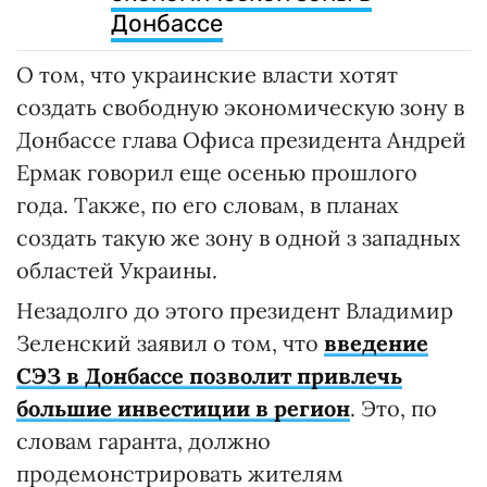
Донбассе
О том, что украинские власти хотят
создать свободную экономическую зону в
Донбассе глава Офиса президента Андрей
Ермак говорил еще осенью прошлого
года. Также, по его словам, в планах
создать такую же зону в одной з западных
областей Украины.
Незадолго до этого президент Владимир
Зеленский заявил о том, что
введение
СЭЗ в Донбассе позволит привлечь
большие инвестиции в регион
. Это, по
словам гаранта, должно
продемонстрировать жителям