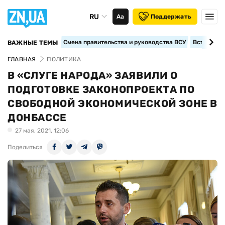
RU
Аа
Поддержать
Смена правительства и руководства ВСУ
Вступление
ВАЖНЫЕ ТЕМЫ
ГЛАВНАЯ
ПОЛИТИКА
В «СЛУГЕ НАРОДА» ЗАЯВИЛИ О
ПОДГОТОВКЕ ЗАКОНОПРОЕКТА ПО
СВОБОДНОЙ ЭКОНОМИЧЕСКОЙ ЗОНЕ В
ДОНБАССЕ
27 мая, 2021, 12:06
Поделиться