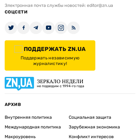
Электронная почта службы новостей:
editor@zn.ua
СОЦСЕТИ
ПОДДЕРЖАТЬ ZN.UA
Поддержать независимую
журналистику!
ЗЕРКАЛО НЕДЕЛИ
не подводим с 1994-го года
АРХИВ
Внутренняя политика
Социальная защита
Международная политика
Зарубежная экономика
Макроуровень
Конфликт интересов