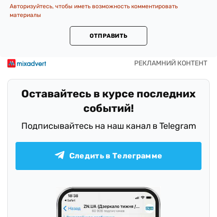
Авторизуйтесь, чтобы иметь возможность комментировать
материалы
ОТПРАВИТЬ
Оставайтесь в курсе последних
событий!
Подписывайтесь на наш канал в Telegram
Следить в Телеграмме