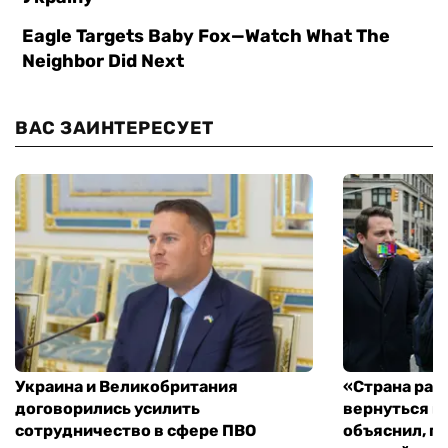
ВАС ЗАИНТЕРЕСУЕТ
Украина и Великобритания
«Страна рас
договорились усилить
вернуться к
сотрудничество в сфере ПВО
объяснил, п