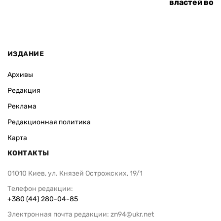
властей во
ИЗДАНИЕ
Архивы
Редакция
Реклама
Редакционная политика
Карта
КОНТАКТЫ
01010 Киев, ул. Князей Острожских, 19/1
Телефон редакции:
+380 (44) 280-04-85
Электронная почта редакции:
zn94@ukr.net