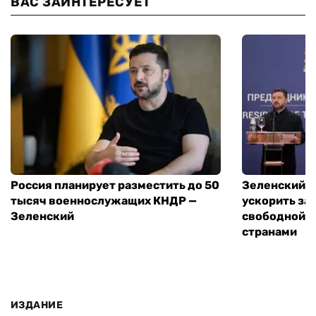
ВАС ЗАИНТЕРЕСУЕТ
Россия планирует разместить до 50
Зеленский и
тысяч военнослужащих КНДР —
ускорить за
Зеленский
свободной т
странами
ИЗДАНИЕ