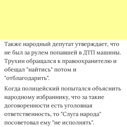
Также народный депутат утверждает, что
не был за рулем попавшей в ДТП машины.
Трухин обращался к правоохранителю и
обещал "найтись" потом и
"отблагодарить".
Когда полицейский попытался объяснить
народному избраннику, что за такие
договоренности есть уголовная
ответственность, то "Слуга народа"
посоветовал ему "не исполнять".