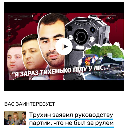
ВАС ЗАИНТЕРЕСУЕТ
Трухин заявил руководству
партии, что не был за рулем