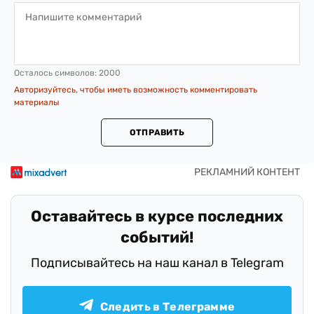
Осталось символов:
2000
Авторизуйтесь, чтобы иметь возможность комментировать
материалы
ОТПРАВИТЬ
Оставайтесь в курсе последних
событий!
Подписывайтесь на наш канал в Telegram
Следить в Телеграмме