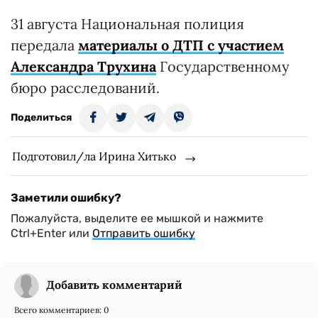
31 августа Национальная полиция
передала
материалы о ДТП с участием
Александра Трухина
Государственному
бюро расследований.
Поделиться
Подготовил/ла Ирина Хитько
Заметили ошибку?
Пожалуйста, выделите ее мышкой и нажмите
Ctrl+Enter или
Отправить ошибку
Добавить комментарий
Всего комментариев:
0