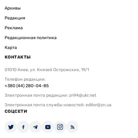
Архивы
Редакция
Реклама
Редакционная политика
Карта
КОНТАКТЫ
01010 Киев, ул. Князей Острожских, 19/1
Телефон редакции:
+380 (44) 280-04-85
Электронная почта редакции:
zn94@ukr.net
Электронная почта службы новостей:
editor@zn.ua
СОЦСЕТИ