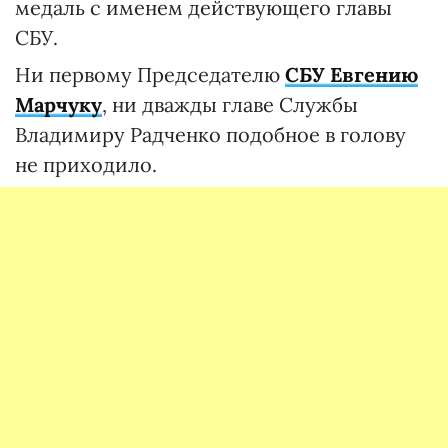
медаль с именем действующего главы
СБУ.
Ни первому Председателю
СБУ Евгению
Марчуку
, ни дважды главе Службы
Владимиру Радченко подобное в голову
не приходило.