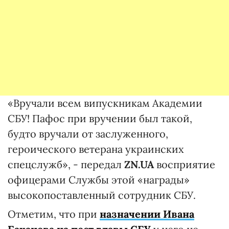
«Вручали всем випускникам Академии
СБУ! Пафос при вручении был такой,
будто вручали от заслуженного,
героического ветерана украинских
спецслужб», - передал
ZN.UA
восприятие
офицерами Службы этой «награды»
высокопоставленный сотрудник СБУ.
Отметим, что при
назначении Ивана