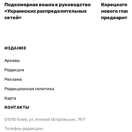
Подкоморная вошла в руководство
Корецкого, 
«Украинских распределительных
нового глав
сетей»
предварите
ИЗДАНИЕ
Архивы
Редакция
Реклама
Редакционная политика
Карта
КОНТАКТЫ
01010 Киев, ул. Князей Острожских, 19/1
Телефон редакции: