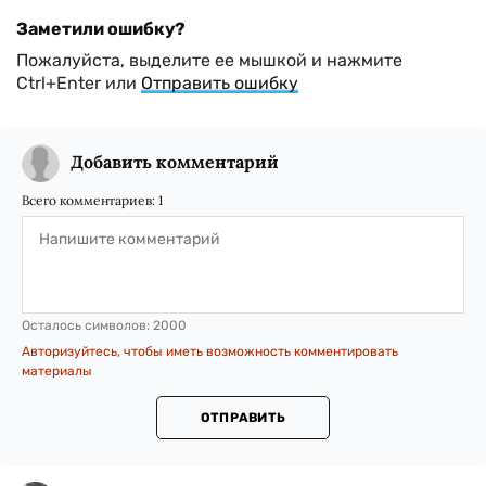
Заметили ошибку?
Пожалуйста, выделите ее мышкой и нажмите
Ctrl+Enter или
Отправить ошибку
Добавить комментарий
Всего комментариев:
1
Осталось символов:
2000
Авторизуйтесь, чтобы иметь возможность комментировать
материалы
ОТПРАВИТЬ