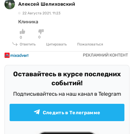
Алексей Шелиховский
22 Августа 2021, 11:23
Клиника
0
0
Ответить
Цитировать
Пожаловаться
Оставайтесь в курсе последних
событий!
Подписывайтесь на наш канал в Telegram
Следить в Телеграмме