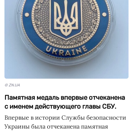
© ZN.UA
Памятная медаль впервые отчеканена
с именем действующего главы СБУ.
Впервые в истории Службы безопасности
Украины была отчеканена памятная