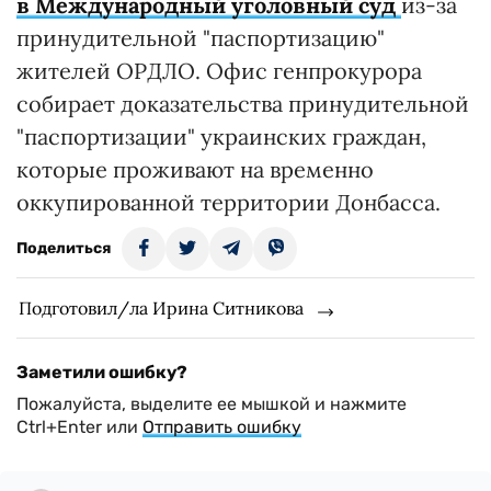
в Международный уголовный суд
из-за
принудительной "паспортизацию"
жителей ОРДЛО. Офис генпрокурора
собирает доказательства принудительной
"паспортизации" украинских граждан,
которые проживают на временно
оккупированной территории Донбасса.
Поделиться
Подготовил/ла Ирина Ситникова
Заметили ошибку?
Пожалуйста, выделите ее мышкой и нажмите
Ctrl+Enter или
Отправить ошибку