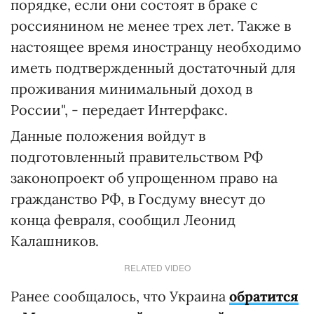
порядке, если они состоят в браке с
россиянином не менее трех лет. Также в
настоящее время иностранцу необходимо
иметь подтвержденный достаточный для
проживания минимальный доход в
России", - передает Интерфакс.
Данные положения войдут в
подготовленный правительством РФ
законопроект об упрощенном право на
гражданство РФ, в Госдуму внесут до
конца февраля, сообщил Леонид
Калашников.
RELATED VIDEO
Ранее сообщалось, что Украина
обратится