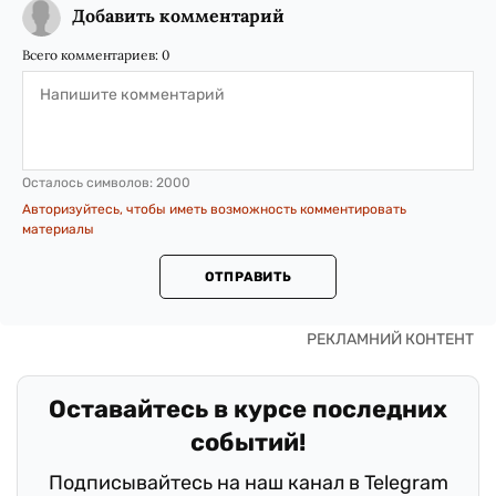
Добавить комментарий
Всего комментариев:
0
Осталось символов:
2000
Авторизуйтесь, чтобы иметь возможность комментировать
материалы
ОТПРАВИТЬ
Оставайтесь в курсе последних
событий!
Подписывайтесь на наш канал в Telegram