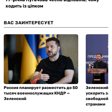
ВАС ЗАИНТЕРЕСУЕТ
Россия планирует разместить до 50
Зеленский и
тысяч военнослужащих КНДР —
ускорить за
Зеленский
свободной т
странами