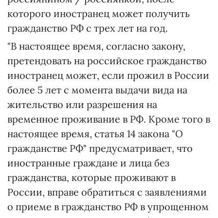
которого иностранец может получить
гражданство РФ с трех лет на год.
"В настоящее время, согласно закону,
претендовать на российское гражданство
иностранец может, если прожил в России
более 5 лет с момента выдачи вида на
жительство или разрешения на
временное проживание в РФ. Кроме того в
настоящее время, статья 14 закона "О
гражданстве РФ" предусматривает, что
иностранные граждане и лица без
гражданства, которые проживают в
России, вправе обратиться с заявлениями
о приеме в гражданство РФ в упрощенном