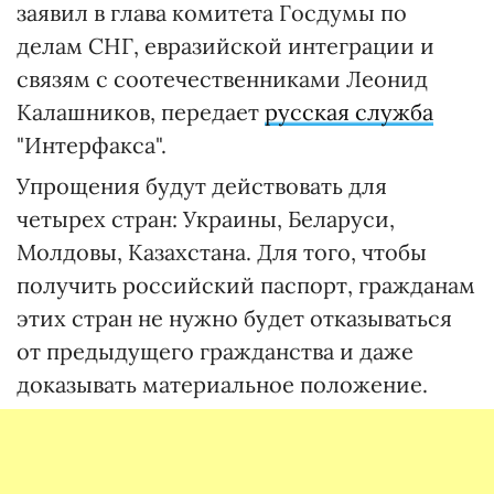
заявил в глава комитета Госдумы по
делам СНГ, евразийской интеграции и
связям с соотечественниками Леонид
Калашников, передает
русская служба
"Интерфакса".
Упрощения будут действовать для
четырех стран: Украины, Беларуси,
Молдовы, Казахстана. Для того, чтобы
получить российский паспорт, гражданам
этих стран не нужно будет отказываться
от предыдущего гражданства и даже
доказывать материальное положение.