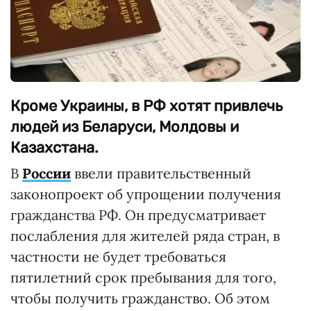
Кроме Украины, в РФ хотят привлечь
людей из Беларуси, Молдовы и
Казахстана.
В
России
ввели правительственный
законопроект об упрощении получения
гражданства РФ. Он предусматривает
послабления для жителей ряда стран, в
частности не будет требоваться
пятилетний срок пребывания для того,
чтобы получить гражданство. Об этом