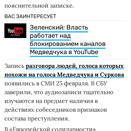
пояснительной записке.
ВАС ЗАИНТЕРЕСУЕТ
Зеленский: Власть
работает над
блокированием каналов
Медведчука в YouTube
Запись
разговора людей, голоса которых
похожи на голоса Медведчука и Суркова
появились в СМИ 25 февраля. В СБУ
заверили, что аудиозаписи тщательно
изучаются на предмет наличия в
действиях собеседников признаков
состава преступления.
В «Европейской солидарности»