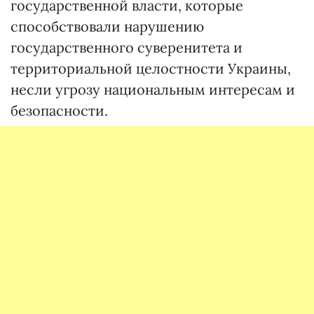
государственной власти, которые
способствовали нарушению
государственного суверенитета и
территориальной целостности Украины,
несли угрозу национальным интересам и
безопасности.