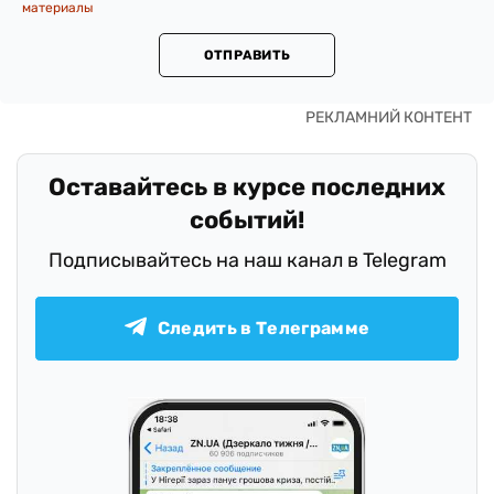
материалы
ОТПРАВИТЬ
Оставайтесь в курсе последних
событий!
Подписывайтесь на наш канал в Telegram
Следить в Телеграмме