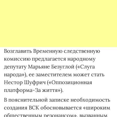
Возглавить Временную следственную
комиссию предлагается народному
депутату Марьяне Безуглой («Слуга
народа»), ее заместителем может стать
Нестор Шуфрич («Оппозиционная
платформа-За життя»).
В пояснительной записке необходимость
создания ВСК обосновывается «широким
общественным резонансом», вызванным