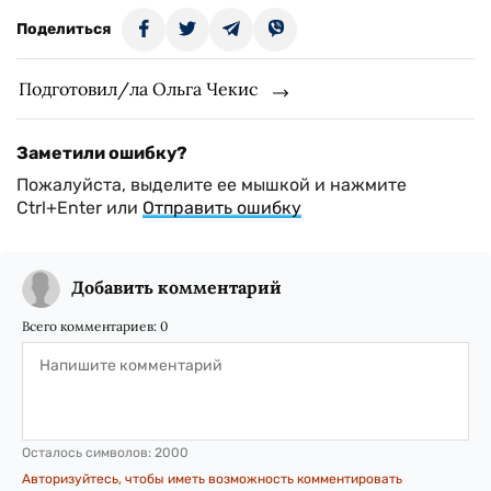
Поделиться
Подготовил/ла Ольга Чекис
Заметили ошибку?
Пожалуйста, выделите ее мышкой и нажмите
Ctrl+Enter или
Отправить ошибку
Добавить комментарий
Всего комментариев:
0
Осталось символов:
2000
Авторизуйтесь, чтобы иметь возможность комментировать