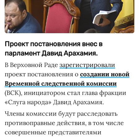
Проект постановления внес в
парламент Давид Арахамия.
В Верховной Раде
зарегистрировали
проект постановления о
создании новой
Временной следственной комиссии
(ВСК), инициатором стал глава фракции
«Слуга народа» Давид Арахамия.
Члены комиссии будут расследовать
противоправные действия, в том числе
совершенные представителями