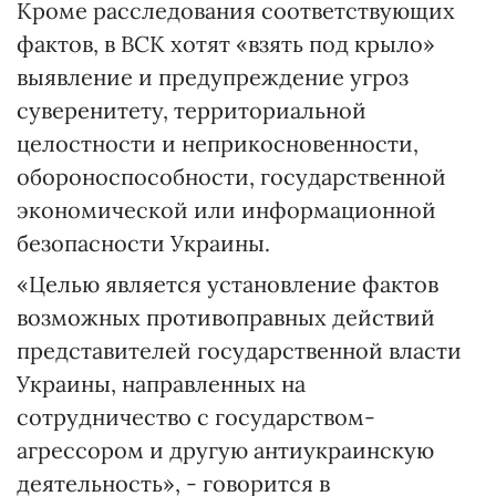
Кроме расследования соответствующих
фактов, в ВСК хотят «взять под крыло»
выявление и предупреждение угроз
суверенитету, территориальной
целостности и неприкосновенности,
обороноспособности, государственной
экономической или информационной
безопасности Украины.
«Целью является установление фактов
возможных противоправных действий
представителей государственной власти
Украины, направленных на
сотрудничество с государством-
агрессором и другую антиукраинскую
деятельность», - говорится в