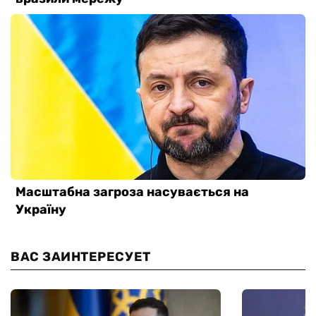
ВАС ЗАИНТЕРЕСУЕТ