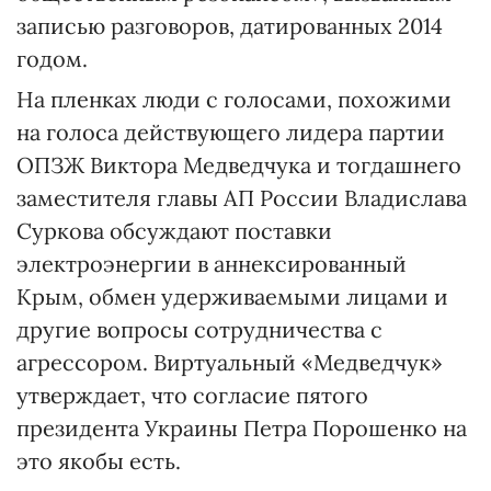
записью разговоров, датированных 2014
годом.
На пленках люди с голосами, похожими
на голоса действующего лидера партии
ОПЗЖ Виктора Медведчука и тогдашнего
заместителя главы АП России Владислава
Суркова обсуждают поставки
электроэнергии в аннексированный
Крым, обмен удерживаемыми лицами и
другие вопросы сотрудничества с
агрессором. Виртуальный «Медведчук»
утверждает, что согласие пятого
президента Украины Петра Порошенко на
это якобы есть.