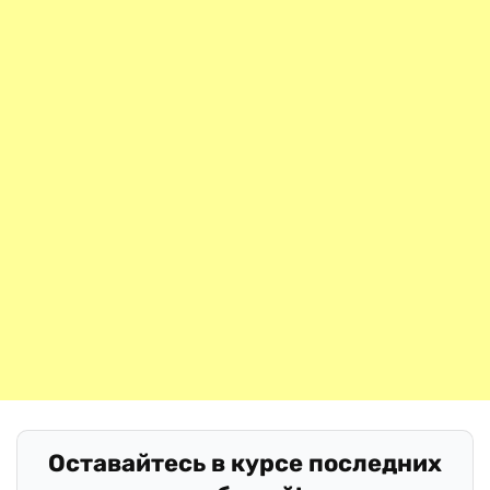
Оставайтесь в курсе последних