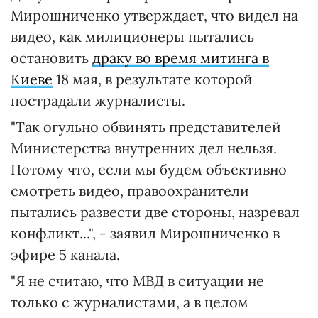
Мирошниченко утверждает, что видел на
видео, как милиционеры пытались
остановить
драку во время митинга в
Киеве
18 мая, в результате которой
пострадали журналисты.
"Так огульно обвинять представителей
Министерства внутренних дел нельзя.
Потому что, если мы будем объективно
смотреть видео, правоохранители
пытались развести две стороны, назревал
конфликт...", - заявил Мирошниченко в
эфире 5 канала.
"Я не считаю, что МВД в ситуации не
только с журналистами, а в целом