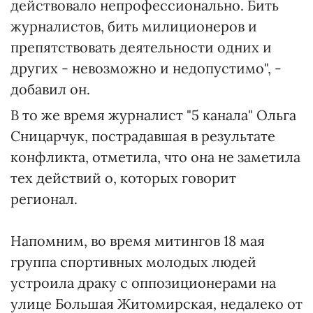
действовало непрофессионально. Бить
журналистов, бить милиционеров и
препятствовать деятельности одних и
других - невозможно и недопустимо", -
добавил он.
В то же время журналист "5 канала" Ольга
Сницарчук, пострадавшая в результате
конфликта, отметила, что она не заметила
тех действий о, которых говорит
регионал.
Напомним, во время митингов 18 мая
группа спортивных молодых людей
устроила драку с оппозиционерами на
улице Большая Житомирская, недалеко от