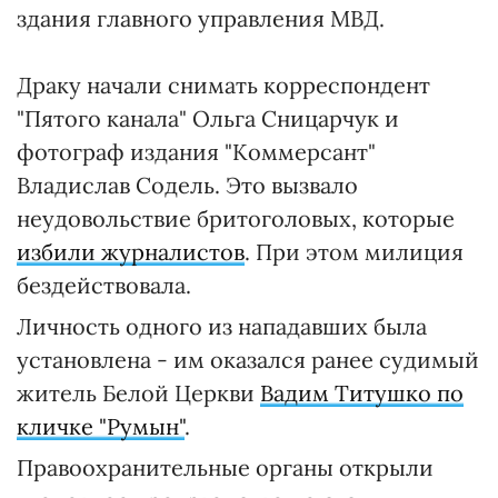
здания главного управления МВД.
Драку начали снимать корреспондент
"Пятого канала" Ольга Сницарчук и
фотограф издания "Коммерсант"
Владислав Содель. Это вызвало
неудовольствие бритоголовых, которые
избили журналистов
. При этом милиция
бездействовала.
Личность одного из нападавших была
установлена - им оказался ранее судимый
житель Белой Церкви
Вадим Титушко по
кличке "Румын"
.
Правоохранительные органы открыли