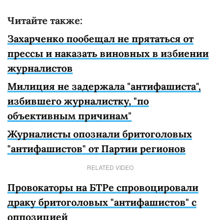
Читайте также:
Захарченко пообещал не прятаться от
прессы и наказать виновных в избиении
журналистов
Милиция не задержала "антифашиста",
избившего журналистку, "по
объективным причинам"
Журналисты опознали бритоголовых
"антифашистов" от Партии регионов
RELATED VIDEO
Провокаторы на БТРе спровоцировали
драку бритоголовых "антифашистов" с
оппозицией