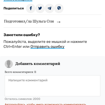
Поделиться
Подготовил/ла Шульга Оля
Заметили ошибку?
Пожалуйста, выделите ее мышкой и нажмите
Ctrl+Enter или
Отправить ошибку
Добавить комментарий
Всего комментариев:
11
Осталось символов:
2000
Авторизуйтесь, чтобы иметь возможность комментировать