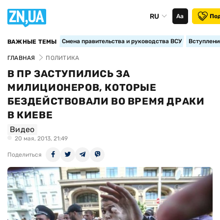
RU
Аа
По
Смена правительства и руководства ВСУ
Вступление
ВАЖНЫЕ ТЕМЫ
ГЛАВНАЯ
ПОЛИТИКА
В ПР ЗАСТУПИЛИСЬ ЗА
МИЛИЦИОНЕРОВ, КОТОРЫЕ
БЕЗДЕЙСТВОВАЛИ ВО ВРЕМЯ ДРАКИ
В КИЕВЕ
Видео
20 мая, 2013, 21:49
Поделиться