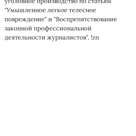
уголовное производство по статьям
"Умышленное легкое телесное
повреждение" и "Воспрепятствование
законной профессиональной
деятельности журналистов". !zn