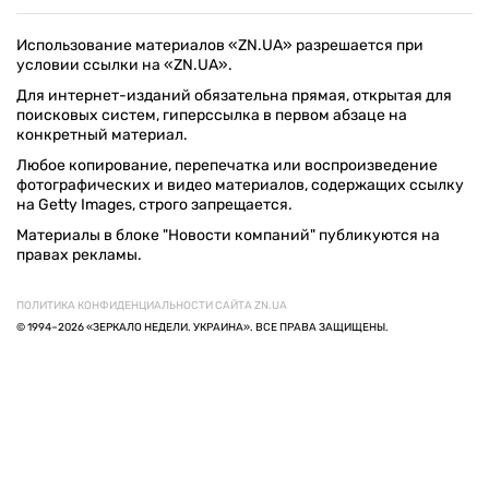
Использование материалов «ZN.UA» разрешается при
условии ссылки на «ZN.UA».
Для интернет-изданий обязательна прямая, открытая для
поисковых систем, гиперссылка в первом абзаце на
конкретный материал.
Любое копирование, перепечатка или воспроизведение
фотографических и видео материалов, содержащих ссылку
на Getty Images, строго запрещается.
Материалы в блоке "Новости компаний" публикуются на
правах рекламы.
ПОЛИТИКА КОНФИДЕНЦИАЛЬНОСТИ САЙТА ZN.UA
© 1994–2026 «ЗЕРКАЛО НЕДЕЛИ. УКРАИНА». ВСЕ ПРАВА ЗАЩИЩЕНЫ.