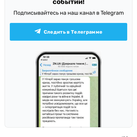
событий!
Подписывайтесь на наш канал в Telegram
Следить в Телеграмме