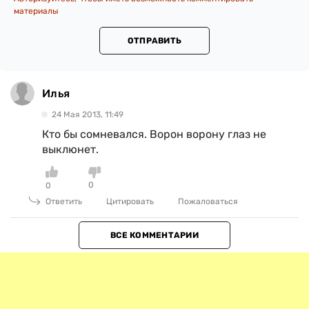
материалы
ОТПРАВИТЬ
Илья
24 Мая 2013, 11:49
Кто бы сомневался. Ворон ворону глаз не
выклюнет.
0
0
Ответить
Цитировать
Пожаловаться
ВСЕ КОММЕНТАРИИ