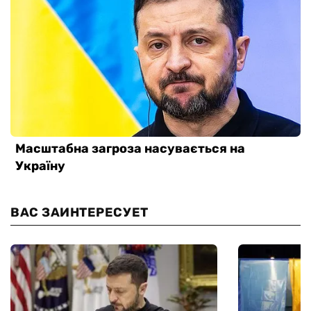
ВАС ЗАИНТЕРЕСУЕТ