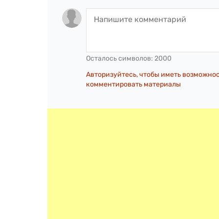
Осталось символов:
2000
Авторизуйтесь, чтобы иметь возможно
комментировать материалы