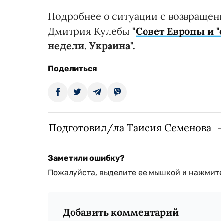
Подробнее о ситуации с возвращен
Дмитрия Кулебы
"
Совет Европы и 
недели. Украина".
Поделиться
Подготовил/ла Таисия Семенова
Заметили ошибку?
Пожалуйста, выделите ее мышкой и нажмите
Добавить комментарий