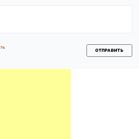
сть
ОТПРАВИТЬ