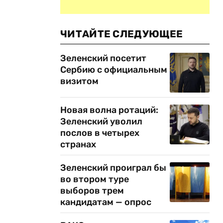
ЧИТАЙТЕ СЛЕДУЮЩЕЕ
Зеленский посетит
Сербию с официальным
визитом
Новая волна ротаций:
Зеленский уволил
послов в четырех
странах
Зеленский проиграл бы
во втором туре
выборов трем
кандидатам — опрос