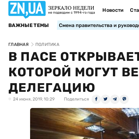
ЗЕРКАЛО НЕДЕЛИ
Новости
Ста
не подводим с 1994-го года
ВАЖНЫЕ ТЕМЫ
Смена правительства и руковод
ГЛАВНАЯ
ПОЛИТИКА
В ПАСЕ ОТКРЫВАЕТ
КОТОРОЙ МОГУТ В
ДЕЛЕГАЦИЮ
24 июня, 2019, 10:29
Поделиться