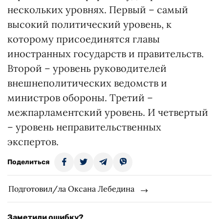
нескольких уровнях. Первый – самый
высокий политический уровень, к
которому присоединятся главы
иностранных государств и правительств.
Второй – уровень руководителей
внешнеполитических ведомств и
министров обороны. Третий –
межпарламентский уровень. И четвертый
– уровень неправительственных
экспертов.
Поделиться
Подготовил/ла Оксана Лебедина
Заметили ошибку?