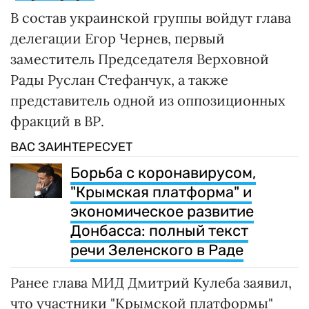
В состав украинской группы войдут глава
делегации Егор Чернев, первый
заместитель Председателя Верховной
Рады Руслан Стефанчук, а также
представитель одной из оппозиционных
фракций в ВР.
ВАС ЗАИНТЕРЕСУЕТ
Борьба с коронавирусом,
"Крымская платформа" и
экономическое развитие
Донбасса: полный текст
речи Зеленского в Раде
Ранее глава МИД Дмитрий Кулеба заявил,
что участники "Крымской платформы"