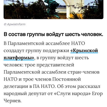
© АрміяInform
В состав группы войдут шесть человек.
В Парламентской ассамблее НАТО
создадут группу поддержки
«Крымской
платформы»
, в группу войдут шесть
человек: трое представителей
Парламентской ассамблеи стран-членов
НАТО и трое членов Постоянной
делегации в ПА НАТО. Об этом рассказал
народный депутат от «Слуги народа» Егор
Чернев.