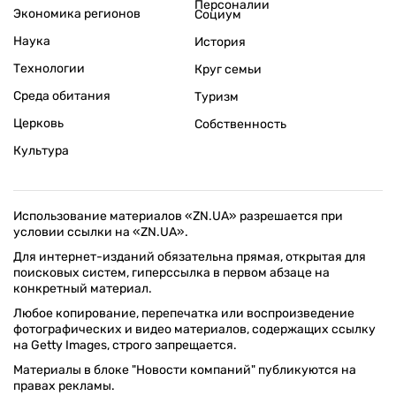
Персоналии
Экономика регионов
Социум
Наука
История
Технологии
Круг семьи
Среда обитания
Туризм
Церковь
Собственность
Культура
Использование материалов «ZN.UA» разрешается при
условии ссылки на «ZN.UA».
Для интернет-изданий обязательна прямая, открытая для
поисковых систем, гиперссылка в первом абзаце на
конкретный материал.
Любое копирование, перепечатка или воспроизведение
фотографических и видео материалов, содержащих ссылку
на Getty Images, строго запрещается.
Материалы в блоке "Новости компаний" публикуются на
правах рекламы.