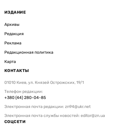
ИЗДАНИЕ
Архивы
Редакция
Реклама
Редакционная политика
Карта
КОНТАКТЫ
01010 Киев, ул. Князей Острожских, 19/1
Телефон редакции:
+380 (44) 280-04-85
Электронная почта редакции:
zn94@ukr.net
Электронная почта службы новостей:
editor@zn.ua
СОЦСЕТИ