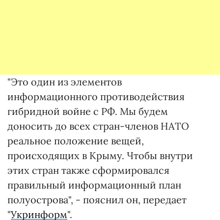
"Это один из элементов
информационного противодействия
гибридной войне с РФ. Мы будем
доносить до всех стран-членов НАТО
реальное положение вещей,
происходящих в Крыму. Чтобы внутри
этих стран также сформировался
правильный информационный план
полуострова", - пояснил он, передает
"
Укринформ
".