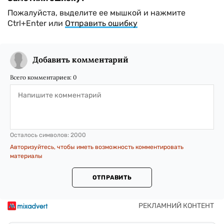
Пожалуйста, выделите ее мышкой и нажмите
Ctrl+Enter или
Отправить ошибку
Добавить комментарий
Всего комментариев:
0
Осталось символов:
2000
Авторизуйтесь, чтобы иметь возможность комментировать
материалы
ОТПРАВИТЬ