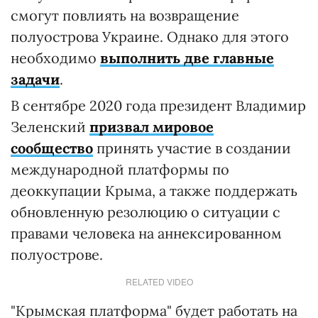
смогут повлиять на возвращение
полуострова Украине. Однако для этого
необходимо
выполнить две главные
задачи
.
В сентябре 2020 года президент Владимир
Зеленский
призвал мировое
сообщество
принять участие в создании
международной платформы по
деоккупации Крыма, а также поддержать
обновленную резолюцию о ситуации с
правами человека на аннексированном
полуострове.
RELATED VIDEO
"Крымская платформа" будет работать на