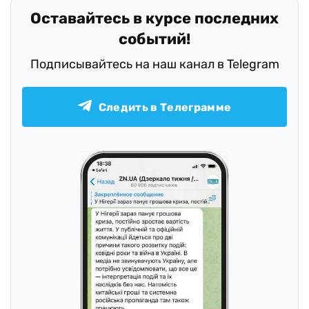
Оставайтесь в курсе последних
событий!
Подписывайтесь на наш канал в Telegram
Следить в Телеграмме