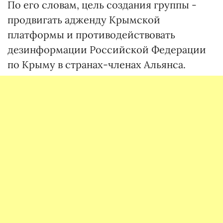
По его словам, цель создания группы -
продвигать адженду Крымской
платформы и противодействовать
дезинформации Российской Федерации
по Крыму в странах-членах Альянса.