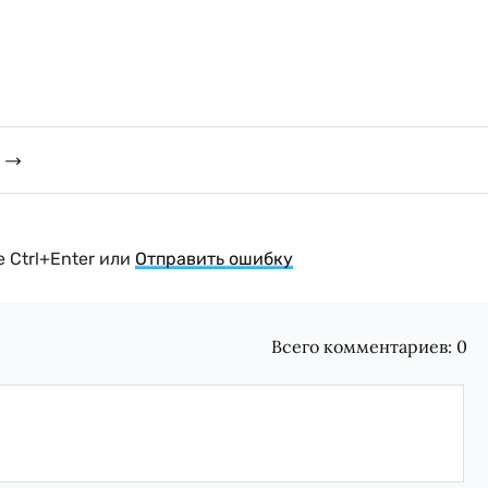
 Ctrl+Enter или
Отправить ошибку
Всего комментариев:
0