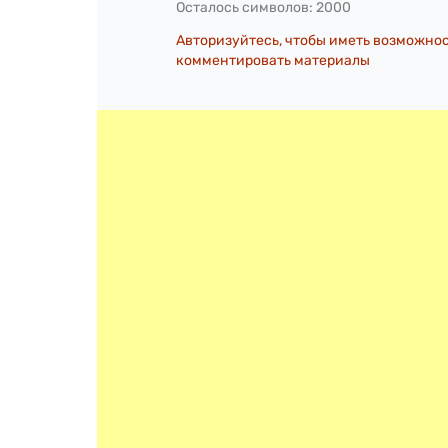
Осталось символов:
2000
Авторизуйтесь, чтобы иметь возможно
комментировать материалы