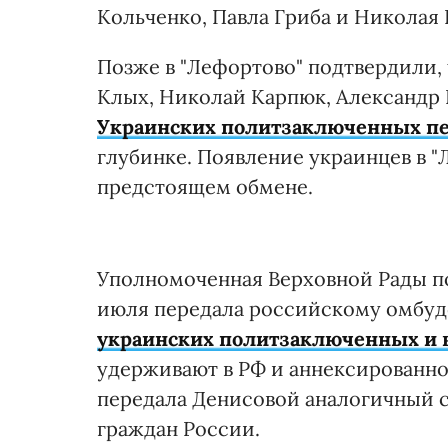
Кольченко, Павла Гриба и Николая
Позже в "Лефортово" подтвердили,
Клых, Николай Карпюк, Александр 
Украинских политзаключенных пе
глубинке. Появление украинцев в "
предстоящем обмене.
Уполномоченная Верховной Рады по
июля передала российскому омбуд
украинских политзаключенных и
удерживают в РФ и аннексированно
передала Денисовой аналогичный с
граждан России.