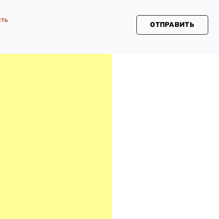
сть
ОТПРАВИТЬ