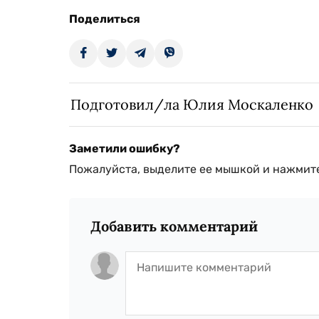
Поделиться
Подготовил/ла Юлия Москаленко
Заметили ошибку?
Пожалуйста, выделите ее мышкой и нажмите
Добавить комментарий