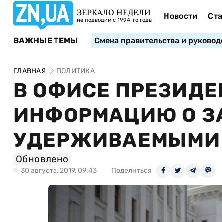
ЗЕРКАЛО НЕДЕЛИ
Новости
Ста
не подводим с 1994-го года
ВАЖНЫЕ ТЕМЫ
Смена правительства и руковод
ГЛАВНАЯ
ПОЛИТИКА
В ОФИСЕ ПРЕЗИДЕ
ИНФОРМАЦИЮ О З
УДЕРЖИВАЕМЫМИ
Обновлено
30 августа, 2019, 09:43
Поделиться