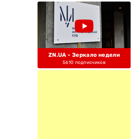
ZN.UA - Зеркало недели
5610 подписчиков