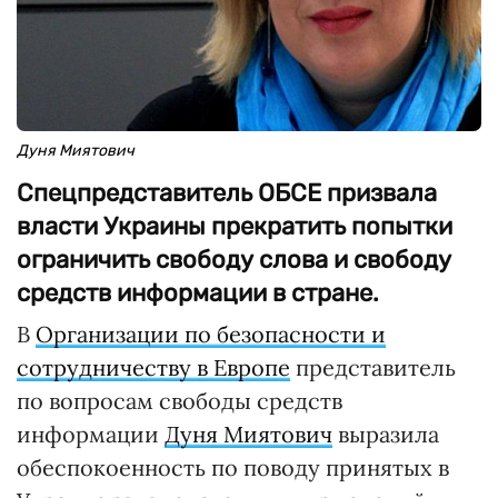
Дуня Миятович
Спецпредставитель ОБСЕ призвала
власти Украины прекратить попытки
ограничить свободу слова и свободу
средств информации в стране.
В
Организации по безопасности и
сотрудничеству в Европе
представитель
по вопросам свободы средств
информации
Дуня Миятович
выразила
обеспокоенность по поводу принятых в