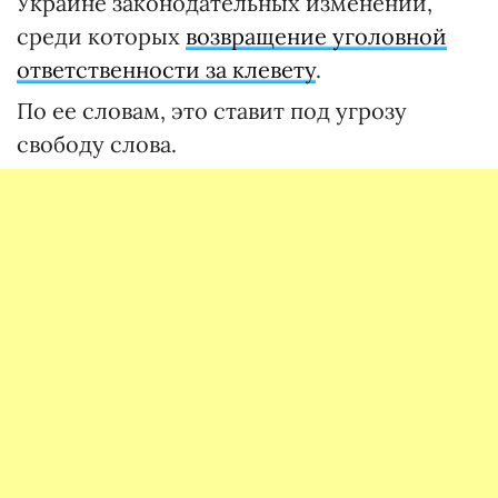
Украине законодательных изменений,
среди которых
возвращение уголовной
ответственности за клевету
.
По ее словам, это ставит под угрозу
свободу слова.