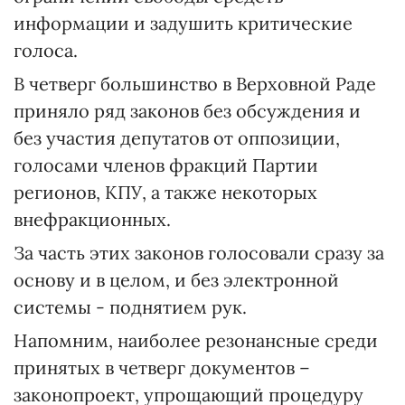
информации и задушить критические
голоса.
В четверг большинство в Верховной Раде
приняло ряд законов без обсуждения и
без участия депутатов от оппозиции,
голосами членов фракций Партии
регионов, КПУ, а также некоторых
внефракционных.
За часть этих законов голосовали сразу за
основу и в целом, и без электронной
системы - поднятием рук.
Напомним, наиболее резонансные среди
принятых в четверг документов –
законопроект, упрощающий процедуру