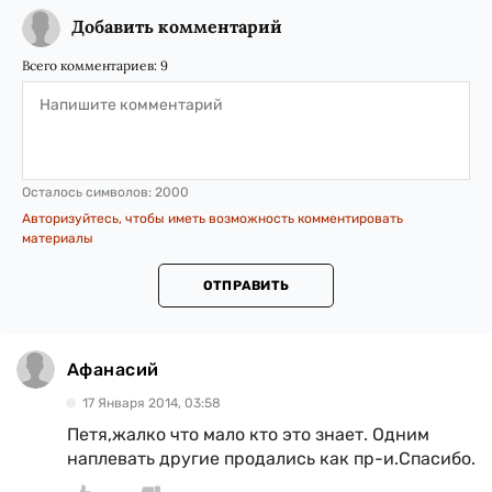
Добавить комментарий
Всего комментариев:
9
Осталось символов:
2000
Авторизуйтесь, чтобы иметь возможность комментировать
материалы
ОТПРАВИТЬ
Афанасий
17 Января 2014, 03:58
Петя,жалко что мало кто это знает. Одним
наплевать другие продались как пр-и.Спасибо.