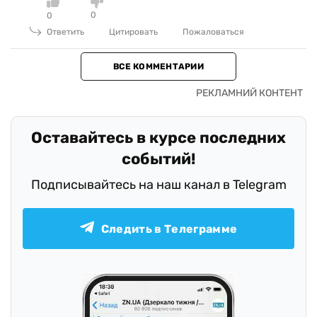
0
0
Ответить
Цитировать
Пожаловаться
ВСЕ КОММЕНТАРИИ
Оставайтесь в курсе последних
событий!
Подписывайтесь на наш канал в Telegram
Следить в Телеграмме