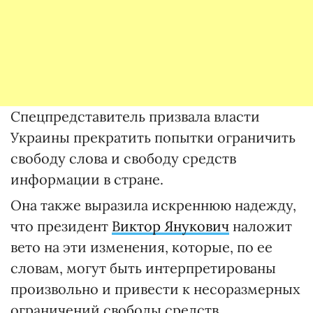
Спецпредставитель призвала власти
Украины прекратить попытки ограничить
свободу слова и свободу средств
информации в стране.
Она также выразила искреннюю надежду,
что президент
Виктор Янукович
наложит
вето на эти изменения, которые, по ее
словам, могут быть интерпретированы
произвольно и привести к несоразмерных
ограничений свободы средств