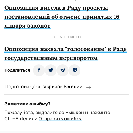
Оппозиция внесла в Раду проекты
постановлений об отмене принятых 16
января законов
RELATED VIDEO
Оппозиция назвала "голосование" в Раде
государственным переворотом
Поделиться
Подготовил/ла Гаврилов Евгений
Заметили ошибку?
Пожалуйста, выделите ее мышкой и нажмите
Ctrl+Enter или
Отправить ошибку