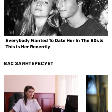
ВАС ЗАИНТЕРЕСУЕТ