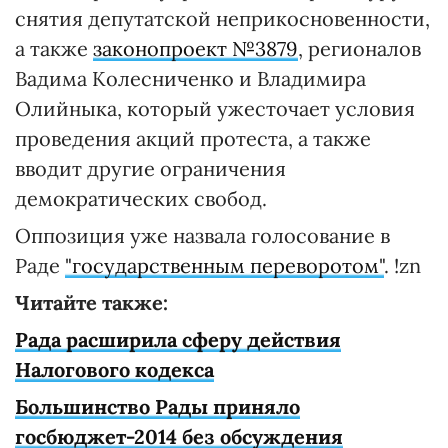
снятия депутатской неприкосновенности,
а также
законопроект №3879
, регионалов
Вадима Колесниченко и Владимира
Олийныка, который ужесточает условия
проведения акций протеста, а также
вводит другие ограничения
демократических свобод.
Оппозиция уже назвала голосование в
Раде
"государственным переворотом"
. !zn
Читайте также:
Рада расширила сферу действия
Налогового кодекса
Большинство Рады приняло
госбюджет-2014 без обсуждения