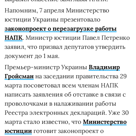
Напомним, 7 апреля Министерство
юстиции Украины презентовало
законопроект о перезагрузке работы
НАПК
. Министр юстиции Павел Петренко
заявил, что призвал депутатов утвердить
документ до 1 мая.
Премьер-министр Украины
Владимир
Гройсман
на заседании правительства 29
марта посоветовал всем членам НАПК
написать заявления об отставке в связи с
проволочками в налаживании работы
Реестра электронных деклараций. Уже 30
марта стало известно, что
Министерство
юстиции
готовит законопроект о