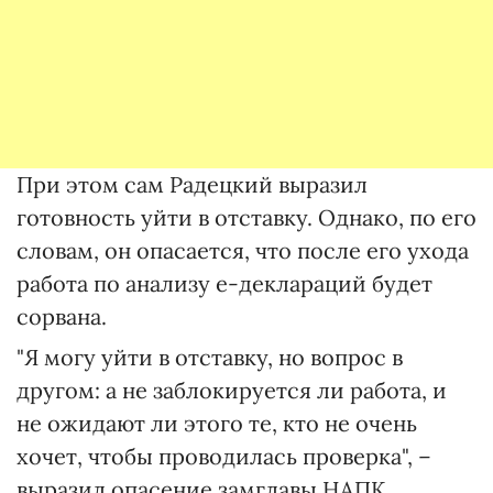
При этом сам Радецкий выразил
готовность уйти в отставку. Однако, по его
словам, он опасается, что после его ухода
работа по анализу е-деклараций будет
сорвана.
"Я могу уйти в отставку, но вопрос в
другом: а не заблокируется ли работа, и
не ожидают ли этого те, кто не очень
хочет, чтобы проводилась проверка", –
выразил опасение замглавы НАПК.