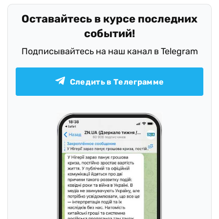
Оставайтесь в курсе последних
событий!
Подписывайтесь на наш канал в Telegram
Следить в Телеграмме