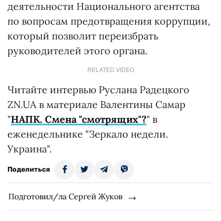
деятельности Национального агентства
по вопросам предотвращения коррупции,
который позволит переизбрать
руководителей этого органа.
RELATED VIDEO
Читайте интервью Руслана Радецкого
ZN.UA в материале Валентины Самар
"
НАПК. Смена "смотрящих"?
" в
еженедельнике "Зеркало недели.
Украина".
Поделиться
Подготовил/ла Сергей Жуков