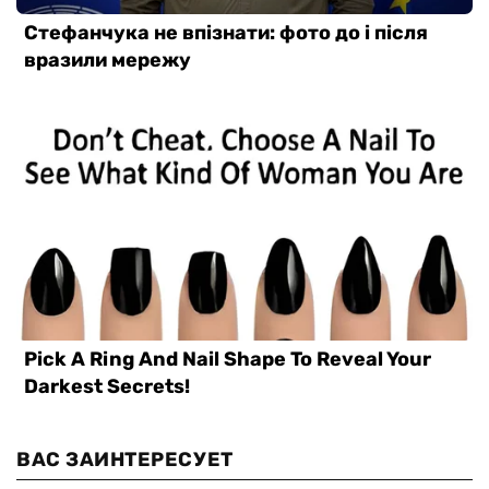
ВАС ЗАИНТЕРЕСУЕТ