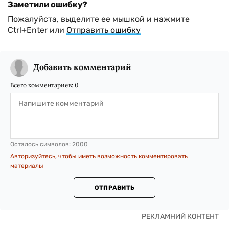
Заметили ошибку?
Пожалуйста, выделите ее мышкой и нажмите
Ctrl+Enter или
Отправить ошибку
Добавить комментарий
Всего комментариев:
0
Осталось символов:
2000
Авторизуйтесь, чтобы иметь возможность комментировать
материалы
ОТПРАВИТЬ