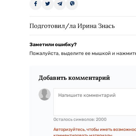
Подготовил/ла Ирина Знась
Заметили ошибку?
Пожалуйста, выделите ее мышкой и нажмите
Добавить комментарий
Осталось символов:
2000
Авторизуйтесь, чтобы иметь возможно
комментировать материалы