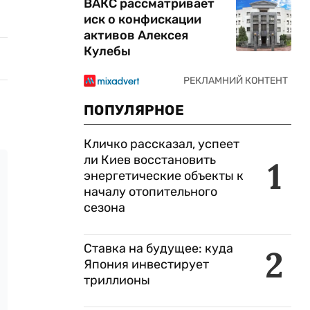
ВАКС рассматривает
иск о конфискации
активов Алексея
Кулебы
ПОПУЛЯРНОЕ
Кличко рассказал, успеет
ли Киев восстановить
1
энергетические объекты к
началу отопительного
сезона
Ставка на будущее: куда
2
Япония инвестирует
триллионы