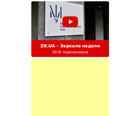
ZN.UA - Зеркало недели
5610 подписчиков