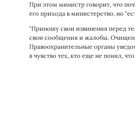
При этом министр говорит, что по
его прихода в министерство, но "ес
"Приношу свои извинения перед те
свои сообщения и жалобы. Очищен
Правоохранительные органы уведо
в чувство тех, кто еще не понял, чт