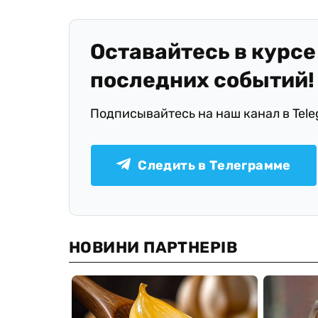
Оставайтесь в курсе
последних событий!
Подписывайтесь на наш канал в Tel
Следить в Телеграмме