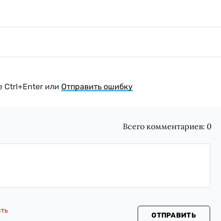
 Ctrl+Enter или
Отправить ошибку
Всего комментариев:
0
сть
ОТПРАВИТЬ