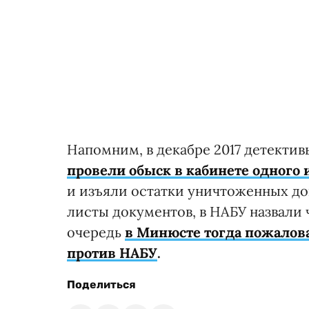
Напомним, в декабре 2017 детекти
провели обыск в кабинете одного
и изъяли остатки уничтоженных до
листы документов, в НАБУ назвали
очередь
в Минюсте тогда пожалов
против НАБУ
.
Поделиться