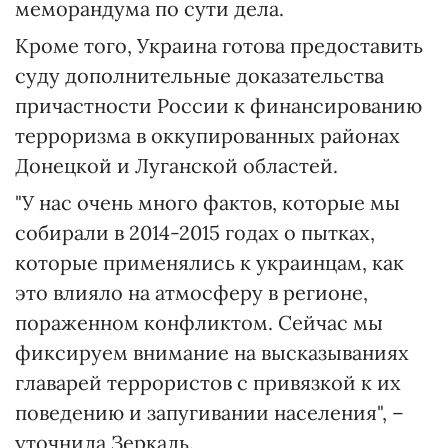
меморандума по сути дела.
Кроме того, Украина готова предоставить
суду дополнительные доказательства
причастности России к финансированию
терроризма в оккупированных районах
Донецкой и Луганской областей.
"У нас очень много фактов, которые мы
собирали в 2014-2015 годах о пытках,
которые применялись к украинцам, как
это влияло на атмосферу в регионе,
пораженном конфликтом. Сейчас мы
фиксируем внимание на высказываниях
главарей террористов с привязкой к их
поведению и запугивании населения", –
уточнила Зеркаль.