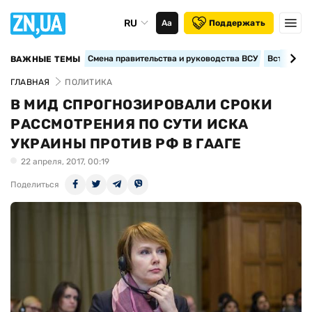
RU
Аа
Поддержать
Смена правительства и руководства ВСУ
Вступление
ВАЖНЫЕ ТЕМЫ
ГЛАВНАЯ
ПОЛИТИКА
В МИД СПРОГНОЗИРОВАЛИ СРОКИ
РАССМОТРЕНИЯ ПО СУТИ ИСКА
УКРАИНЫ ПРОТИВ РФ В ГААГЕ
22 апреля, 2017, 00:19
Поделиться