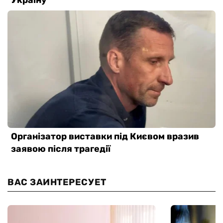
ВАС ЗАИНТЕРЕСУЕТ