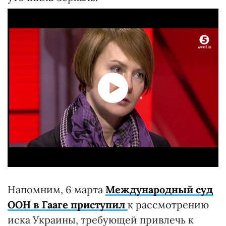
Напомним, 6 марта
Международный суд
ООН в Гааге приступил
к рассмотрению
иска Украины, требующей привлечь к