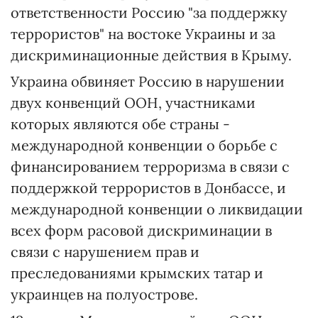
ответственности Россию "за поддержку
террористов" на востоке Украины и за
дискриминационные действия в Крыму.
Украина обвиняет Россию в нарушении
двух конвенций ООН, участниками
которых являются обе страны -
международной конвенции о борьбе с
финансированием терроризма в связи с
поддержкой террористов в Донбассе, и
международной конвенции о ликвидации
всех форм расовой дискриминации в
связи с нарушением прав и
преследованиями крымских татар и
украинцев на полуострове.