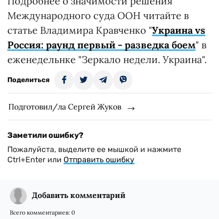
Подробнее о значимости решения
Международного суда ООН читайте в
статье Владимира Кравченко "
Украина vs
Россия: раунд первый - разведка боем
" в
еженедельнке "Зеркало недели. Украина".
Поделиться
Подготовил/ла Сергей Жуков
Заметили ошибку?
Пожалуйста, выделите ее мышкой и нажмите
Ctrl+Enter или
Отправить ошибку
Добавить комментарий
Всего комментариев:
0