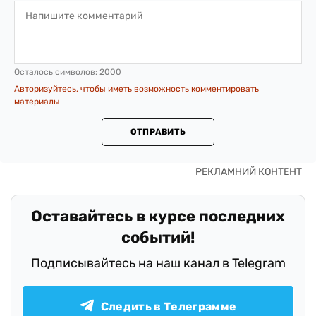
Осталось символов:
2000
Авторизуйтесь, чтобы иметь возможность комментировать
материалы
ОТПРАВИТЬ
Оставайтесь в курсе последних
событий!
Подписывайтесь на наш канал в Telegram
Следить в Телеграмме