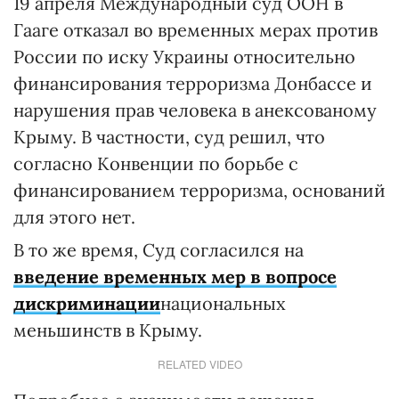
19 апреля Международный суд ООН в
Гааге отказал во временных мерах против
России по иску Украины относительно
финансирования терроризма Донбассе и
нарушения прав человека в анексованому
Крыму. В частности, суд решил, что
согласно Конвенции по борьбе с
финансированием терроризма, оснований
для этого нет.
В то же время, Суд согласился на
введение временных мер в вопросе
дискриминации
национальных
меньшинств в Крыму.
RELATED VIDEO