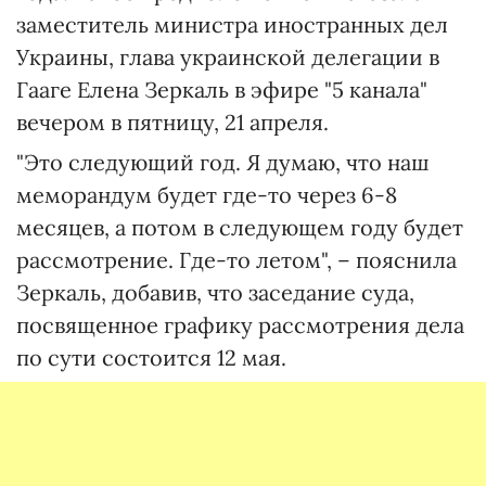
заместитель министра иностранных дел
Украины, глава украинской делегации в
Гааге Елена Зеркаль в эфире "5 канала"
вечером в пятницу, 21 апреля.
"Это следующий год. Я думаю, что наш
меморандум будет где-то через 6-8
месяцев, а потом в следующем году будет
рассмотрение. Где-то летом", – пояснила
Зеркаль, добавив, что заседание суда,
посвященное графику рассмотрения дела
по сути состоится 12 мая.