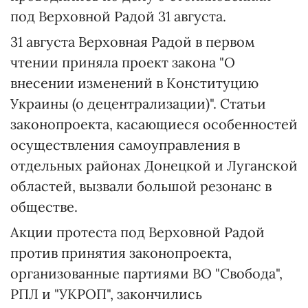
под Верховной Радой 31 августа.
31 августа Верховная Радой в первом
чтении приняла проект закона "О
внесении изменений в Конституцию
Украины (о децентрализации)". Статьи
законопроекта, касающиеся особенностей
осуществления самоуправления в
отдельных районах Донецкой и Луганской
областей, вызвали большой резонанс в
обществе.
Акции протеста под Верховной Радой
против принятия законопроекта,
организованные партиями ВО "Свобода",
РПЛ и "УКРОП", закончились