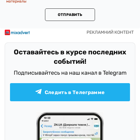
материалы
ОТПРАВИТЬ
Оставайтесь в курсе последних
событий!
Подписывайтесь на наш канал в Telegram
Следить в Телеграмме