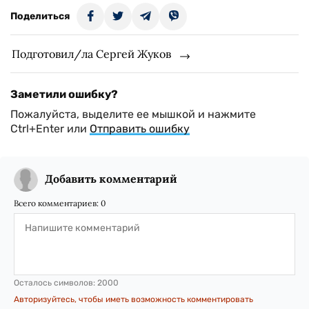
Поделиться
Подготовил/ла Сергей Жуков
Заметили ошибку?
Пожалуйста, выделите ее мышкой и нажмите
Ctrl+Enter или
Отправить ошибку
Добавить комментарий
Всего комментариев:
0
Осталось символов:
2000
Авторизуйтесь, чтобы иметь возможность комментировать