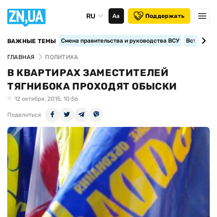
RU
Аа
Поддержать
Смена правительства и руководства ВСУ
Вступление
ВАЖНЫЕ ТЕМЫ
ГЛАВНАЯ
ПОЛИТИКА
В КВАРТИРАХ ЗАМЕСТИТЕЛЕЙ
ТЯГНИБОКА ПРОХОДЯТ ОБЫСКИ
12 октября, 2015, 10:56
Поделиться