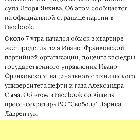
суда Игоря Янкива. Об этом сообщается
на официальной странице партии в
Facebook.
Около 7 утра начался обыск в квартире
экс-председателя Ивано-Франковской
партийной организации, доцента кафедры
государственного управления Ивано-
Франковского нацинального технического
университета нефти и газа Александра
Сыча. Об этом в Facebook сообщила
пресс-секретарь ВО "Свобода" Лариса
Лавренчук.