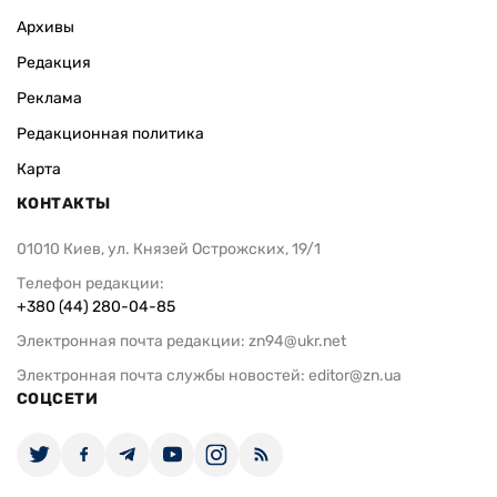
Архивы
Редакция
Реклама
Редакционная политика
Карта
КОНТАКТЫ
01010 Киев, ул. Князей Острожских, 19/1
Телефон редакции:
+380 (44) 280-04-85
Электронная почта редакции:
zn94@ukr.net
Электронная почта службы новостей:
editor@zn.ua
СОЦСЕТИ