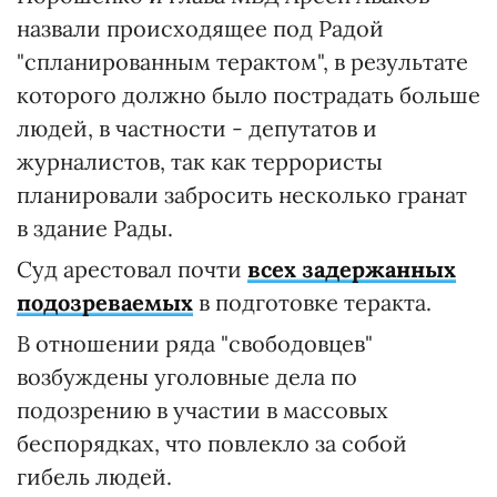
назвали происходящее под Радой
"спланированным терактом", в результате
которого должно было пострадать больше
людей, в частности - депутатов и
журналистов, так как террористы
планировали забросить несколько гранат
в здание Рады.
Суд арестовал почти
всех задержанных
подозреваемых
в подготовке теракта.
В отношении ряда "свободовцев"
возбуждены уголовные дела по
подозрению в участии в массовых
беспорядках, что повлекло за собой
гибель людей.