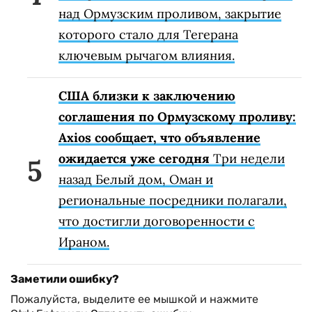
над Ормузским проливом, закрытие
которого стало для Тегерана
ключевым рычагом влияния.
США близки к заключению
соглашения по Ормузскому проливу:
Axios сообщает, что объявление
ожидается уже сегодня
Три недели
назад Белый дом, Оман и
региональные посредники полагали,
что достигли договоренности с
Ираном.
Заметили ошибку?
Пожалуйста, выделите ее мышкой и нажмите