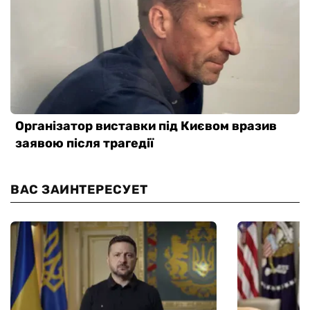
ВАС ЗАИНТЕРЕСУЕТ