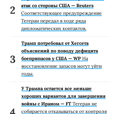
атак со стороны США — Reuters
Соответствующее предупреждение
Тегеран передал в ходе ряда
дипломатических контактов.
Трамп потребовал от Хегсета
объяснений по поводу дефицита
боеприпасов у США — WP
На
восстановление запасов могут уйти
годы.
У Трампа остается все меньше
хороших вариантов для завершения
войны с Ираном — FT
Тегеран не
собирается отказываться от контроля