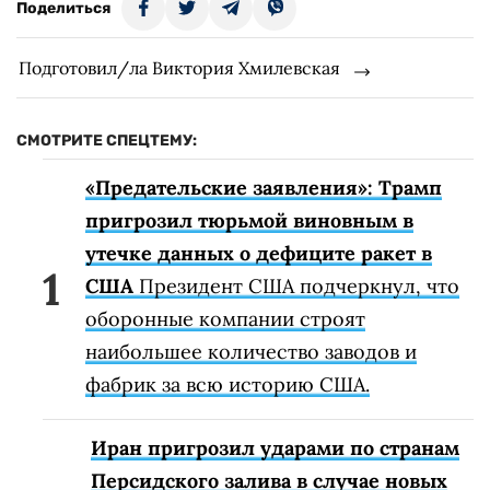
Поделиться
Подготовил/ла Виктория Хмилевская
СМОТРИТЕ СПЕЦТЕМУ:
«Предательские заявления»: Трамп
пригрозил тюрьмой виновным в
утечке данных о дефиците ракет в
США
Президент США подчеркнул, что
оборонные компании строят
наибольшее количество заводов и
фабрик за всю историю США.
Иран пригрозил ударами по странам
Персидского залива в случае новых