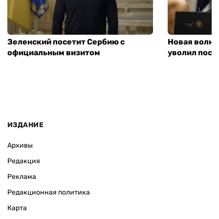
Зеленский посетит Сербию с
Новая волна
официальным визитом
уволил посл
ИЗДАНИЕ
Архивы
Редакция
Реклама
Редакционная политика
Карта