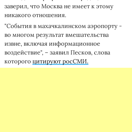
заверил, что Москва не имеет к этому
никакого отношения.
"События в махачкалинском аэропорту -
во многом результат вмешательства
извне, включая информационное
воздействие", – заявил Песков, слова
которого
цитируют росСМИ.