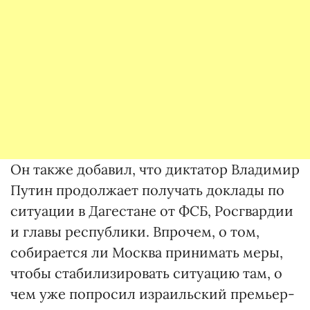
Он также добавил, что диктатор Владимир
Путин продолжает получать доклады по
ситуации в Дагестане от ФСБ, Росгвардии
и главы республики. Впрочем, о том,
собирается ли Москва принимать меры,
чтобы стабилизировать ситуацию там, о
чем уже попросил израильский премьер-