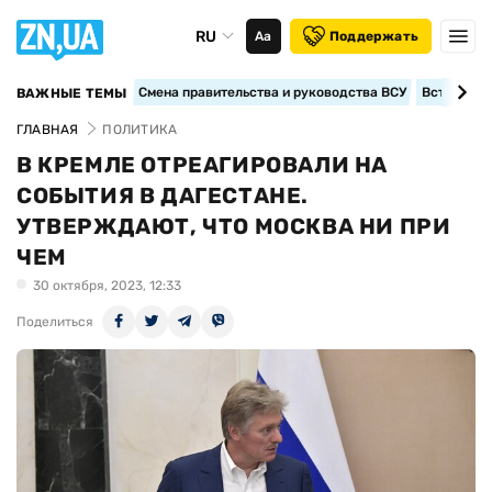
RU
Аа
Поддержать
Смена правительства и руководства ВСУ
Вступление
ВАЖНЫЕ ТЕМЫ
ГЛАВНАЯ
ПОЛИТИКА
В КРЕМЛЕ ОТРЕАГИРОВАЛИ НА
СОБЫТИЯ В ДАГЕСТАНЕ.
УТВЕРЖДАЮТ, ЧТО МОСКВА НИ ПРИ
ЧЕМ
30 октября, 2023, 12:33
Поделиться