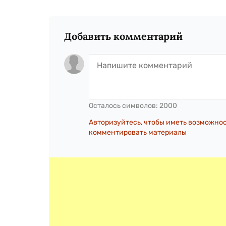
Добавить комментарий
Осталось символов:
2000
Авторизуйтесь, чтобы иметь возможно
комментировать материалы