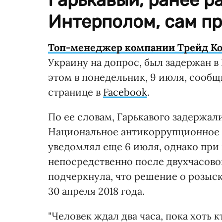
Интерполом, сам пр
Топ-менеджер компании Трейд К
Украину на допрос, был задержан в 
этом в понедельник, 9 июля, сообщ
странице в
Facebook
.
По ее словам, Гарькавого задержали
Национальное антикоррупционное б
уведомлял еще 6 июля, однако при 
непосредственно после двухчасово
подчеркнула, что решение о розыск
30 апреля 2018 года.
"Человек ждал два часа, пока хоть 