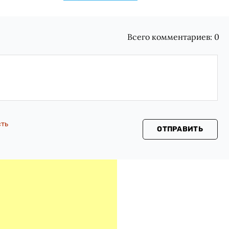
Всего комментариев:
0
сть
ОТПРАВИТЬ