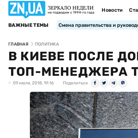
ЗЕРКАЛО НЕДЕЛИ
Новости
Ста
не подводим с 1994-го года
ВАЖНЫЕ ТЕМЫ
Смена правительства и руковод
ГЛАВНАЯ
ПОЛИТИКА
В КИЕВЕ ПОСЛЕ Д
ТОП-МЕНЕДЖЕРА 
09 июля, 2018, 19:16
Поделиться