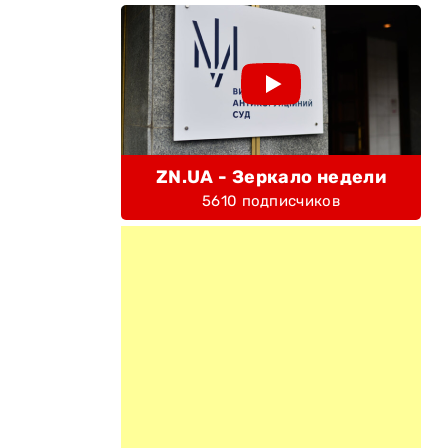
ZN.UA - Зеркало недели
5610 подписчиков