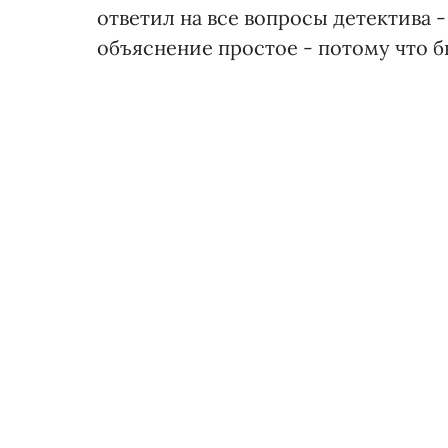
ответил на все вопросы детектива - 
объяснение простое - потому что б