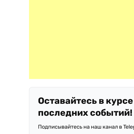
Оставайтесь в курсе
последних событий!
Подписывайтесь на наш канал в Tel