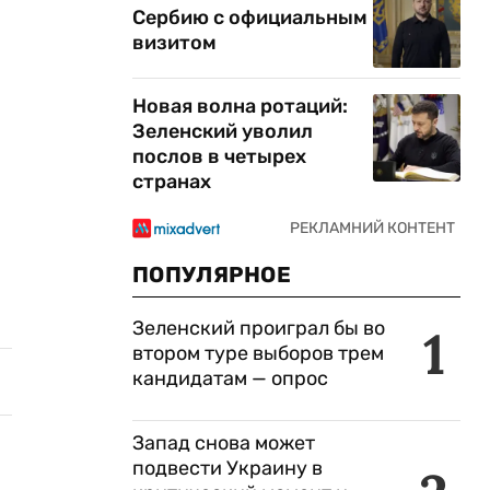
Сербию с официальным
визитом
Новая волна ротаций:
Зеленский уволил
послов в четырех
странах
ПОПУЛЯРНОЕ
Зеленский проиграл бы во
1
втором туре выборов трем
кандидатам — опрос
Запад снова может
подвести Украину в