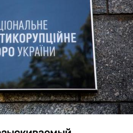
разыскиваемый