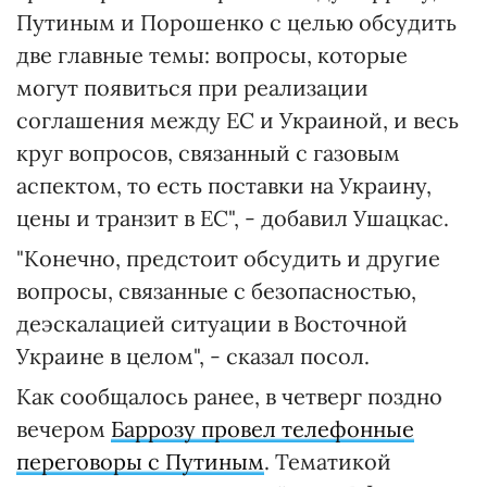
Путиным и Порошенко с целью обсудить
две главные темы: вопросы, которые
могут появиться при реализации
соглашения между ЕС и Украиной, и весь
круг вопросов, связанный с газовым
аспектом, то есть поставки на Украину,
цены и транзит в ЕС", - добавил Ушацкас.
"Конечно, предстоит обсудить и другие
вопросы, связанные с безопасностью,
деэскалацией ситуации в Восточной
Украине в целом", - сказал посол.
Как сообщалось ранее, в четверг поздно
вечером
Баррозу провел телефонные
переговоры с Путиным
. Тематикой