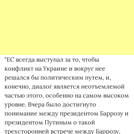
"ЕС всегда выступал за то, чтобы
конфликт на Украине и вокруг нее
решался бы политическим путем, и,
конечно, диалог является неотъемлемой
частью этого, особенно на самом высоком
уровне. Вчера было достигнуто
понимание между президентом Баррозу и
президентом Путиным о такой
трехсторонней встрече между Баррозу,