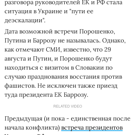
разговора руководителей ЕК и РФ стала
ситуация в Украине и "пути ее
деэскалации".
Дата возможной встречи Порошенко,
Путина и Баррозу не называлась. Однако,
как отмечают СМИ, известно, что 29
августа и Путин, и Порошенко будут
находиться с визитом в Словакии по
случаю празднования восстания против
фашистов. Не исключен также приезд
туда президента ЕК Баррозу.
RELATED VIDEO
Предыдущая (и пока - единственная после
начала конфликта)
встреча президентов