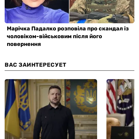
ВАС ЗАИНТЕРЕСУЕТ