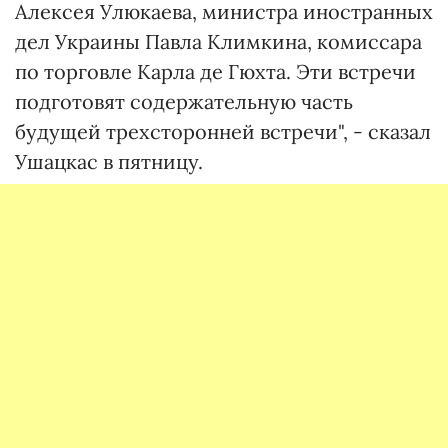
Алексея Улюкаева, министра иностранных
дел Украины Павла Климкина, комиссара
по торговле Карла де Гюхта. Эти встречи
подготовят содержательную часть
будущей трехсторонней встречи", - сказал
Ушацкас в пятницу.