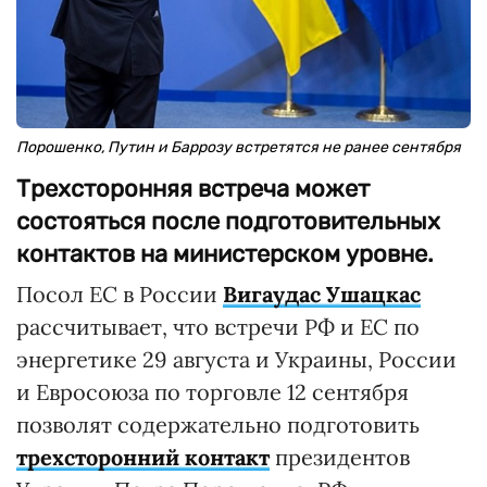
Порошенко, Путин и Баррозу встретятся не ранее сентября
Трехсторонняя встреча может
состояться после подготовительных
контактов на министерском уровне.
Посол ЕС в России
Вигаудас Ушацкас
рассчитывает, что встречи РФ и ЕС по
энергетике 29 августа и Украины, России
и Евросоюза по торговле 12 сентября
позволят содержательно подготовить
трехсторонний контакт
президентов