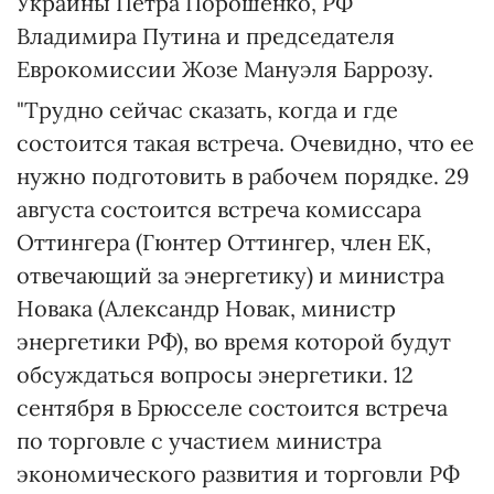
Украины Петра Порошенко, РФ
Владимира Путина и председателя
Еврокомиссии Жозе Мануэля Баррозу.
"Трудно сейчас сказать, когда и где
состоится такая встреча. Очевидно, что ее
нужно подготовить в рабочем порядке. 29
августа состоится встреча комиссара
Оттингера (Гюнтер Оттингер, член ЕК,
отвечающий за энергетику) и министра
Новака (Александр Новак, министр
энергетики РФ), во время которой будут
обсуждаться вопросы энергетики. 12
сентября в Брюсселе состоится встреча
по торговле с участием министра
экономического развития и торговли РФ