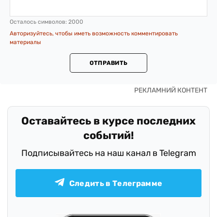
Осталось символов:
2000
Авторизуйтесь, чтобы иметь возможность комментировать
материалы
ОТПРАВИТЬ
Оставайтесь в курсе последних
событий!
Подписывайтесь на наш канал в Telegram
Следить в Телеграмме