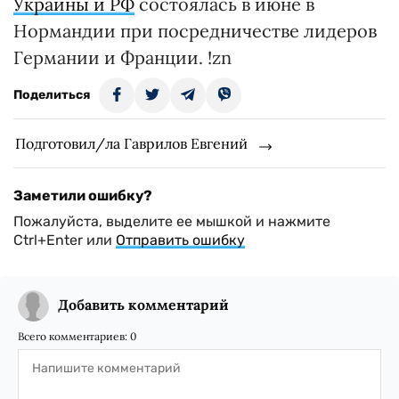
Украины и РФ
состоялась в июне в
Нормандии при посредничестве лидеров
Германии и Франции. !zn
Поделиться
Подготовил/ла Гаврилов Евгений
Заметили ошибку?
Пожалуйста, выделите ее мышкой и нажмите
Ctrl+Enter или
Отправить ошибку
Добавить комментарий
Всего комментариев:
0