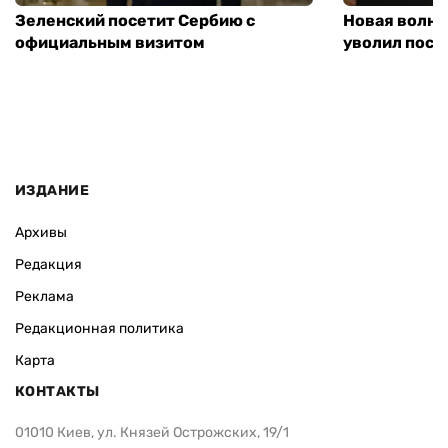
Зеленский посетит Сербию с
Новая волна
официальным визитом
уволил посл
ИЗДАНИЕ
Архивы
Редакция
Реклама
Редакционная политика
Карта
КОНТАКТЫ
01010 Киев, ул. Князей Острожских, 19/1