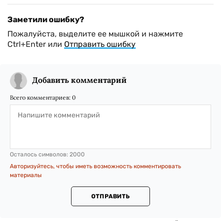
Заметили ошибку?
Пожалуйста, выделите ее мышкой и нажмите
Ctrl+Enter или
Отправить ошибку
Добавить комментарий
Всего комментариев:
0
Осталось символов:
2000
Авторизуйтесь, чтобы иметь возможность комментировать
материалы
ОТПРАВИТЬ