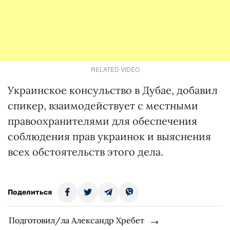
RELATED VIDEO
Украинское консульство в Дубае, добавил
спикер, взаимодействует с местными
правоохранителями для обеспечения
соблюдения прав украинок и выяснения
всех обстоятельств этого дела.
Поделиться
Подготовил/ла Александр Хребет