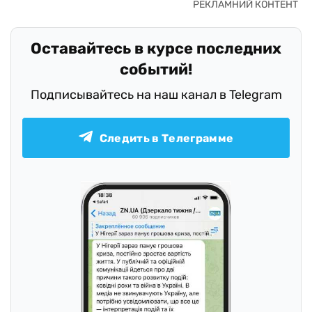
Оставайтесь в курсе последних
событий!
Подписывайтесь на наш канал в Telegram
Следить в Телеграмме