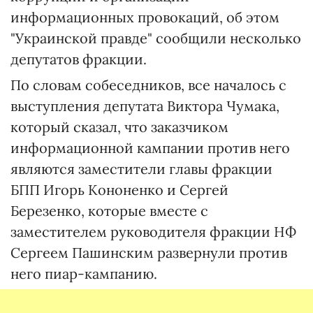
информационных провокаций, об этом
"Украинской правде" сообщили несколько
депутатов фракции.
По словам собеседников, все началось с
выступления депутата Виктора Чумака,
который сказал, что заказчиком
информационной кампании против него
являются заместители главы фракции
БПП Игорь Кононенко и Сергей
Березенко, которые вместе с
заместителем руководителя фракции НФ
Сергеем Пашинским развернули против
него пиар-кампанию.