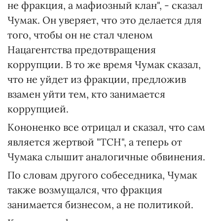
не фракция, а мафиозный клан", - сказал
Чумак. Он уверяет, что это делается для
того, чтобы он не стал членом
Нацагентства предотвращения
коррупции. В то же время Чумак сказал,
что не уйдет из фракции, предложив
взамен уйти тем, кто занимается
коррупцией.
Кононенко все отрицал и сказал, что сам
является жертвой "ТСН", а теперь от
Чумака слышит аналогичные обвинения.
По словам другого собеседника, Чумак
также возмущался, что фракция
занимается бизнесом, а не политикой.