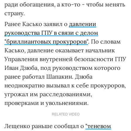
ради обогащения, а кто-то - чтобы менять
страну.
Ранее Касько заявил о
давлении
руководства ГПУ в связи с делом
"бриллиантовых прокуроров"
. По словам
Касько, давление оказывает начальник
Управления внутренней безопасности ГПУ
Иван Дзюба, под руководством которого
ранее работал Шапакин. Дзюба
неоднократно вызывал к себе прокуроров,
угрожал им расследованиями,
проверками и увольнениями.
RELATED VIDEO
Лещенко раньше сообщал о
"теневом