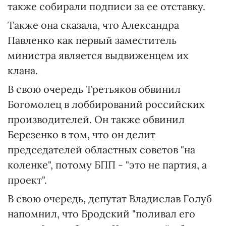
также собирали подписи за ее отставку.
Также она сказала, что Александра
Павленко как первый заместитель
министра является выдвиженцем их
клана.
В свою очередь Третьяков обвинил
Богомолец в лоббирований российских
производителей. Он также обвинил
Березенко в том, что он делит
председателей областных советов "на
коленке", потому БПП - "это не партия, а
проект".
В свою очередь, депутат Владислав Голуб
напомнил, что Бродский "поливал его