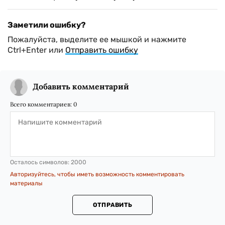
Заметили ошибку?
Пожалуйста, выделите ее мышкой и нажмите
Ctrl+Enter или
Отправить ошибку
Добавить комментарий
Всего комментариев:
0
Осталось символов:
2000
Авторизуйтесь, чтобы иметь возможность комментировать
материалы
ОТПРАВИТЬ