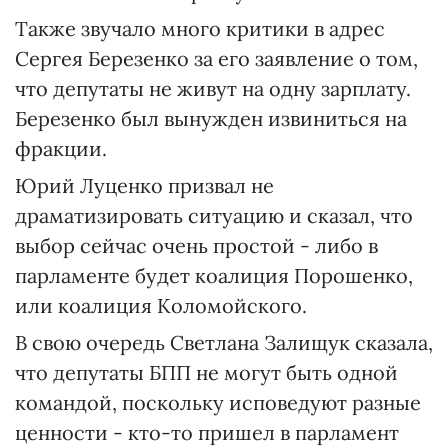
Также звучало много критики в адрес
Сергея Березенко за его заявление о том,
что депутаты не живут на одну зарплату.
Березенко был вынужден извиниться на
фракции.
Юрий Луценко призвал не
драматизировать ситуацию и сказал, что
выбор сейчас очень простой - либо в
парламенте будет коалиция Порошенко,
или коалиция Коломойского.
В свою очередь Светлана Залищук сказала,
что депутаты БПП не могут быть одной
командой, поскольку исповедуют разные
ценности - кто-то пришел в парламент