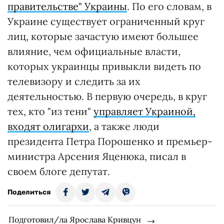
правительстве" Украины
. По его словам, в
Украине существует ограниченный круг
лиц, которые зачастую имеют большее
влияние, чем официальные власти,
которых украинцы привыкли видеть по
телевизору и следить за их
деятельностью. В первую очередь, в круг
тех, кто "из тени"
управляет Украиной,
входят олигархи
, а также люди
президента Петра Порошенко и премьер-
министра Арсения Яценюка, писал в
своем блоге депутат.
Поделиться
Подготовил/ла Ярослава Кривцун