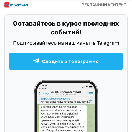
Оставайтесь в курсе последних
событий!
Подписывайтесь на наш канал в Telegram
Следить в Телеграмме