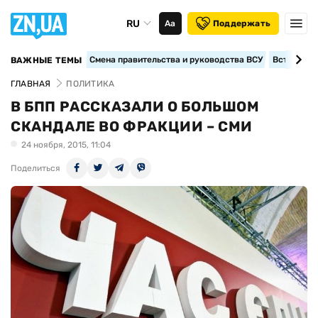
RU
Аа
Поддержать
Смена правительства и руководства ВСУ
Вступление
ВАЖНЫЕ ТЕМЫ
ГЛАВНАЯ
ПОЛИТИКА
В БПП РАССКАЗАЛИ О БОЛЬШОМ
СКАНДАЛЕ ВО ФРАКЦИИ – СМИ
24 ноября, 2015, 11:04
Поделиться