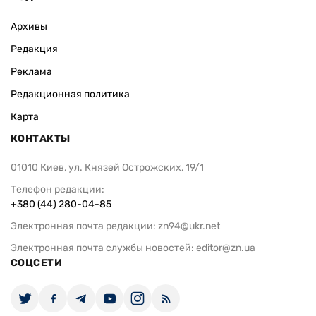
Архивы
Редакция
Реклама
Редакционная политика
Карта
КОНТАКТЫ
01010 Киев, ул. Князей Острожских, 19/1
Телефон редакции:
+380 (44) 280-04-85
Электронная почта редакции:
zn94@ukr.net
Электронная почта службы новостей:
editor@zn.ua
СОЦСЕТИ