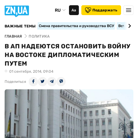
RU
Аа
Поддержать
Смена правительства и руководства ВСУ
Вступление
ВАЖНЫЕ ТЕМЫ
ГЛАВНАЯ
ПОЛИТИКА
В АП НАДЕЮТСЯ ОСТАНОВИТЬ ВОЙНУ
НА ВОСТОКЕ ДИПЛОМАТИЧЕСКИМ
ПУТЕМ
01 сентября, 2014, 09:04
Поделиться