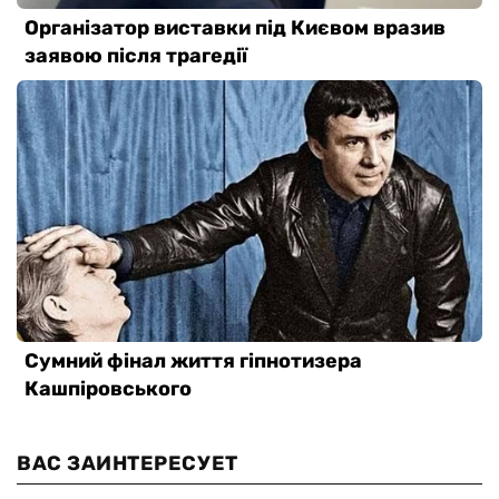
ВАС ЗАИНТЕРЕСУЕТ