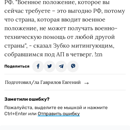
РФ. "Военное положение, которое вы
сейчас требуете – это выгодно РФ, потому
что страна, которая вводит военное
положение, не может получать военно-
техническую помощь от любой другой
страны", - сказал Зубко митингующим,
собравшимся под АП в четверг. !zn
Поделиться
Подготовил/ла Гаврилов Евгений
Заметили ошибку?
Пожалуйста, выделите ее мышкой и нажмите
Ctrl+Enter или
Отправить ошибку