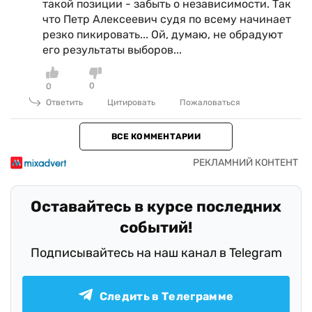
такой позиции - забыть о независимости. Так
что Петр Алексеевич судя по всему начинает
резко пикировать... Ой, думаю, не обрадуют
его результаты выборов...
0
0
Ответить
Цитировать
Пожаловаться
ВСЕ КОММЕНТАРИИ
Оставайтесь в курсе последних
событий!
Подписывайтесь на наш канал в Telegram
Следить в Телеграмме