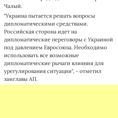
Чалый.
"Украина пытается решать вопросы
дипломатическими средствами.
Российская сторона идет на
дипломатические переговоры с Украиной
под давлением Евросоюза. Необходимо
использовать все возможные
дипломатические рычаги влияния для
урегулирования ситуации", - отметил
замглавы АП.