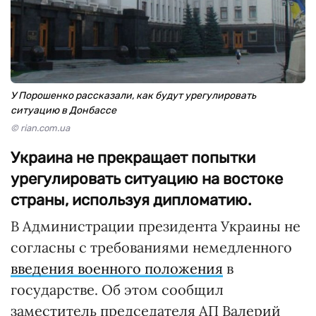
У Порошенко рассказали, как будут урегулировать
ситуацию в Донбассе
© rian.com.ua
Украина не прекращает попытки
урегулировать ситуацию на востоке
страны, используя дипломатию.
В Администрации президента Украины не
согласны с требованиями немедленного
введения военного положения
в
государстве. Об этом сообщил
заместитель председателя АП Валерий