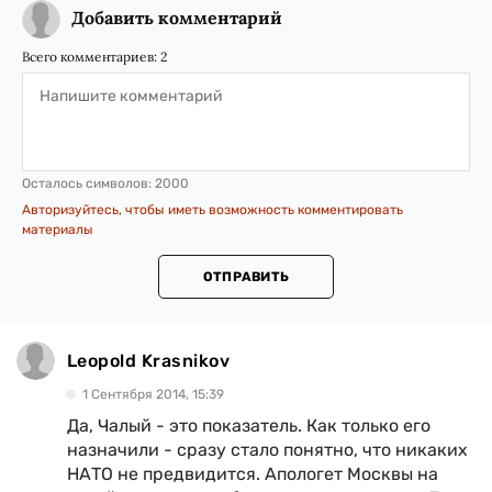
Добавить комментарий
Всего комментариев:
2
Осталось символов:
2000
Авторизуйтесь, чтобы иметь возможность комментировать
материалы
ОТПРАВИТЬ
Leopold Krasnikov
1 Сентября 2014, 15:39
Да, Чалый - это показатель. Как только его
назначили - сразу стало понятно, что никаких
НАТО не предвидится. Апологет Москвы на