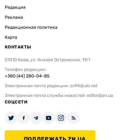
Редакция
Реклама
Редакционная политика
Карта
КОНТАКТЫ
01010 Киев, ул. Князей Острожских, 19/1
Телефон редакции:
+380 (44) 280-04-85
Электронная почта редакции:
zn94@ukr.net
Электронная почта службы новостей:
editor@zn.ua
СОЦСЕТИ
ПОДДЕРЖАТЬ ZN.UA