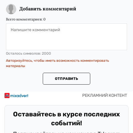
Добавить комментарий
Всего комментариев:
0
Осталось символов:
2000
Авторизуйтесь, чтобы иметь возможность комментировать
материалы
ОТПРАВИТЬ
Оставайтесь в курсе последних
событий!