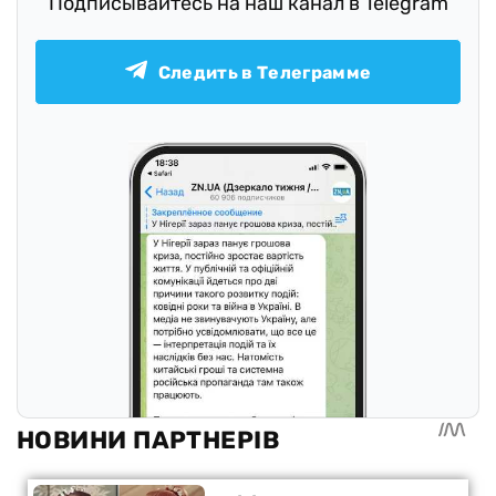
Подписывайтесь на наш канал в Telegram
Следить в Телеграмме