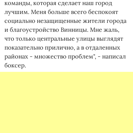
команды, которая сделает наш город
лучшим. Меня больше всего беспокоят
социально незащищенные жители города
и благоустройство Винницы. Мне жаль,
что только центральные улицы выглядят
показательно прилично, а в отдаленных
районах - множество проблем", - написал
боксер.