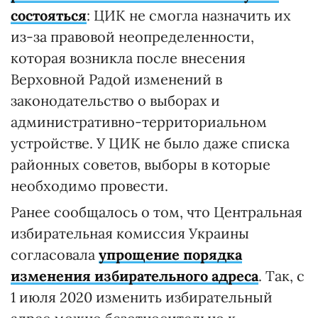
состояться
: ЦИК не смогла назначить их
из-за правовой неопределенности,
которая возникла после внесения
Верховной Радой изменений в
законодательство о выборах и
административно-территориальном
устройстве. У ЦИК не было даже списка
районных советов, выборы в которые
необходимо провести.
Ранее сообщалось о том, что Центральная
избирательная комиссия Украины
согласовала
упрощение порядка
изменения избирательного адреса
. Так, с
1 июля 2020 изменить избирательный