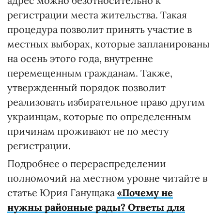
адрес можно безотносительно к
регистрации места жительства. Такая
процедура позволит принять участие в
местных выборах, которые запланированы
на осень этого года, внутренне
перемещенным гражданам. Также,
утвержденный порядок позволит
реализовать избирательное право другим
украинцам, которые по определенным
причинам проживают не по месту
регистрации.
Подробнее о перераспределении
полномочий на местном уровне читайте в
статье Юрия Ганущака
«Почему не
нужны районные рады? Ответы для