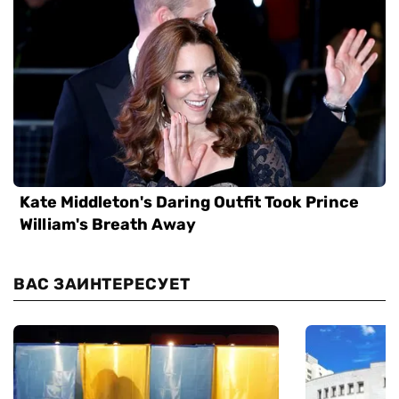
ВАС ЗАИНТЕРЕСУЕТ