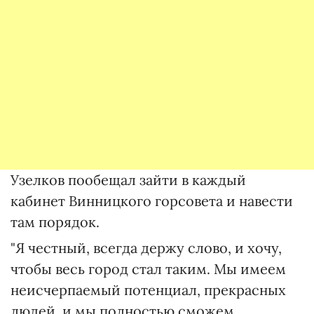
Узелков пообещал зайти в каждый
кабинет Винницкого горсовета и навести
там порядок.
"Я честный, всегда держу слово, и хочу,
чтобы весь город стал таким. Мы имеем
неисчерпаемый потенциал, прекрасных
людей, и мы полностью сможем