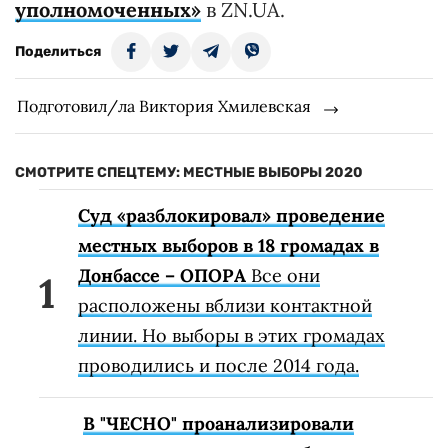
уполномоченных»
в ZN.UA.
Поделиться
Подготовил/ла Виктория Хмилевская
СМОТРИТЕ СПЕЦТЕМУ: МЕСТНЫЕ ВЫБОРЫ 2020
Суд «разблокировал» проведение
местных выборов в 18 громадах в
Донбассе – ОПОРА
Все они
расположены вблизи контактной
линии. Но выборы в этих громадах
проводились и после 2014 года.
В "ЧЕСНО" проанализировали