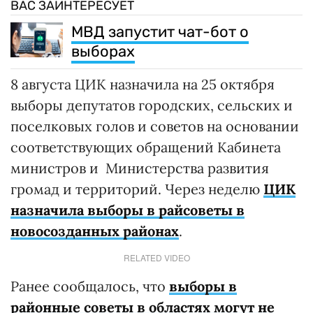
ВАС ЗАИНТЕРЕСУЕТ
МВД запустит чат-бот о
выборах
8 августа ЦИК назначила на 25 октября
выборы депутатов городских, сельских и
поселковых голов и советов на основании
соответствующих обращений Кабинета
министров и Министерства развития
громад и территорий. Через неделю
ЦИК
назначила выборы в райсоветы в
новосозданных районах
.
RELATED VIDEO
Ранее сообщалось, что
выборы в
районные советы в областях могут не