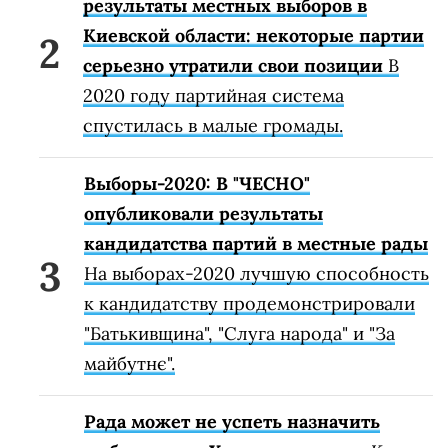
результаты местных выборов в
Киевской области: некоторые партии
серьезно утратили свои позиции
В
2020 году партийная система
спустилась в малые громады.
Выборы-2020: В "ЧЕСНО"
опубликовали результаты
кандидатства партий в местные рады
На выборах-2020 лучшую способность
к кандидатству продемонстрировали
"Батькивщина", "Слуга народа" и "За
майбутнє".
Рада может не успеть назначить