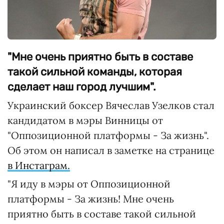
"Мне очень приятно быть в составе
такой сильной команды, которая
сделает наш город лучшим".
Украинский боксер Вячеслав Узелков стал
кандидатом в мэры Винницы от
"Оппозиционной платформы - За жизнь".
Об этом он написал в заметке на странице
в Инстаграм.
"Я иду в мэры от Оппозиционной
платформы - За жизнь! Мне очень
приятно быть в составе такой сильной