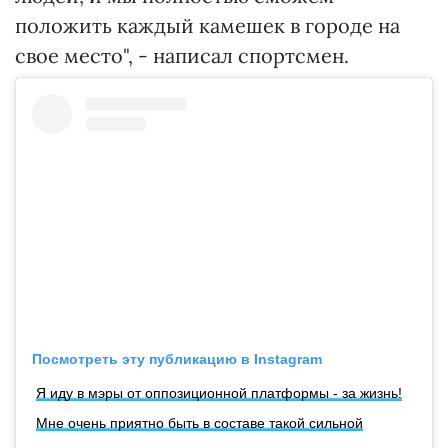
положить каждый камешек в городе на
свое место", - написал спортсмен.
Посмотреть эту публикацию в Instagram
Я иду в мэры от оппозиционной платформы - за жизнь!
Мне очень приятно быть в составе такой сильной