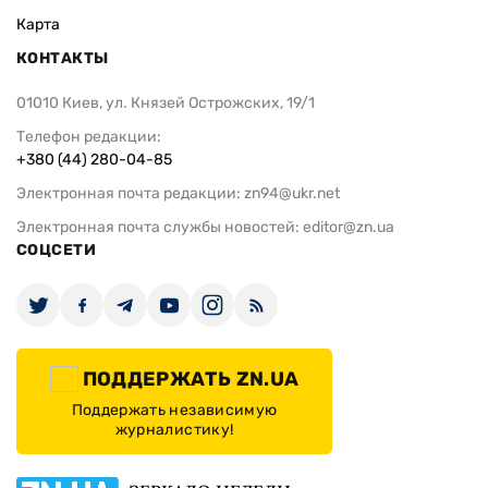
Карта
КОНТАКТЫ
01010 Киев, ул. Князей Острожских, 19/1
Телефон редакции:
+380 (44) 280-04-85
Электронная почта редакции:
zn94@ukr.net
Электронная почта службы новостей:
editor@zn.ua
СОЦСЕТИ
ПОДДЕРЖАТЬ ZN.UA
Поддержать независимую
журналистику!