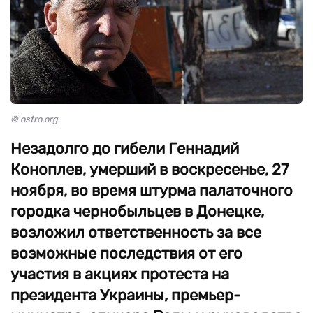
© ostro.org
Незадолго до гибели Геннадий
Коноплев, умерший в воскресенье, 27
ноября, во время штурма палаточного
городка чернобыльцев в Донецке,
возложил ответственность за все
возможные последствия от его
участия в акциях протеста на
президента Украины, премьер-