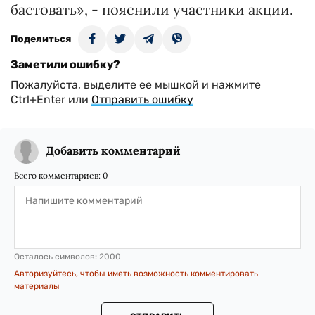
бастовать», - пояснили участники акции.
Поделиться
Заметили ошибку?
Пожалуйста, выделите ее мышкой и нажмите
Ctrl+Enter или
Отправить ошибку
Добавить комментарий
Всего комментариев:
0
Осталось символов:
2000
Авторизуйтесь, чтобы иметь возможность комментировать
материалы