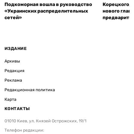
Подкоморная вошла в руководство
Корецкого, 
«Украинских распределительных
нового глав
сетей»
предварите
ИЗДАНИЕ
Архивы
Редакция
Реклама
Редакционная политика
Карта
КОНТАКТЫ
01010 Киев, ул. Князей Острожских, 19/1
Телефон редакции: