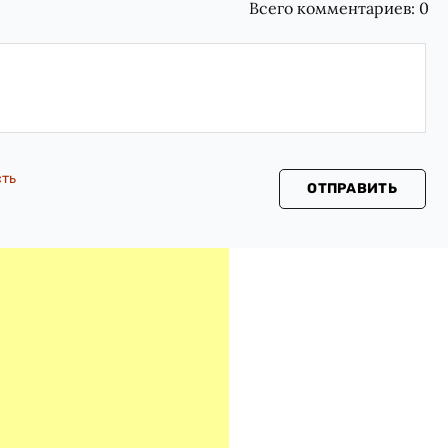
Всего комментариев:
0
сть
ОТПРАВИТЬ