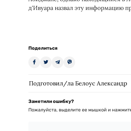
д'Ивуара назвал эту информацию п
Поделиться
Подготовил/ла Белоус Александр
Заметили ошибку?
Пожалуйста, выделите ее мышкой и нажмите