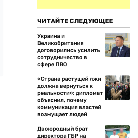
ЧИТАЙТЕ СЛЕДУЮЩЕЕ
Украина и
Великобритания
договорились усилить
сотрудничество в
сфере ПВО
«Страна растущей лжи
должна вернуться к
реальности»: дипломат
объяснил, почему
коммуникация властей
возмущает людей
Двоюродный брат
директора ГБР на