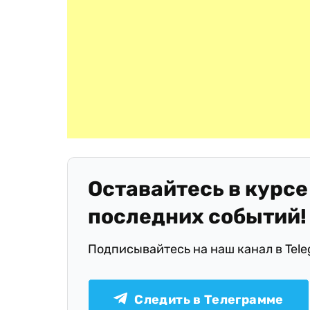
Оставайтесь в курсе
последних событий!
Подписывайтесь на наш канал в Tel
Следить в Телеграмме