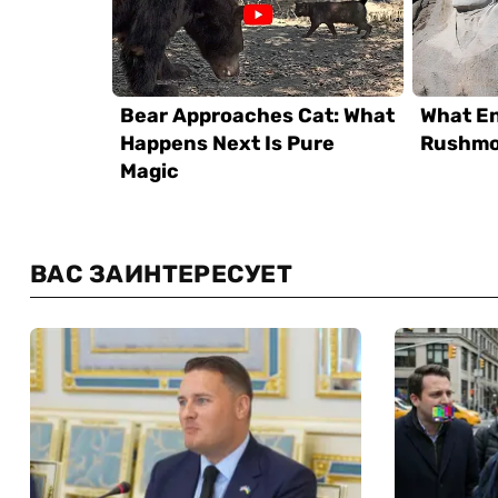
ВАС ЗАИНТЕРЕСУЕТ