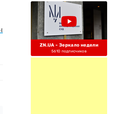
Н
ZN.UA - Зеркало недели
5610 подписчиков