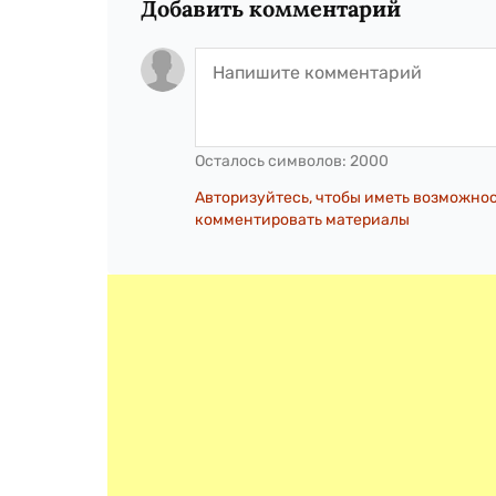
Добавить комментарий
Осталось символов:
2000
Авторизуйтесь, чтобы иметь возможно
комментировать материалы