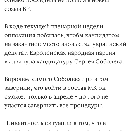
созыв ВР.
В ходе текущей пленарной недели
оппозиция добилась, чтобы кандидатом
на вакантное место вновь стал украинский
депутат. Европейская народная партия
выдвинула кандидатуру Сергея Соболева.
Впрочем, самого Соболева при этом
заверили, что войти в состав МК он
сможет только в апреле - до того не
удастся завершить все процедуры.
"Пикантность ситуации в том, что в