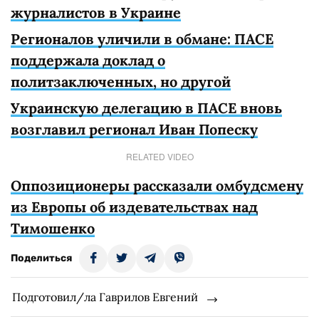
журналистов в Украине
Регионалов уличили в обмане: ПАСЕ
поддержала доклад о
политзаключенных, но другой
Украинскую делегацию в ПАСЕ вновь
возглавил регионал Иван Попеску
RELATED VIDEO
Оппозиционеры рассказали омбудсмену
из Европы об издевательствах над
Тимошенко
Поделиться
Подготовил/ла Гаврилов Евгений