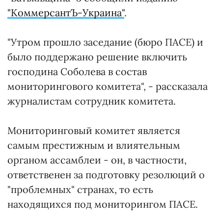
"КоммерсантЪ-Украина"
.
"Утром прошло заседание (бюро ПАСЕ) и
было поддержано решение включить
господина Соболева в состав
мониторингового комитета", - рассказала
журналистам сотрудник комитета.
Мониторинговый комитет является
самым престижным и влиятельным
органом ассамблеи - он, в частности,
ответственен за подготовку резолюций о
"проблемных" странах, то есть
находящихся под мониторингом ПАСЕ.