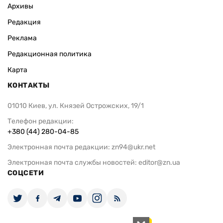
Архивы
Редакция
Реклама
Редакционная политика
Карта
КОНТАКТЫ
01010 Киев, ул. Князей Острожских, 19/1
Телефон редакции:
+380 (44) 280-04-85
Электронная почта редакции:
zn94@ukr.net
Электронная почта службы новостей:
editor@zn.ua
СОЦСЕТИ