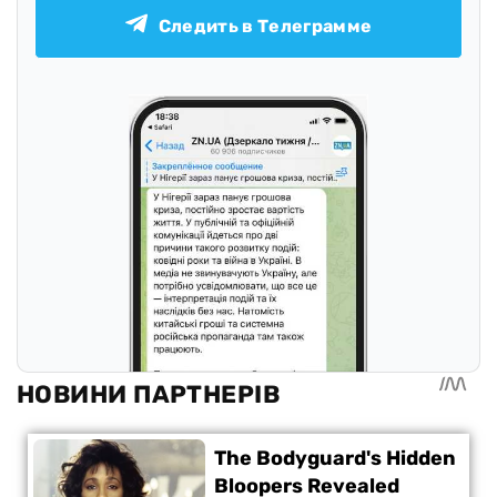
Следить в Телеграмме