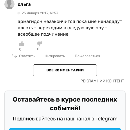
ольга
25 Января 2013, 16:53
армагидон незакончится пока мне ненададут
власть - переходим в следующую эру -
всеобщее подчинение
0
0
Ответить
Цитировать
Пожаловаться
ВСЕ КОММЕНТАРИИ
Оставайтесь в курсе последних
событий!
Подписывайтесь на наш канал в Telegram