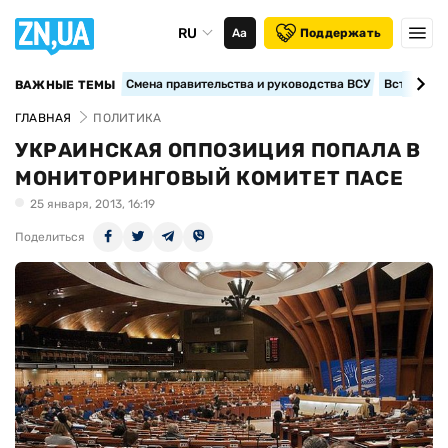
RU
Аа
Поддержать
Смена правительства и руководства ВСУ
Вступление
ВАЖНЫЕ ТЕМЫ
ГЛАВНАЯ
ПОЛИТИКА
УКРАИНСКАЯ ОППОЗИЦИЯ ПОПАЛА В
МОНИТОРИНГОВЫЙ КОМИТЕТ ПАСЕ
25 января, 2013, 16:19
Поделиться