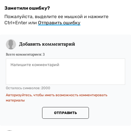
Заметили ошибку?
Пожалуйста, выделите ее мышкой и нажмите
Ctrl+Enter или
Отправить ошибку
Добавить комментарий
Всего комментариев:
3
Осталось символов:
2000
Авторизуйтесь, чтобы иметь возможность комментировать
материалы
ОТПРАВИТЬ