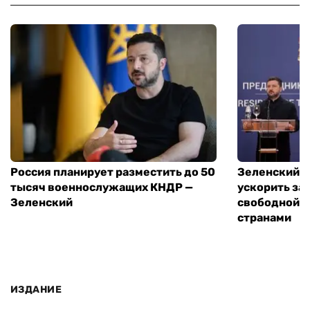
Россия планирует разместить до 50
Зеленский и
тысяч военнослужащих КНДР —
ускорить за
Зеленский
свободной т
странами
ИЗДАНИЕ