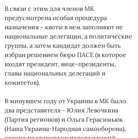
В связи с этим для членов МК
предусмотрена особая процедура
назначения - квоты в нем заполняют не
национальные делегации, а политические
группы, а затем кандидат должен быть
избран решением бюро ПАСЕ (в которое
входят президент, вице-президенты,
главы национальных делегаций и
комитетов).
В минувшем году от Украины в МК было
два представителя - Юлия Левочкина
(Партия регионов) и Ольга Герасимьюк
(Наша Украина-Народная самооборона),
однако последняя не попала в новый