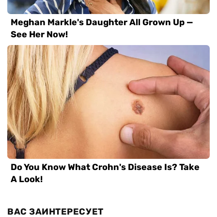
ВАС ЗАИНТЕРЕСУЕТ