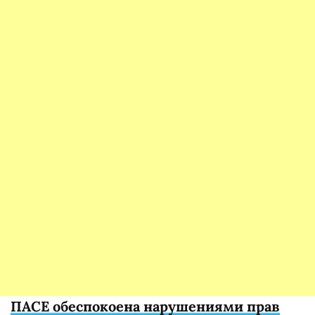
ПАСЕ обеспокоена нарушениями прав