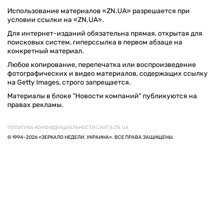
Использование материалов «ZN.UA» разрешается при
условии ссылки на «ZN.UA».
Для интернет-изданий обязательна прямая, открытая для
поисковых систем, гиперссылка в первом абзаце на
конкретный материал.
Любое копирование, перепечатка или воспроизведение
фотографических и видео материалов, содержащих ссылку
на Getty Images, строго запрещается.
Материалы в блоке "Новости компаний" публикуются на
правах рекламы.
ПОЛИТИКА КОНФИДЕНЦИАЛЬНОСТИ САЙТА ZN.UA
© 1994–2026 «ЗЕРКАЛО НЕДЕЛИ. УКРАИНА». ВСЕ ПРАВА ЗАЩИЩЕНЫ.