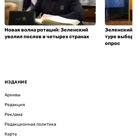
Новая волна ротаций: Зеленский
Зеленский п
уволил послов в четырех странах
туре выборо
опрос
ИЗДАНИЕ
Архивы
Редакция
Реклама
Редакционная политика
Карта