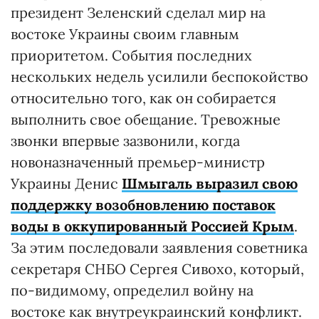
президент Зеленский сделал мир на
востоке Украины своим главным
приоритетом. События последних
нескольких недель усилили беспокойство
относительно того, как он собирается
выполнить свое обещание. Тревожные
звонки впервые зазвонили, когда
новоназначенный премьер-министр
Украины Денис
Шмыгаль выразил свою
поддержку возобновлению поставок
воды в оккупированный Россией Крым
.
За этим последовали заявления советника
секретаря СНБО Сергея Сивохо, который,
по-видимому, определил войну на
востоке как внутреукраинский конфликт.