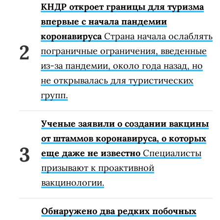
КНДР откроет границы для туризма
впервые с начала пандемии
коронавируса
Страна начала ослаблять
пограничные ограничения, введенные
из-за пандемии, около года назад, но
не открывалась для туристических
групп.
Ученые заявили о создании вакцины
от штаммов коронавируса, о которых
еще даже не известно
Специалисты
призывают к проактивной
вакцинологии.
Обнаружено два редких побочных