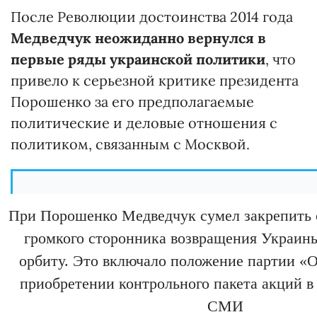
После Революции достоинства 2014 года
Медведчук неожиданно вернулся в
первые ряды украинской политики
, что
привело к серьезной критике президента
Порошенко за его предполагаемые
политические и деловые отношения с
политиком, связанным с Москвой.
При Порошенко Медведчук сумел закрепить с
громкого сторонника возвращения Украин
орбиту. Это включало положение партии «
приобретении контрольного пакета акций в
СМИ