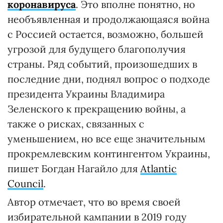
коронавируса
. Это вполне понятно, но
необъявленная и продолжающаяся война
с Россией остается, возможно, большей
угрозой для будущего благополучия
страны. Ряд событий, произошедших в
последние дни, поднял вопрос о подходе
президента Украины Владимира
Зеленского к прекращению войны, а
также о рисках, связанных с
уменьшением, но все еще значительным
прокремлевским контингентом Украины,
пишет Богдан Нагайло для
Atlantic
Council
.
Автор отмечает, что во время своей
избирательной кампании в 2019 году