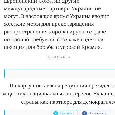
Европейский Союз, ни другие
международные партнеры Украины не
могут. В настоящее время Украина вводит
жесткие меры для предотвращения
распространения коронавируса в стране,
но срочно требуется столь же надежная
позиция для борьбы с угрозой Кремля.
RELATED VIDEO
На карту поставлена репутация президента
защитника национальных интересов Украины,
страны как партнера для демократиче
Твитнуть
Поделиться