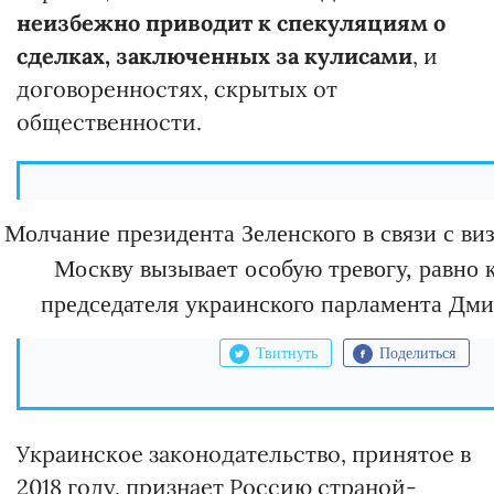
неизбежно приводит к спекуляциям о
сделках, заключенных за кулисами
, и
договоренностях, скрытых от
общественности.
Молчание президента Зеленского в связи с ви
Москву вызывает особую тревогу, равно 
председателя украинского парламента Дми
Твитнуть
Поделиться
Украинское законодательство, принятое в
2018 году, признает Россию страной-