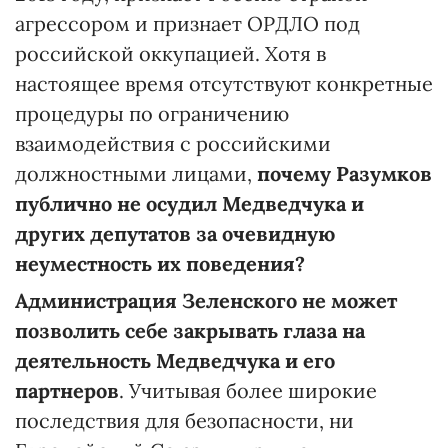
агрессором и признает ОРДЛО под
российской оккупацией. Хотя в
настоящее время отсутствуют конкретные
процедуры по ограничению
взаимодействия с российскими
должностными лицами,
почему Разумков
публично не осудил Медведчука и
других депутатов за очевидную
неуместность их поведения?
Администрация Зеленского не может
позволить себе закрывать глаза на
деятельность Медведчука и его
партнеров
. Учитывая более широкие
последствия для безопасности, ни