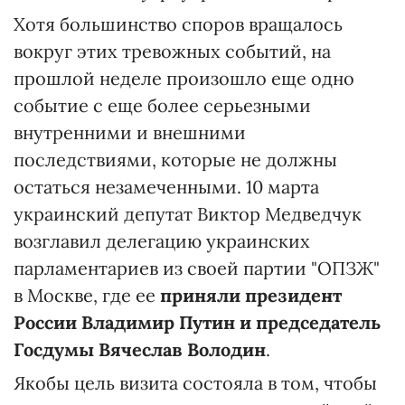
Хотя большинство споров вращалось
вокруг этих тревожных событий, на
прошлой неделе произошло еще одно
событие с еще более серьезными
внутренними и внешними
последствиями, которые не должны
остаться незамеченными. 10 марта
украинский депутат Виктор Медведчук
возглавил делегацию украинских
парламентариев из своей партии "ОПЗЖ"
в Москве, где ее
приняли президент
России Владимир Путин и председатель
Госдумы Вячеслав Володин
.
Якобы цель визита состояла в том, чтобы