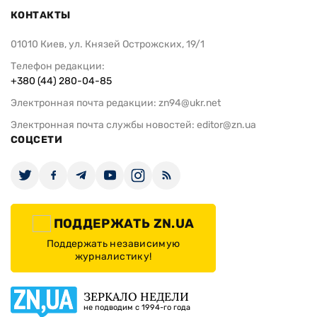
КОНТАКТЫ
01010 Киев, ул. Князей Острожских, 19/1
Телефон редакции:
+380 (44) 280-04-85
Электронная почта редакции:
zn94@ukr.net
Электронная почта службы новостей:
editor@zn.ua
СОЦСЕТИ
ПОДДЕРЖАТЬ ZN.UA
Поддержать независимую
журналистику!
ЗЕРКАЛО НЕДЕЛИ
не подводим с 1994-го года