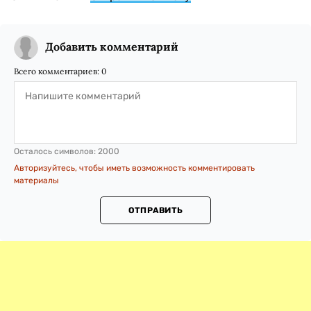
Добавить комментарий
Всего комментариев:
0
Осталось символов:
2000
Авторизуйтесь, чтобы иметь возможность комментировать
материалы
ОТПРАВИТЬ