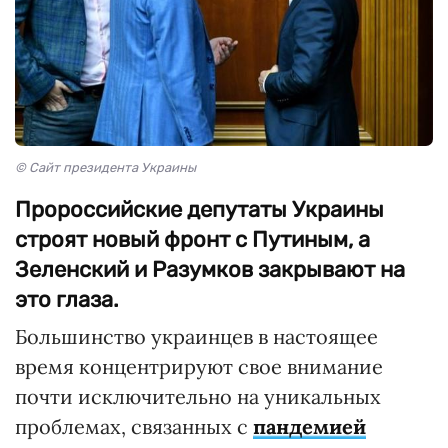
© Сайт президента Украины
Пророссийские депутаты Украины
строят новый фронт с Путиным, а
Зеленский и Разумков закрывают на
это глаза.
Большинство украинцев в настоящее
время концентрируют свое внимание
почти исключительно на уникальных
проблемах, связанных с
пандемией