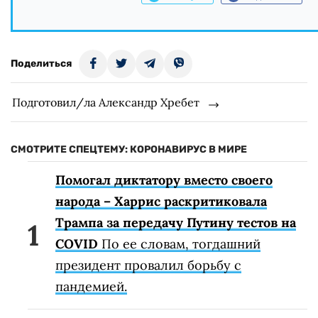
Поделиться
Подготовил/ла Александр Хребет
СМОТРИТЕ СПЕЦТЕМУ: КОРОНАВИРУС В МИРЕ
Помогал диктатору вместо своего
народа – Харрис раскритиковала
Трампа за передачу Путину тестов на
COVID
По ее словам, тогдашний
президент провалил борьбу с
пандемией.