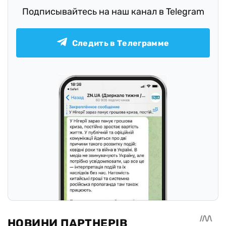
Подписывайтесь на наш канал в Telegram
Следить в Телеграмме