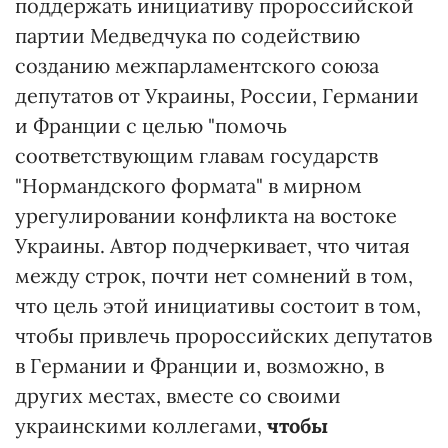
поддержать инициативу пророссийской
партии Медведчука по содействию
созданию межпарламентского союза
депутатов от Украины, России, Германии
и Франции с целью "помочь
соответствующим главам государств
"Нормандского формата" в мирном
урегулировании конфликта на востоке
Украины. Автор подчеркивает, что читая
между строк, почти нет сомнений в том,
что цель этой инициативы состоит в том,
чтобы привлечь пророссийских депутатов
в Германии и Франции и, возможно, в
других местах, вместе со своими
украинскими коллегами,
чтобы