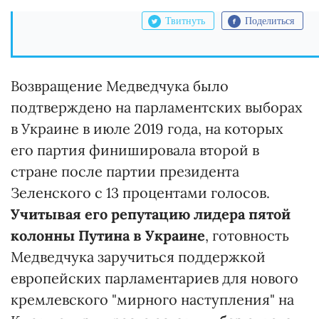
Твитнуть
Поделиться
Возвращение Медведчука было
подтверждено на парламентских выборах
в Украине в июле 2019 года, на которых
его партия финишировала второй в
стране после партии президента
Зеленского с 13 процентами голосов.
Учитывая его репутацию лидера пятой
колонны Путина в Украине
, готовность
Медведчука заручиться поддержкой
европейских парламентариев для нового
кремлевского "мирного наступления" на