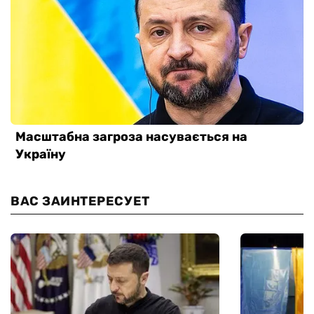
ВАС ЗАИНТЕРЕСУЕТ