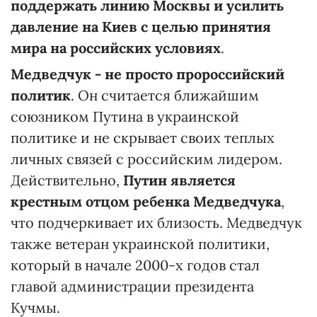
поддержать линию Москвы и усилить
давление на Киев с целью принятия
мира на российских условиях
.
Медведчук - не просто пророссийский
политик
. Он считается ближайшим
союзником Путина в украинской
политике и не скрывает своих теплых
личных связей с российским лидером.
Действительно,
Путин является
крестным отцом ребенка Медведчука
,
что подчеркивает их близость. Медведчук
также ветеран украинской политики,
который в начале 2000-х годов стал
главой администрации президента
Кучмы.