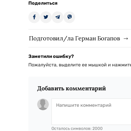
Поделиться
Подготовил/ла Герман Богапов
Заметили ошибку?
Пожалуйста, выделите ее мышкой и нажмите
Добавить комментарий
Осталось символов:
2000