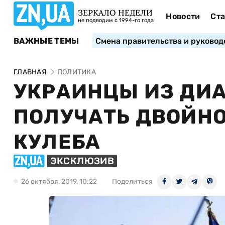
ЗЕРКАЛО НЕДЕЛИ
Новости
Ста
не подводим с 1994-го года
ВАЖНЫЕ ТЕМЫ
Смена правительства и руковод
ГЛАВНАЯ
ПОЛИТИКА
УКРАИНЦЫ ИЗ ДИ
ПОЛУЧАТЬ ДВОЙНО
КУЛЕБА
ЭКСКЛЮЗИВ
26 октября, 2019, 10:22
Поделиться