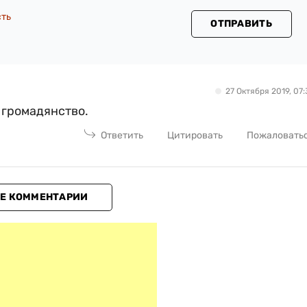
сть
ОТПРАВИТЬ
27 Октября 2019, 07:
 громадянство.
Ответить
Цитировать
Пожаловать
Е КОММЕНТАРИИ