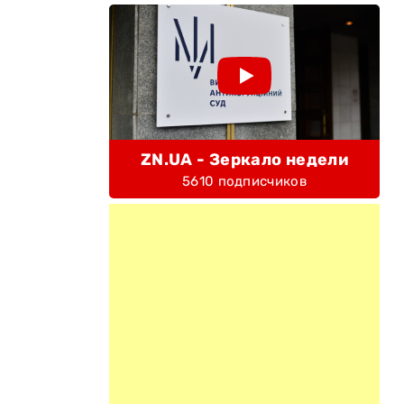
ZN.UA - Зеркало недели
5610 подписчиков