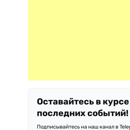
Оставайтесь в курсе
последних событий!
Подписывайтесь на наш канал в Tel