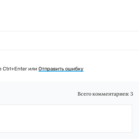
 Ctrl+Enter или
Отправить ошибку
Всего комментариев:
3