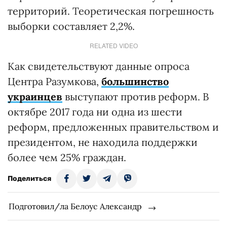
территорий. Теоретическая погрешность
выборки составляет 2,2%.
RELATED VIDEO
Как свидетельствуют данные опроса
Центра Разумкова,
большинство
украинцев
выступают против реформ. В
октябре 2017 года ни одна из шести
реформ, предложенных правительством и
президентом, не находила поддержки
более чем 25% граждан.
Поделиться
Подготовил/ла Белоус Александр