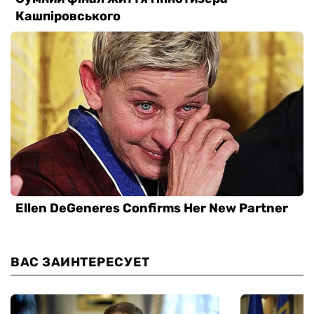
ВАС ЗАИНТЕРЕСУЕТ