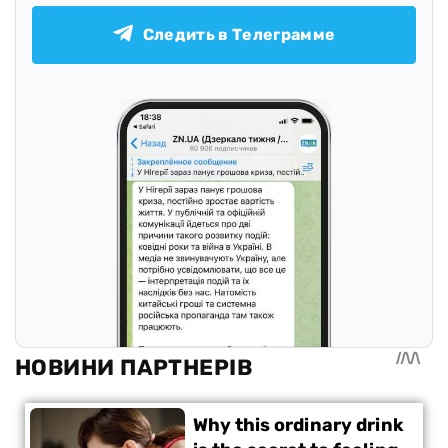
Следить в Телеграмме