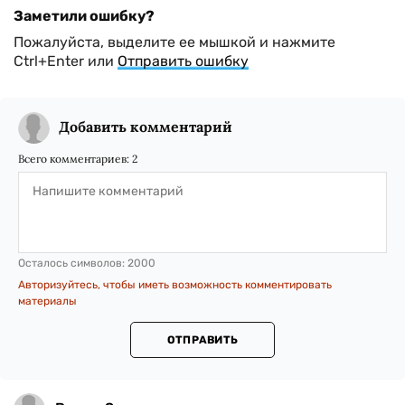
Заметили ошибку?
Пожалуйста, выделите ее мышкой и нажмите
Ctrl+Enter или
Отправить ошибку
Добавить комментарий
Всего комментариев:
2
Осталось символов:
2000
Авторизуйтесь, чтобы иметь возможность комментировать
материалы
ОТПРАВИТЬ