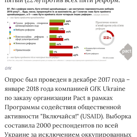
GfK
Опрос был проведен в декабре 2017 года –
январе 2018 года компанией GfK Ukraine
по заказу организации Pact в рамках
Программы содействия общественной
активности "Включайся!" (USAID). Выборка
составила 2000 респондентов по всей
Украине за исключением оккупированных