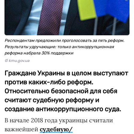
Респондентам предложили проголосовать за пять реформ.
Результаты удручающие: только антикоррупционная
реформа набрала 30% поддержки
© kmu.gov.ua
Граждане Украины в целом выступают
против каких-либо реформ.
Относительно безопасной для себя
считают судебную реформу и
создание антикоррупционного суда.
В начале 2018 года украинцы считали
важнейшей
судебную/