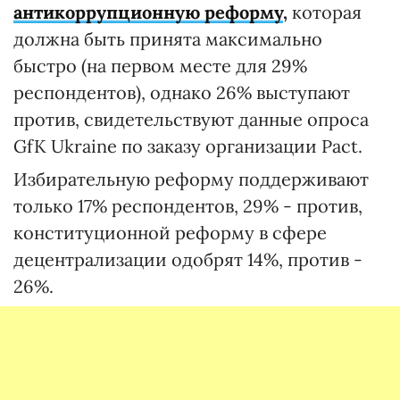
антикоррупционную реформу
,
которая
должна быть принята максимально
быстро (на первом месте для 29%
респондентов), однако 26% выступают
против, свидетельствуют данные опроса
GfK Ukraine по заказу организации Pact.
Избирательную реформу поддерживают
только 17% респондентов, 29% - против,
конституционной реформу в сфере
децентрализации одобрят 14%, против -
26%.