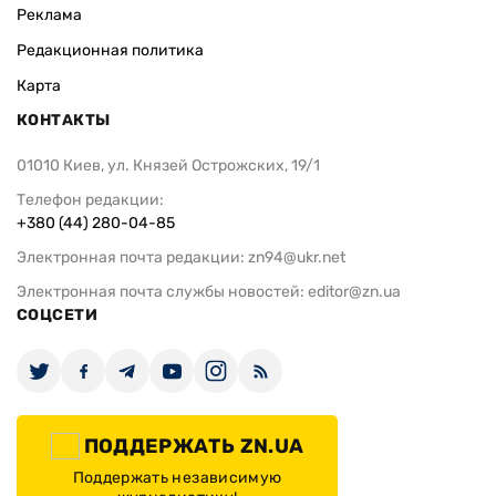
Реклама
Редакционная политика
Карта
КОНТАКТЫ
01010 Киев, ул. Князей Острожских, 19/1
Телефон редакции:
+380 (44) 280-04-85
Электронная почта редакции:
zn94@ukr.net
Электронная почта службы новостей:
editor@zn.ua
СОЦСЕТИ
ПОДДЕРЖАТЬ ZN.UA
Поддержать независимую