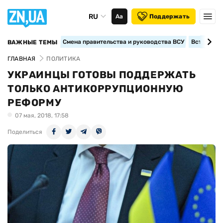
RU
Аа
Поддержать
Смена правительства и руководства ВСУ
Вступление
ВАЖНЫЕ ТЕМЫ
ГЛАВНАЯ
ПОЛИТИКА
УКРАИНЦЫ ГОТОВЫ ПОДДЕРЖАТЬ
ТОЛЬКО АНТИКОРРУПЦИОННУЮ
РЕФОРМУ
07 мая, 2018, 17:58
Поделиться