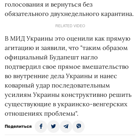
голосования и вернуться без
обязательного двухнедельного карантина.
RELATED VIDEO
В МИД Украины это оценили как прямую
агитацию и заявили, что "таким образом
официальный Будапешт нагло
подтвердил свое прямое вмешательство
во внутренние дела Украины и нанес
коварный удар последовательным
усилиям Украины конструктивно решить
существующие в украинско-венгерских
отношениях проблемы".
Поделиться