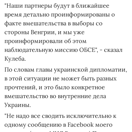
"Наши партнеры будут в ближайшее
время детально проинформированы о
факте вмешательства в выборы со
стороны Венгрии, и мы уже
проинформировали об этом
наблюдательную миссию ОБСЕ", - сказал
Кулеба.
По словам главы украинской дипломатии,
в этой ситуации не может быть разных
прочтений, и это было конкретное
вмешательство во внутренние дела
Украины.
"Не надо все сводить исключительно к
одному сообщению в Facebook моего