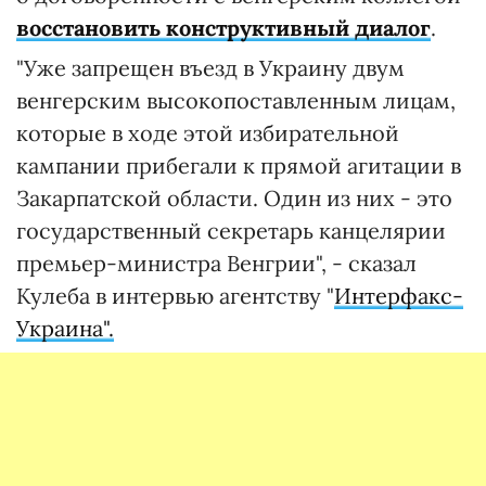
восстановить конструктивный диалог
.
"Уже запрещен въезд в Украину двум
венгерским высокопоставленным лицам,
которые в ходе этой избирательной
кампании прибегали к прямой агитации в
Закарпатской области. Один из них - это
государственный секретарь канцелярии
премьер-министра Венгрии", - сказал
Кулеба в интервью агентству "
Интерфакс-
Украина".