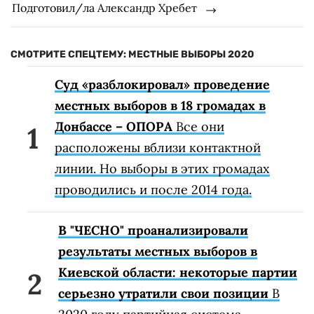
Подготовил/ла Александр Хребет
СМОТРИТЕ СПЕЦТЕМУ: МЕСТНЫЕ ВЫБОРЫ 2020
Суд «разблокировал» проведение
местных выборов в 18 громадах в
Донбассе – ОПОРА
Все они
расположены вблизи контактной
линии. Но выборы в этих громадах
проводились и после 2014 года.
В "ЧЕСНО" проанализировали
результаты местных выборов в
Киевской области: некоторые партии
серьезно утратили свои позиции
В