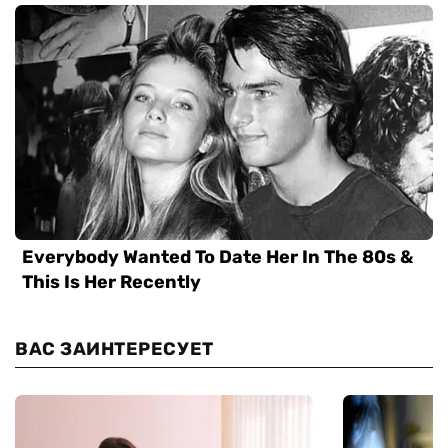
ВАС ЗАИНТЕРЕСУЕТ