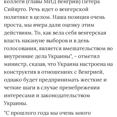
коллеги (главы МИД Венгрии) Петера
Сийярто. Речь идет о венгерской
политике в целом. Наша позиция очень
проста, мы вчера дали оценку этим
действиям. То, как вела себя венгерская
власть накануне выборов и в день
голосования, является вмешательством во
внутренние дела Украины", - отметил
министр, сказав, что Украина настроена на
конструктив в отношениях с Венгрией,
однако будет предпринимать жесткие и
четкие шаги в случае пренебрежения
интересами и законодательством
Украины.
"С прошлого года мы очень много