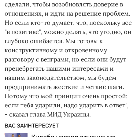
сделали, чтобы возобновлять доверие в
отношениях, и идти на решение проблем.
Но если кто-то думает, что, поскольку все
"в позитиве", можно делать, что угодно, он
глубоко ошибается. Мы готовы к
конструктивному и откровенному
разговору с венграми, но если они будут
пренебрегать нашими интересами и
нашим законодательством, мы будем
предпринимать жесткие и четкие шаги.
Потому что мой принцип очень простой:
если тебя ударили, надо ударить в ответ",
- сказал глава МИД Украины.
ВАС ЗАИНТЕРЕСУЕТ