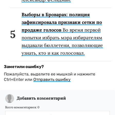
Выборы в Броварах: полиция
зафиксировала признаки сетки по
продаже голосов
Во время первой
попытки избрать мэра избирателям
выдавали бюллетени, позволяющие
узнать, кто и как голосовал.
Заметили ошибку?
Пожалуйста, выделите ее мышкой и нажмите
Ctrl+Enter или
Отправить ошибку
Добавить комментарий
Всего комментариев:
0