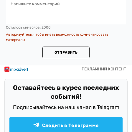
Осталось символов:
2000
Авторизуйтесь, чтобы иметь возможность комментировать
материалы
ОТПРАВИТЬ
Оставайтесь в курсе последних
событий!
Подписывайтесь на наш канал в Telegram
Следить в Телеграмме