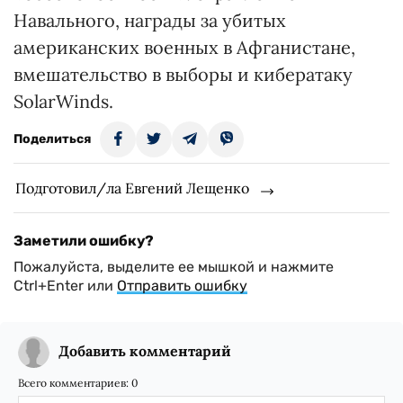
Навального, награды за убитых
американских военных в Афганистане,
вмешательство в выборы и кибератаку
SolarWinds.
Поделиться
Подготовил/ла Евгений Лещенко
Заметили ошибку?
Пожалуйста, выделите ее мышкой и нажмите
Ctrl+Enter или
Отправить ошибку
Добавить комментарий
Всего комментариев:
0