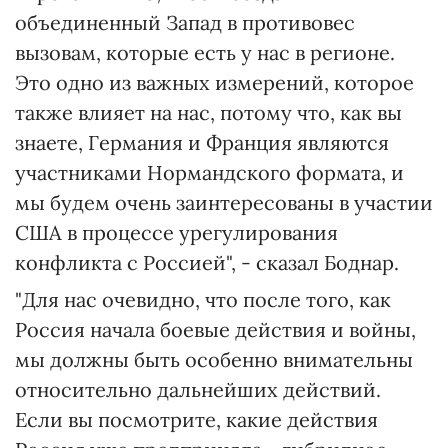
объединенный Запад в противовес
вызовам, которые есть у нас в регионе.
Это одно из важных измерений, которое
также влияет на нас, потому что, как вы
знаете, Германия и Франция являются
участниками Нормандского формата, и
мы будем очень заинтересованы в участии
США в процессе урегулирования
конфликта с Россией", - сказал Боднар.
"Для нас очевидно, что после того, как
Россия начала боевые действия и войны,
мы должны быть особенно внимательны
относительно дальнейших действий.
Если вы посмотрите, какие действия