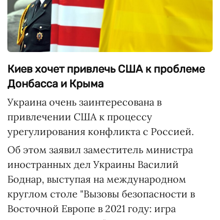
Киев хочет привлечь США к проблеме
Донбасса и Крыма
Украина очень заинтересована в
привлечении США к процессу
урегулирования конфликта с Россией.
Об этом заявил заместитель министра
иностранных дел Украины Василий
Боднар, выступая на международном
круглом столе "Вызовы безопасности в
Восточной Европе в 2021 году: игра