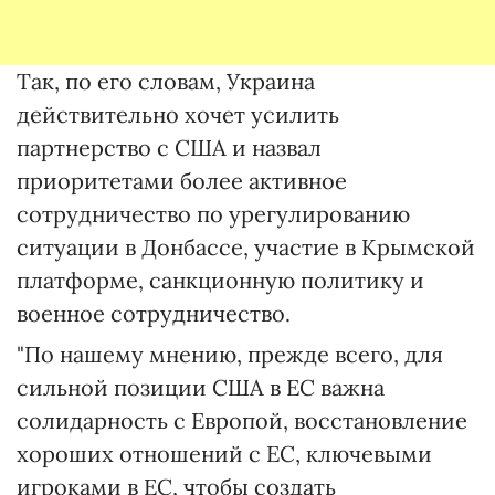
Так, по его словам, Украина
действительно хочет усилить
партнерство с США и назвал
приоритетами более активное
сотрудничество по урегулированию
ситуации в Донбассе, участие в Крымской
платформе, санкционную политику и
военное сотрудничество.
"По нашему мнению, прежде всего, для
сильной позиции США в ЕС важна
солидарность с Европой, восстановление
хороших отношений с ЕС, ключевыми
игроками в ЕС, чтобы создать