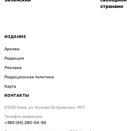
странами
ИЗДАНИЕ
Архивы
Редакция
Реклама
Редакционная политика
Карта
КОНТАКТЫ
01010 Киев, ул. Князей Острожских, 19/1
Телефон редакции:
+380 (44) 280-04-85