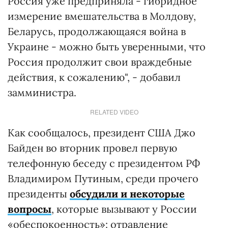
Россия уже предприняла - гибридное
измерение вмешательства в Молдову,
Беларусь, продолжающаяся война в
Украине - можно быть уверенными, что
Россия продолжит свои враждебные
действия, к сожалению", - добавил
замминистра.
RELATED VIDEO
Как сообщалось, президент США Джо
Байден во вторник провел первую
телефонную беседу с президентом РФ
Владимиром Путиным, среди прочего
президенты
обсудили и некоторые
вопросы
, которые вызывают у России
«обеспокоенность»: отравление