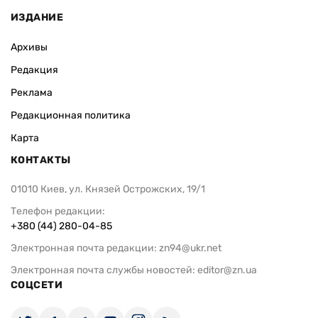
ИЗДАНИЕ
Архивы
Редакция
Реклама
Редакционная политика
Карта
КОНТАКТЫ
01010 Киев, ул. Князей Острожских, 19/1
Телефон редакции:
+380 (44) 280-04-85
Электронная почта редакции:
zn94@ukr.net
Электронная почта службы новостей:
editor@zn.ua
СОЦСЕТИ