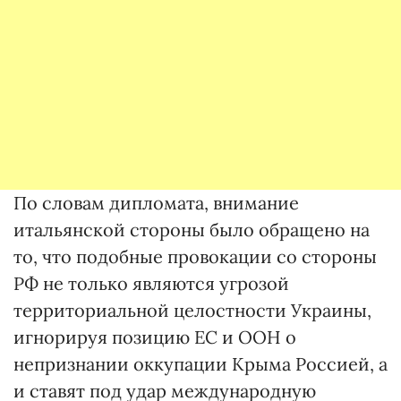
По словам дипломата, внимание
итальянской стороны было обращено на
то, что подобные провокации со стороны
РФ не только являются угрозой
территориальной целостности Украины,
игнорируя позицию ЕС и ООН о
непризнании оккупации Крыма Россией, а
и ставят под удар международную