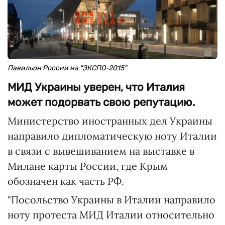
Павильон России на "ЭКСПО-2015"
МИД Украины уверен, что Италия
может подорвать свою репутацию.
Министерство иностранных дел Украины
направило дипломатическую ноту Италии
в связи с вывешиванием на выставке в
Милане карты России, где Крым
обозначен как часть РФ.
"Посольство Украины в Италии направило
ноту протеста МИД Италии относительно