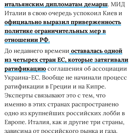
итальянским дипломатам демарш
. МИД
Италии в свою очередь успокоил Киев и
официально выразил приверженность
политике ограничительных мер в
отношении РФ
.
До недавнего времени
оставалась одной
из четырех стран ЕС, которые затягивали
ратификацию
соглашения об ассоциации
Украина-ЕС. Вообще не начинали процесс
ратификации в Греции и на Кипре.
Эксперты связывают это с тем, что
именно в этих странах распространено
одно из крупнейших российских лобби в
Европе. Италия, как и другие три страны,
зависима от российского рынка и газа.