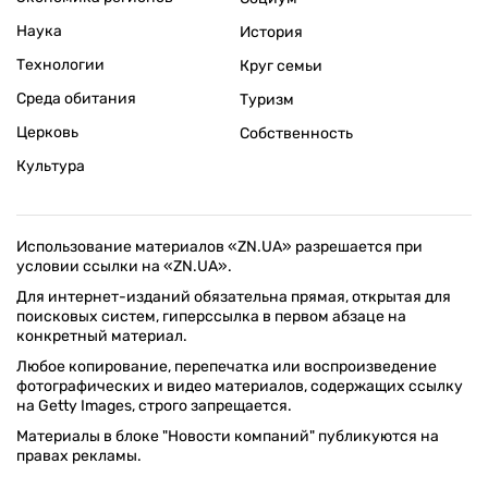
Наука
История
Технологии
Круг семьи
Среда обитания
Туризм
Церковь
Собственность
Культура
Использование материалов «ZN.UA» разрешается при
условии ссылки на «ZN.UA».
Для интернет-изданий обязательна прямая, открытая для
поисковых систем, гиперссылка в первом абзаце на
конкретный материал.
Любое копирование, перепечатка или воспроизведение
фотографических и видео материалов, содержащих ссылку
на Getty Images, строго запрещается.
Материалы в блоке "Новости компаний" публикуются на
правах рекламы.