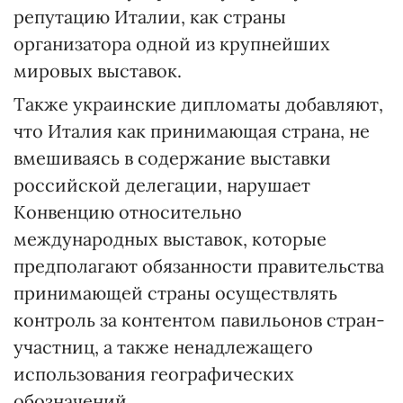
репутацию Италии, как страны
организатора одной из крупнейших
мировых выставок.
Также украинские дипломаты добавляют,
что Италия как принимающая страна, не
вмешиваясь в содержание выставки
российской делегации, нарушает
Конвенцию относительно
международных выставок, которые
предполагают обязанности правительства
принимающей страны осуществлять
контроль за контентом павильонов стран-
участниц, а также ненадлежащего
использования географических
обозначений.