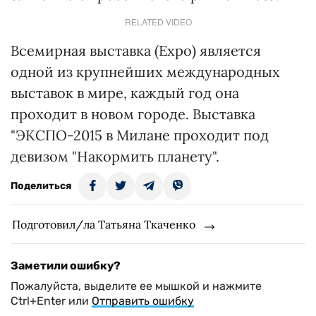
RELATED VIDEO
Всемирная выставка (Expo) является
одной из крупнейших международных
выставок в мире, каждый год она
проходит в новом городе. Выставка
"ЭКСПО-2015 в Милане проходит под
девизом "Накормить планету".
Поделиться
Подготовил/ла Татьяна Ткаченко
Заметили ошибку?
Пожалуйста, выделите ее мышкой и нажмите
Ctrl+Enter или
Отправить ошибку