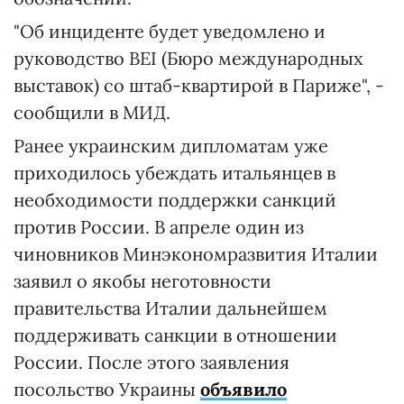
"Об инциденте будет уведомлено и
руководство ВЕI (Бюро международных
выставок) со штаб-квартирой в Париже", -
сообщили в МИД.
Ранее украинским дипломатам уже
приходилось убеждать итальянцев в
необходимости поддержки санкций
против России. В апреле один из
чиновников Минэкономразвития Италии
заявил о якобы неготовности
правительства Италии дальнейшем
поддерживать санкции в отношении
России. После этого заявления
посольство Украины
объявило