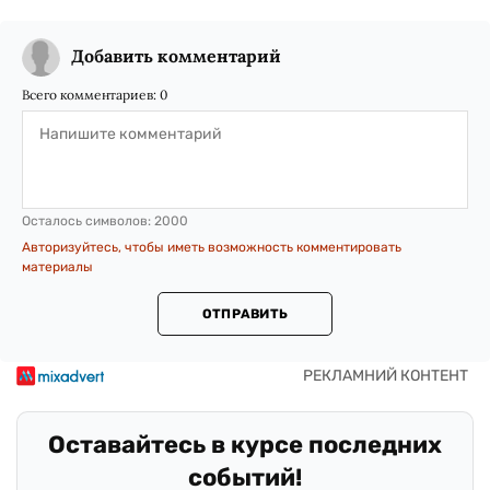
Добавить комментарий
Всего комментариев:
0
Осталось символов:
2000
Авторизуйтесь, чтобы иметь возможность комментировать
материалы
ОТПРАВИТЬ
Оставайтесь в курсе последних
событий!