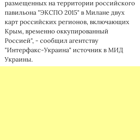
размещенных на территории российского
павильона "ЭКСПО 2015" в Милане двух
карт российских регионов, включающих
Крым, временно оккупированный
Россией", - сообщил агентству
"Интерфакс-Украина" источник в МИД
Украины.