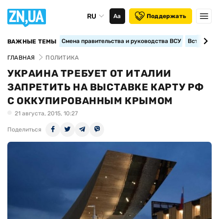
RU
Аа
Поддержать
Смена правительства и руководства ВСУ
Вступление
ВАЖНЫЕ ТЕМЫ
ГЛАВНАЯ
ПОЛИТИКА
УКРАИНА ТРЕБУЕТ ОТ ИТАЛИИ
ЗАПРЕТИТЬ НА ВЫСТАВКЕ КАРТУ РФ
С ОККУПИРОВАННЫМ КРЫМОМ
21 августа, 2015, 10:27
Поделиться