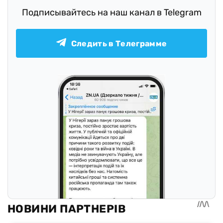
Подписывайтесь на наш канал в Telegram
Следить в Телеграмме