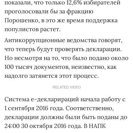
показали, что только 12,6% избирателей
проголосовали бы за фракцию
Порошенко, в это же время поддержка
популистов растет.
Антикоррупционные ведомства говорят,
что теперь будут проверять декларации.
Но несмотря на то, что было подано около
100 тысяч документов, неизвестно, как
надолго затянется этот процесс.
RELATED VIDEO
Система е-декларираций начала работу с
1 сентября 2016 года. Соответственно,
декларации должны были быть поданы до
24:00 30 октября 2016 года. В НАПК