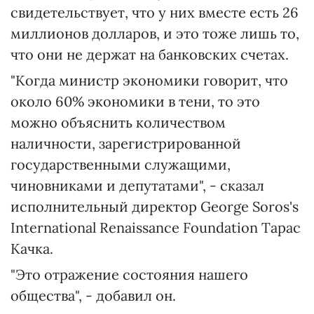
свидетельствует, что у них вместе есть 26
миллионов долларов, и это тоже лишь то,
что они не держат на банковских счетах.
"Когда министр экономики говорит, что
около 60% экономики в тени, то это
можно объяснить количеством
наличности, зарегистрированной
государственными служащими,
чиновниками и депутатами", - сказал
исполнительный директор George Soros's
International Renaissance Foundation Тарас
Качка.
"Это отражение состояния нашего
общества", - добавил он.