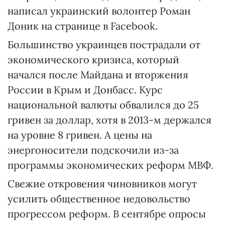
написал украинский волонтер Роман
Доник на странице в Facebook.
Большинство украинцев пострадали от
экономического кризиса, который
начался после Майдана и вторжения
России в Крым и Донбасс. Курс
национальной валюты обвалился до 25
гривен за доллар, хотя в 2013-м держался
на уровне 8 гривен. А цены на
энергоносители подскочили из-за
программы экономических реформ МВФ.
Свежие откровения чиновников могут
усилить общественное недовольство
прогрессом реформ. В сентябре опросы