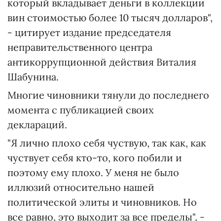
который вкладывает деньги в коллекции
вин стоимостью более 10 тысяч долларов",
- цитирует издание председателя
неправительственного центра
антикоррупционной действия Виталия
Шабунина.
Многие чиновники тянули до последнего
момента с публикацией своих
деклараций.
"Я лично плохо себя чуствую, так как, как
чуствует себя кто-то, кого побили и
поэтому ему плохо. У меня не было
иллюзий относительно нашей
политической элиты и чиновников. Но
все равно, это выходит за все пределы", -