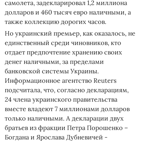
самолета, задекларировал 1,2 миллиона
долларов и 460 тысяч евро наличными, а
также коллекцию дорогих часов.
Но украинский премьер, как оказалось, не
единственный среди чиновников, кто
отдает предпочтение хранению своих
денег наличными, за пределами
банковской системы Украины.
Информационное агентство Reuters
подсчитала, что, согласно декларациям,
24 члена украинского правительства
вместе владеют 7 миллионами долларов
только наличными. А декларации двух
братьев из фракции Петра Порошенко –
Богдана и Ярослава Дубневичей -