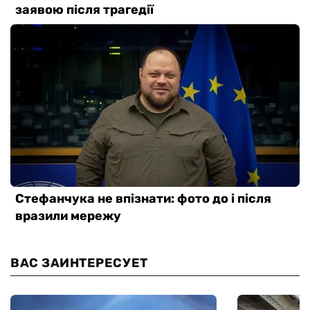
ВАС ЗАИНТЕРЕСУЕТ