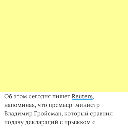
Об этом сегодня пишет
Reuters
,
напоминая, что премьер-министр
Владимир Гройсман, который сравнил
подачу деклараций с прыжком с