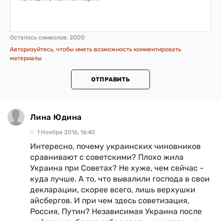
Осталось символов:
2000
Авторизуйтесь, чтобы иметь возможность комментировать
материалы
ОТПРАВИТЬ
Лина Юдина
1 Ноября 2016, 16:40
Интересно, почему украинских чиновников
сравнивают с советскими? Плохо жила
Украина при Советах? Не хуже, чем сейчас -
куда лучше. А то, что вывалили господа в свои
декларации, скорее всего, лишь верхушки
айсбергов. И при чем здесь советизация,
Россия, Путин? Независимая Украина после