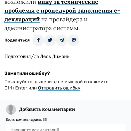
возложили
вину за технические
проблемы с процедурой заполнения е-
деклараций
на провайдера и
администратора системы.
Поделиться
Подготовил/ла Лесь Димань
Заметили ошибку?
Пожалуйста, выделите ее мышкой и нажмите
Ctrl+Enter или
Отправить ошибку
Добавить комментарий
Всего комментариев:
66