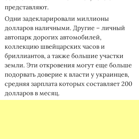
представляют.
Одни задекларировали миллионы
долларов наличными. Другие – личный
автопарк дорогих автомобилей,
коллекцию швейцарских часов и
бриллиантов, а также большие участки
земли. Эти откровения могут еще больше
подорвать доверие к власти у украинцев,
средняя зарплата которых составляет 200
долларов в месяц.