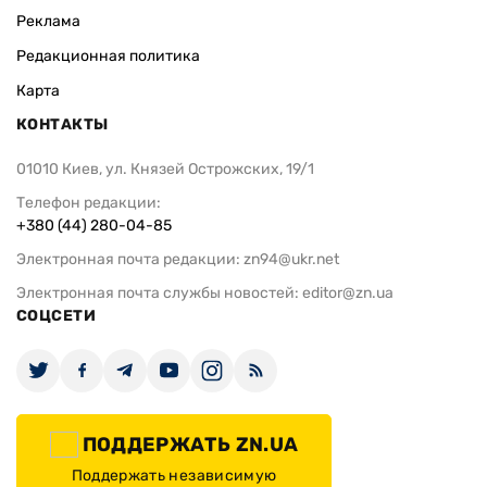
Реклама
Редакционная политика
Карта
КОНТАКТЫ
01010 Киев, ул. Князей Острожских, 19/1
Телефон редакции:
+380 (44) 280-04-85
Электронная почта редакции:
zn94@ukr.net
Электронная почта службы новостей:
editor@zn.ua
СОЦСЕТИ
ПОДДЕРЖАТЬ ZN.UA
Поддержать независимую