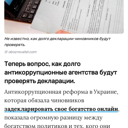
Не известно, как долго декларации чиновников будут
проверять.
© obozrevatel.com
Теперь вопрос, как долго
антикоррупционные агентства будут
проверять декларации.
Антикоррупционная реформа в Украине,
которая обязала чиновников
задекларировать свое богатство онлайн
,
показала огромную разницу между
богатством политиков и тех, кого они