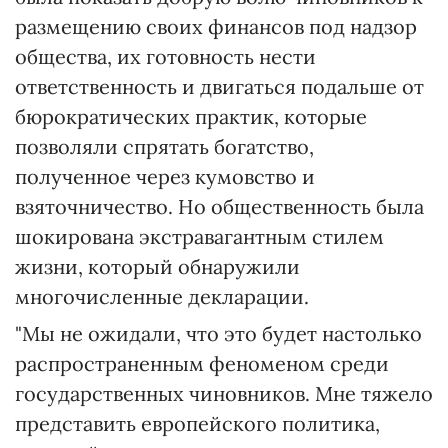
размещению своих финансов под надзор
общества, их готовность нести
ответственность и двигаться подальше от
бюрократических практик, которые
позволяли спрятать богатство,
полученное через кумовство и
взяточничество. Но общественность была
шокирована экстравагантным стилем
жизни, который обнаружили
многочисленные декларации.
"Мы не ожидали, что это будет настолько
распространенным феноменом среди
государственных чиновников. Мне тяжело
представить европейского политика,