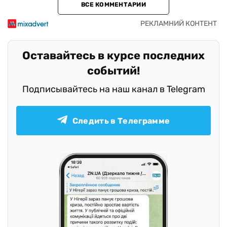
ВСЕ КОММЕНТАРИИ
Оставайтесь в курсе последних
событий!
Подписывайтесь на наш канал в Telegram
Следить в Телеграмме