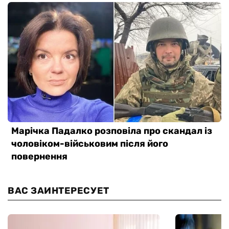
ВАС ЗАИНТЕРЕСУЕТ