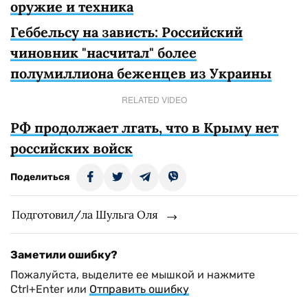
оружие и техника
Геббельсу на зависть: Российский
чиновник "насчитал" более
полумиллиона беженцев из Украины
RELATED VIDEO
РФ продолжает лгать, что в Крыму нет
российских войск
Поделиться
Подготовил/ла Шульга Оля
Заметили ошибку?
Пожалуйста, выделите ее мышкой и нажмите
Ctrl+Enter или
Отправить ошибку