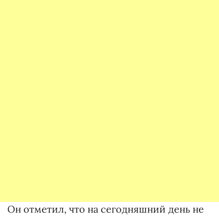
Он отметил, что на сегодняшний день не