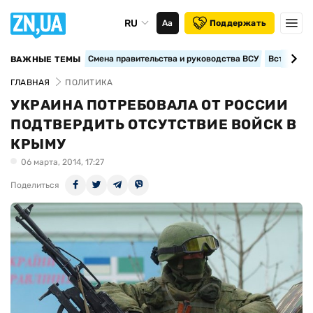
RU
Аа
Поддержать
Смена правительства и руководства ВСУ
Вступление
ВАЖНЫЕ ТЕМЫ
ГЛАВНАЯ
ПОЛИТИКА
УКРАИНА ПОТРЕБОВАЛА ОТ РОССИИ
ПОДТВЕРДИТЬ ОТСУТСТВИЕ ВОЙСК В
КРЫМУ
06 марта, 2014, 17:27
Поделиться