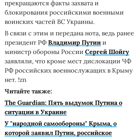
прекращаются факты захвата и
блокирования российскими военными
воинских частей ВС Украины.
В связи с этим и передана нота, ведь ранее
президент РФ
Владимир Путин
и
министр обороны России
Сергей Шойгу
заявляли, что кроме мест дислокации ЧФ
РФ российских военнослужащих в Крыму
нет. !zn
Читайте также:
The Guardian: Пять выдумок Путина о
ситуации в Украине
У "народной самообороны" Крыма, о
которой заявил Путин, российское