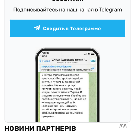
Подписывайтесь на наш канал в Telegram
Следить в Телеграмме