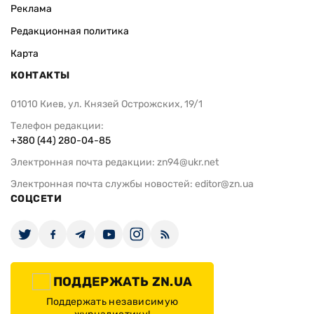
Реклама
Редакционная политика
Карта
КОНТАКТЫ
01010 Киев, ул. Князей Острожских, 19/1
Телефон редакции:
+380 (44) 280-04-85
Электронная почта редакции:
zn94@ukr.net
Электронная почта службы новостей:
editor@zn.ua
СОЦСЕТИ
ПОДДЕРЖАТЬ ZN.UA
Поддержать независимую