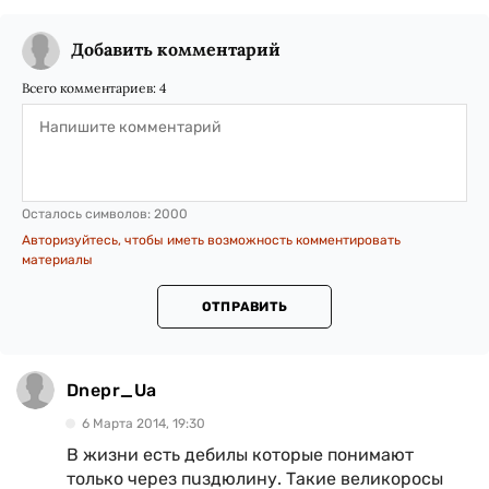
Добавить комментарий
Всего комментариев:
4
Осталось символов:
2000
Авторизуйтесь, чтобы иметь возможность комментировать
материалы
ОТПРАВИТЬ
Dnepr_Ua
6 Марта 2014, 19:30
В жизни есть дебилы которые понимают
только через пuздюлину. Такие великоросы