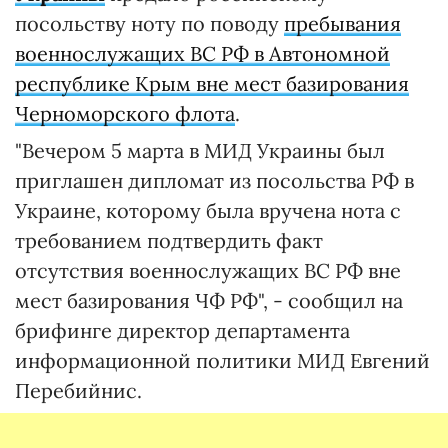
посольству ноту по поводу
пребывания
военнослужащих ВС РФ в Автономной
республике Крым вне мест базирования
Черноморского флота
.
"Вечером 5 марта в МИД Украины был
приглашен дипломат из посольства РФ в
Украине, которому была вручена нота с
требованием подтвердить факт
отсутствия военнослужащих ВС РФ вне
мест базирования ЧФ РФ", - сообщил на
брифинге директор департамента
информационной политики МИД Евгений
Перебийнис.