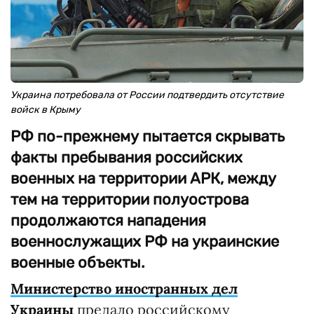
Украина потребовала от России подтвердить отсутствие
войск в Крыму
РФ по-прежнему пытается скрывать
факты пребывания российских
военных на территории АРК, между
тем на территории полуострова
продолжаются нападения
военнослужащих РФ на украинские
военные объекты.
Министерство иностранных дел
Украины
предало российскому