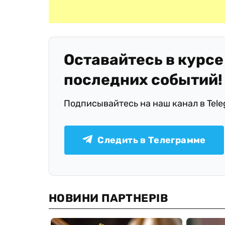
Оставайтесь в курсе
последних событий!
Подписывайтесь на наш канал в Tel
Следить в Телеграмме