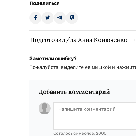
Поделиться
Подготовил/ла Анна Конюченко
Заметили ошибку?
Пожалуйста, выделите ее мышкой и нажмите
Добавить комментарий
Осталось символов:
2000