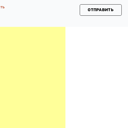
сть
ОТПРАВИТЬ