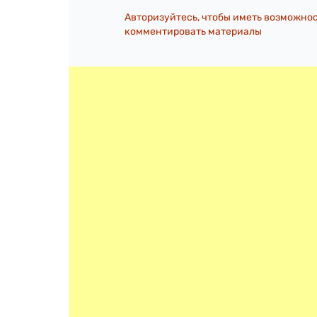
Авторизуйтесь, чтобы иметь возможно
комментировать материалы