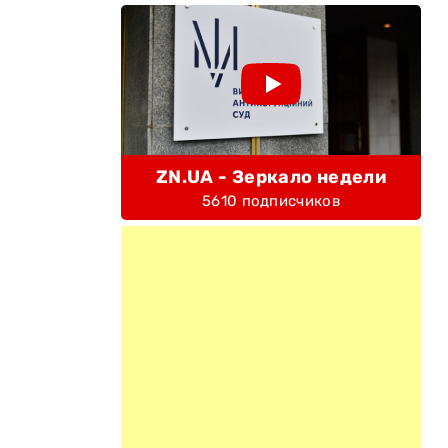
ZN.UA - Зеркало недели
5610 подписчиков