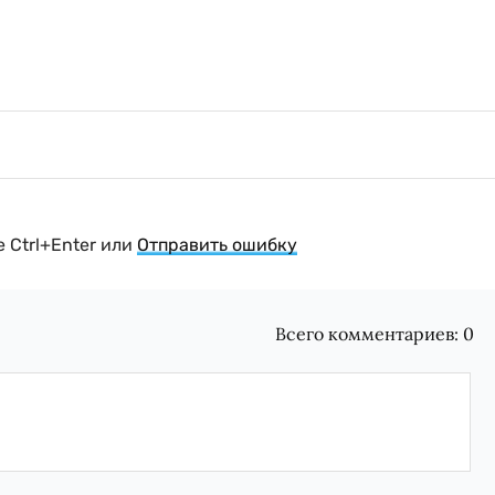
 Ctrl+Enter или
Отправить ошибку
Всего комментариев:
0