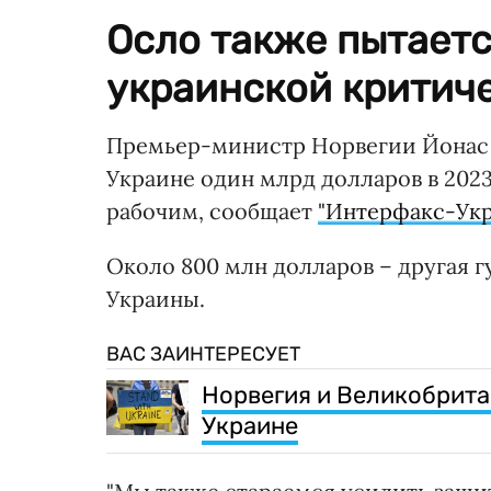
Осло также пытаетс
украинской критич
Премьер-министр Норвегии Йонас Г
Украине один млрд долларов в 2023
рабочим, сообщает
"Интерфакс-Укр
Около 800 млн долларов – другая 
Украины.
ВАС ЗАИНТЕРЕСУЕТ
Норвегия и Великобрит
Украине