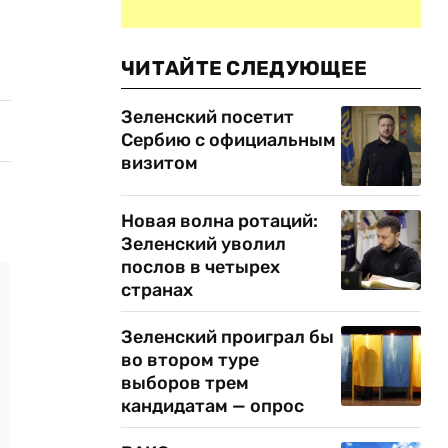
ЧИТАЙТЕ СЛЕДУЮЩЕЕ
Зеленский посетит
Сербию с официальным
визитом
Новая волна ротаций:
Зеленский уволил
послов в четырех
странах
Зеленский проиграл бы
во втором туре
выборов трем
кандидатам — опрос