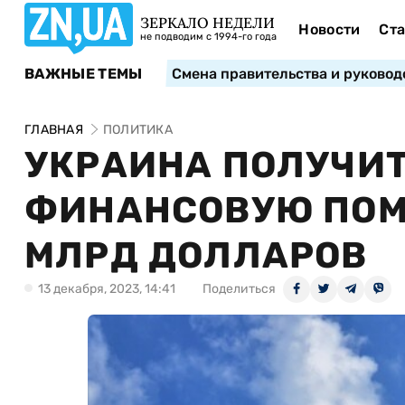
ЗЕРКАЛО НЕДЕЛИ
Новости
Ста
не подводим с 1994-го года
ВАЖНЫЕ ТЕМЫ
Смена правительства и руковод
ГЛАВНАЯ
ПОЛИТИКА
УКРАИНА ПОЛУЧИТ
ФИНАНСОВУЮ ПОМО
МЛРД ДОЛЛАРОВ
13 декабря, 2023, 14:41
Поделиться