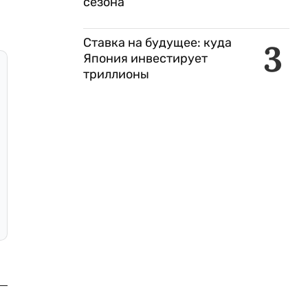
сезона
Ставка на будущее: куда
3
Япония инвестирует
триллионы