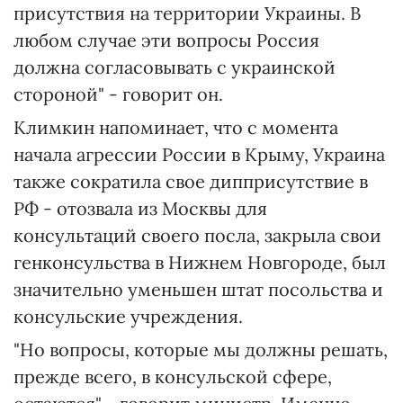
присутствия на территории Украины. В
любом случае эти вопросы Россия
должна согласовывать с украинской
стороной" - говорит он.
Климкин напоминает, что с момента
начала агрессии России в Крыму, Украина
также сократила свое дипприсутствие в
РФ - отозвала из Москвы для
консультаций своего посла, закрыла свои
генконсульства в Нижнем Новгороде, был
значительно уменьшен штат посольства и
консульские учреждения.
"Но вопросы, которые мы должны решать,
прежде всего, в консульской сфере,