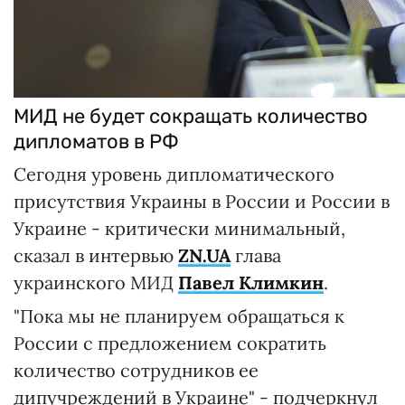
МИД не будет сокращать количество
дипломатов в РФ
Сегодня уровень дипломатического
присутствия Украины в России и России в
Украине - критически минимальный,
сказал в интервью
ZN.UA
глава
украинского МИД
Павел Климкин
.
"Пока мы не планируем обращаться к
России с предложением сократить
количество сотрудников ее
дипучреждений в Украине" - подчеркнул