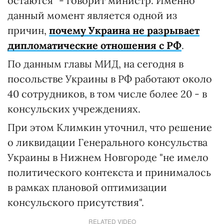
остаются" - говорит министр. Именно
данный момент является одной из
причин,
почему Украина не разрывает
дипломатические отношения с РФ
.
По данным главы МИД, на сегодня в
посольстве Украины в РФ работают около
40 сотрудников, в том числе более 20 - в
консульских учреждениях.
При этом Климкин уточнил, что решение
о ликвидации Генерального консульства
Украины в Нижнем Новгороде "не имело
политического контекста и принималось
в рамках плановой оптимизации
консульского присутствия".
RELATED VIDEO