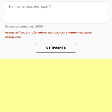
Осталось символов:
2000
Авторизуйтесь, чтобы иметь возможность комментировать
материалы
ОТПРАВИТЬ