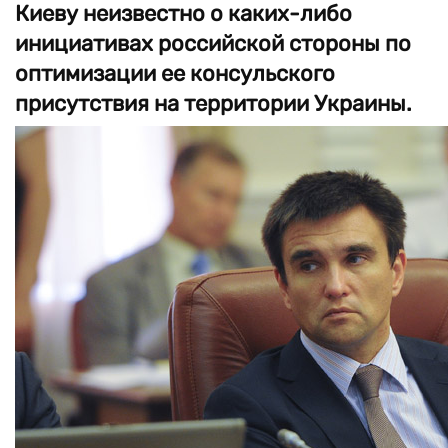
Киеву неизвестно о каких-либо
инициативах российской стороны по
оптимизации ее консульского
присутствия на территории Украины.