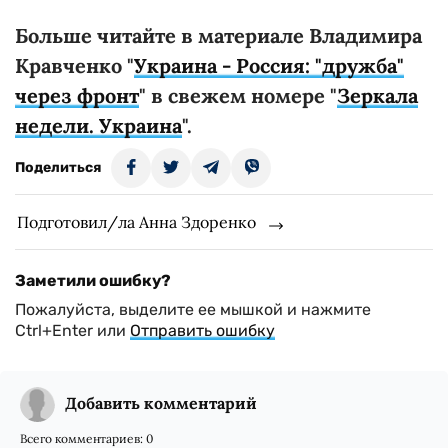
Больше читайте в материале Владимира
Кравченко "
Украина - Россия: "дружба"
через фронт
" в свежем номере "
Зеркала
недели. Украина
".
Поделиться
Подготовил/ла Анна Здоренко
Заметили ошибку?
Пожалуйста, выделите ее мышкой и нажмите
Ctrl+Enter или
Отправить ошибку
Добавить комментарий
Всего комментариев:
0