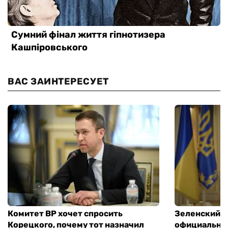
ВАС ЗАИНТЕРЕСУЕТ
Комитет ВР хочет спросить
Зеленский п
Корецкого, почему тот назначил
официальны