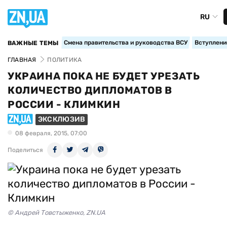
RU
Смена правительства и руководства ВСУ
Вступление
ВАЖНЫЕ ТЕМЫ
ГЛАВНАЯ
ПОЛИТИКА
УКРАИНА ПОКА НЕ БУДЕТ УРЕЗАТЬ
КОЛИЧЕСТВО ДИПЛОМАТОВ В
РОССИИ - КЛИМКИН
ЭКСКЛЮЗИВ
08 февраля, 2015, 07:00
Поделиться
© Андрей Товстыженко, ZN.UA