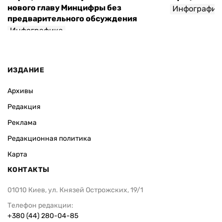
нового главу Минцифры без
Инфографик
предварительного обсуждения
Инфографика
ИЗДАНИЕ
Архивы
Редакция
Реклама
Редакционная политика
Карта
КОНТАКТЫ
01010 Киев, ул. Князей Острожских, 19/1
Телефон редакции:
+380 (44) 280-04-85