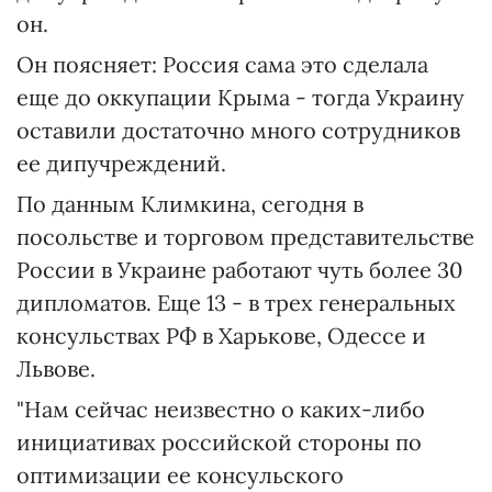
он.
Он поясняет: Россия сама это сделала
еще до оккупации Крыма - тогда Украину
оставили достаточно много сотрудников
ее дипучреждений.
По данным Климкина, сегодня в
посольстве и торговом представительстве
России в Украине работают чуть более 30
дипломатов. Еще 13 - в трех генеральных
консульствах РФ в Харькове, Одессе и
Львове.
"Нам сейчас неизвестно о каких-либо
инициативах российской стороны по
оптимизации ее консульского