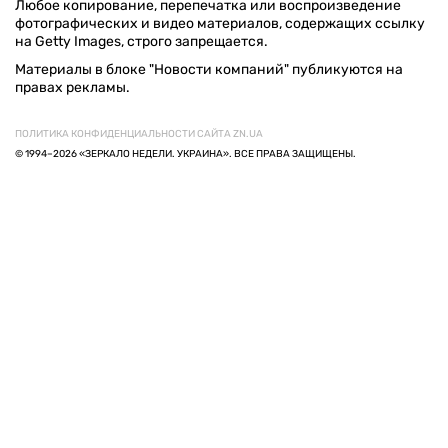
Любое копирование, перепечатка или воспроизведение
фотографических и видео материалов, содержащих ссылку
на Getty Images, строго запрещается.
Материалы в блоке "Новости компаний" публикуются на
правах рекламы.
ПОЛИТИКА КОНФИДЕНЦИАЛЬНОСТИ САЙТА ZN.UA
© 1994–2026 «ЗЕРКАЛО НЕДЕЛИ. УКРАИНА». ВСЕ ПРАВА ЗАЩИЩЕНЫ.