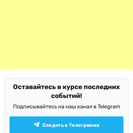
Оставайтесь в курсе последних
событий!
Подписывайтесь на наш канал в Telegram
Следить в Телеграмме