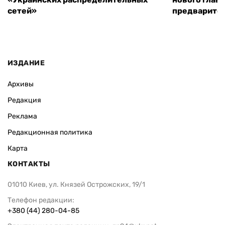
сетей»
предварите
ИЗДАНИЕ
Архивы
Редакция
Реклама
Редакционная политика
Карта
КОНТАКТЫ
01010 Киев, ул. Князей Острожских, 19/1
Телефон редакции:
+380 (44) 280-04-85