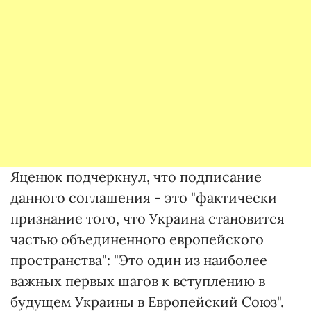
Яценюк подчеркнул, что подписание
данного соглашения - это "фактически
признание того, что Украина становится
частью объединенного европейского
пространства": "Это один из наиболее
важных первых шагов к вступлению в
будущем Украины в Европейский Союз".