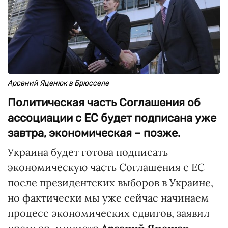
Арсений Яценюк в Брюсселе
Политическая часть Соглашения об
ассоциации с ЕС будет подписана уже
завтра, экономическая – позже.
Украина будет готова подписать
экономическую часть Соглашения с ЕС
после президентских выборов в Украине,
но фактически мы уже сейчас начинаем
процесс экономических сдвигов, заявил