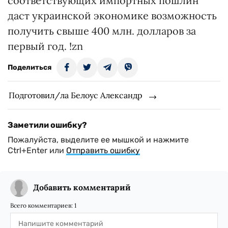
соответствующих импортных пошлин
даст украинской экономике возможность
получить свыше 400 млн. долларов за
первый год. !zn
Поделиться
Подготовил/ла Белоус Александр
Заметили ошибку?
Пожалуйста, выделите ее мышкой и нажмите
Ctrl+Enter или
Отправить ошибку
Добавить комментарий
Всего комментариев:
1