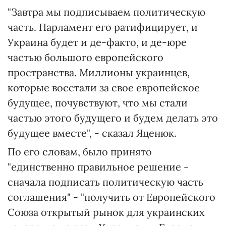
"Завтра мы подписываем политическую
часть. Парламент его ратифицирует, и
Украина будет и де-факто, и де-юре
частью большого европейского
пространства. Миллионы украинцев,
которые восстали за свое европейское
будущее, почувствуют, что мы стали
частью этого будущего и будем делать это
будущее вместе", - сказал Яценюк.
По его словам, было принято
"единственно правильное решение -
сначала подписать политическую часть
соглашения" - "получить от Европейского
Союза открытый рынок для украинских