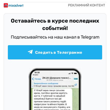
Оставайтесь в курсе последних
событий!
Подписывайтесь на наш канал в Telegram
Следить в Телеграмме