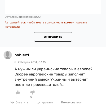
Осталось символов:
2000
Авторизуйтесь, чтобы иметь возможность комментировать
материалы
ОТПРАВИТЬ
hohlex1
21 Марта 2014, 03:15
А нужны ли украинские товары в европе?
Скорее европейские товары заполнят
внутренний рынок Украины и вытеснят
местных производителей...
0
0
Ответить
Цитировать
Пожаловаться