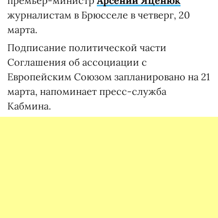
премьер-министр
Арсений Яценюк
журналистам в Брюсселе в четверг, 20
марта.
Подписание политической части
Соглашения об ассоциации с
Европейским Союзом запланировано на 21
марта, напоминает пресс-служба
Кабмина.