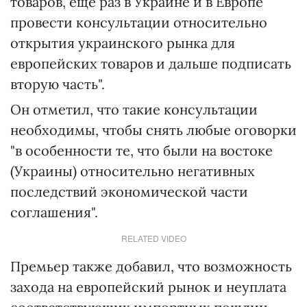
товаров, еще раз в Украине и в Европе
провести консультации относительно
открытия украинского рынка для
европейских товаров и дальше подписать
вторую часть".
Он отметил, что такие консультации
необходимы, чтобы снять любые оговорки
"в особенности те, что были на востоке
(Украины) относительно негативных
последствий экономической части
соглашения".
RELATED VIDEO
Премьер также добавил, что возможность
захода на европейский рынок и неуплата