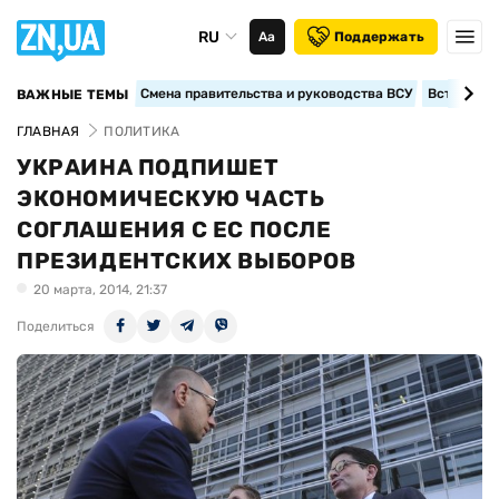
RU
Аа
Поддержать
Смена правительства и руководства ВСУ
Вступление
ВАЖНЫЕ ТЕМЫ
ГЛАВНАЯ
ПОЛИТИКА
УКРАИНА ПОДПИШЕТ
ЭКОНОМИЧЕСКУЮ ЧАСТЬ
СОГЛАШЕНИЯ С ЕС ПОСЛЕ
ПРЕЗИДЕНТСКИХ ВЫБОРОВ
20 марта, 2014, 21:37
Поделиться