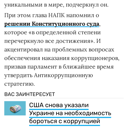
уникальными в мире, подчеркнул он.
При этом глава НАПК напомнил о
решении Конституционного суда
,
которое «в определенной степени
перечеркнуло все достижения». И
акцентировал на проблемных вопросах
обеспечения наказания коррупционеров,
призвав парламент в ближайшее время
утвердить Антикоррупционную
стратегию.
ВАС ЗАИНТЕРЕСУЕТ
США снова указали
Украине на необходимость
бороться с коррупцией