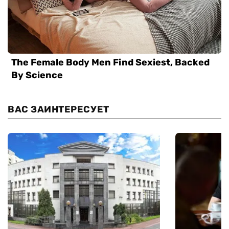
ВАС ЗАИНТЕРЕСУЕТ