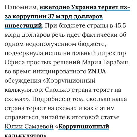
Напомним,
ежегодно Украина теряет из-
за коррупции 37 млрд долларов
инвестиций
. При бюджете страны в 45,5
млрд долларов речь идет фактически об
одном недополученном бюджете,
подчеркнула исполнительный директор
Офиса простых решений Мария Барабаш
во время инициированного
ZN.UA
обсуждения «Коррупционный
калькулятор: Сколько страна теряет на
схемах». Подробнее о том, сколько наша
страна теряет на схемах и как с этим
справиться, читайте в итоговой статье
Юлии Самаевой
«
Коррупционный
калькулятор
».