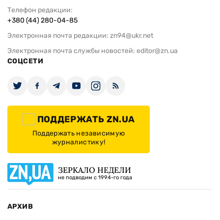
Телефон редакции:
+380 (44) 280-04-85
Электронная почта редакции:
zn94@ukr.net
Электронная почта службы новостей:
editor@zn.ua
СОЦСЕТИ
ПОДДЕРЖАТЬ ZN.UA
Поддержать независимую
журналистику!
ЗЕРКАЛО НЕДЕЛИ
не подводим с 1994-го года
АРХИВ