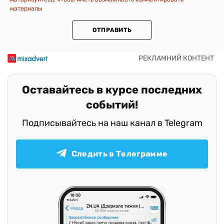
материалы
ОТПРАВИТЬ
Оставайтесь в курсе последних
событий!
Подписывайтесь на наш канал в Telegram
Следить в Телеграмме