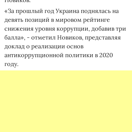
«За прошлый год Украина поднялась на
девять позиций в мировом рейтинге
снижения уровня коррупции, добавив три
балла», - отметил Новиков, представляя
доклад о реализации основ
антикоррупционной политики в 2020
году.