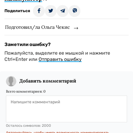
Поделиться
Подготовил/ла Ольга Чекис
Заметили ошибку?
Пожалуйста, выделите ее мышкой и нажмите
Ctrl+Enter или
Отправить ошибку
Добавить комментарий
Всего комментариев:
0
Осталось символов:
2000
Авторизуйтесь, чтобы иметь возможность комментировать