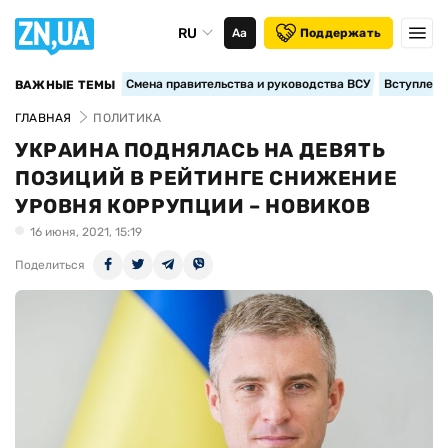
RU
Аа
Поддержать
Смена правительства и руководства ВСУ
Вступление
ВАЖНЫЕ ТЕМЫ
ГЛАВНАЯ
ПОЛИТИКА
УКРАИНА ПОДНЯЛАСЬ НА ДЕВЯТЬ
ПОЗИЦИЙ В РЕЙТИНГЕ СНИЖЕНИЕ
УРОВНЯ КОРРУПЦИИ – НОВИКОВ
16 июня, 2021, 15:19
Поделиться