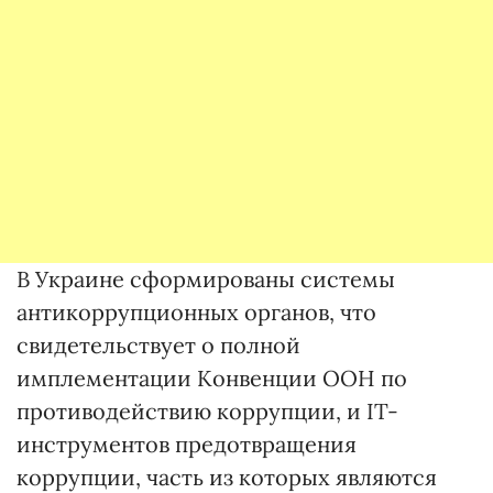
В Украине сформированы системы
антикоррупционных органов, что
свидетельствует о полной
имплементации Конвенции ООН по
противодействию коррупции, и IТ-
инструментов предотвращения
коррупции, часть из которых являются