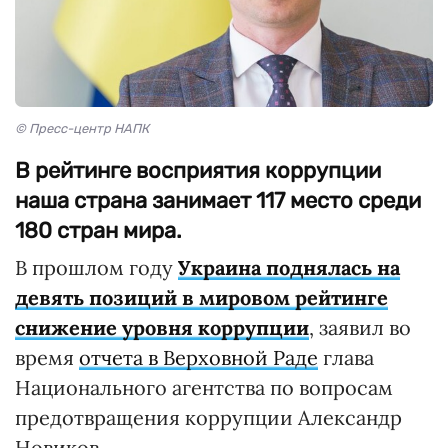
© Пресс-центр НАПК
В рейтинге восприятия коррупции
наша страна занимает 117 место среди
180 стран мира.
В прошлом году
Украина поднялась на
девять позиций в мировом рейтинге
снижение уровня коррупции
, заявил во
время
отчета в Верховной Раде
глава
Национального агентства по вопросам
предотвращения коррупции Александр
Новиков.