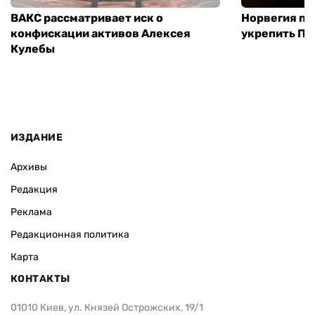
ВАКС рассматривает иск о
Норвегия п
конфискации активов Алексея
укрепить ПВ
Кулебы
ИЗДАНИЕ
Архивы
Редакция
Реклама
Редакционная политика
Карта
КОНТАКТЫ
01010 Киев, ул. Князей Острожских, 19/1