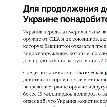
Для продолжения д
Украине понадобит
Украина передала американским за
оружие от США и их союзников, вк
которую Вашингтон отказался пред
видов вооружений, которые, по сло
для продолжения наступления в 20
Среди них армейская тактическая
действия которой составляет около
направила Украине оружие и другу
более 15 миллиардов долларов, отк
опасений, что Украина может испол