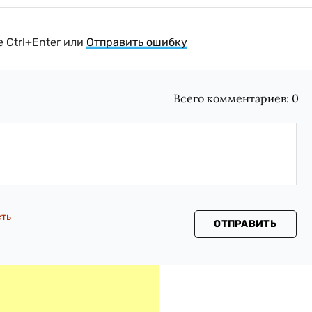
 Ctrl+Enter или
Отправить ошибку
Всего комментариев:
0
сть
ОТПРАВИТЬ