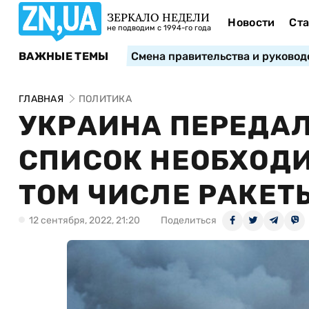
ЗЕРКАЛО НЕДЕЛИ
Новости
Ста
не подводим с 1994-го года
ВАЖНЫЕ ТЕМЫ
Смена правительства и руковод
ГЛАВНАЯ
ПОЛИТИКА
УКРАИНА ПЕРЕДА
СПИСОК НЕОБХОДИ
ТОМ ЧИСЛЕ РАКЕТЫ
12 сентября, 2022, 21:20
Поделиться