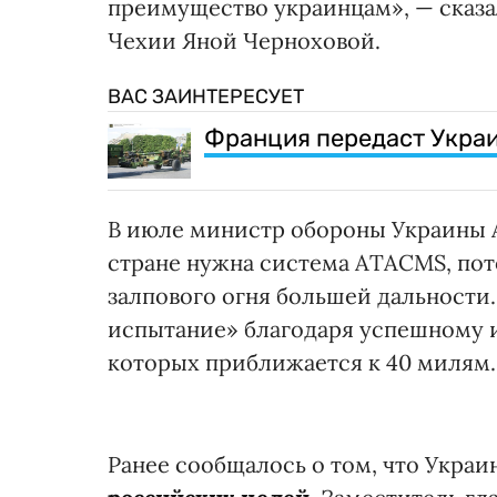
преимущество украинцам», — сказа
Чехии Яной Черноховой.
ВАС ЗАИНТЕРЕСУЕТ
Франция передаст Украин
В июле министр обороны Украины А
стране нужна система ATACMS, пот
залпового огня большей дальности.
испытание» благодаря успешному 
которых приближается к 40 милям.
Ранее сообщалось о том, что Украи