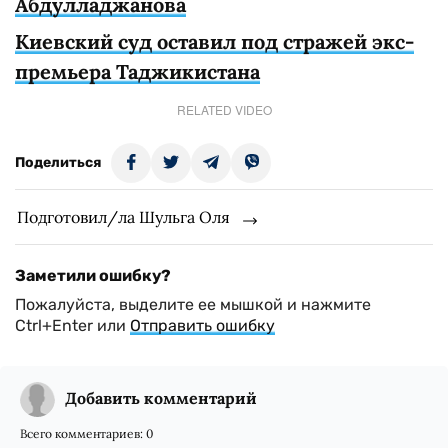
Абдулладжанова
Киевский суд оставил под стражей экс-
премьера Таджикистана
RELATED VIDEO
Поделиться
Подготовил/ла Шульга Оля
Заметили ошибку?
Пожалуйста, выделите ее мышкой и нажмите
Ctrl+Enter или
Отправить ошибку
Добавить комментарий
Всего комментариев:
0