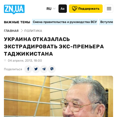
RU
Аа
Поддержать
Смена правительства и руководства ВСУ
Вступление
ВАЖНЫЕ ТЕМЫ
ГЛАВНАЯ
ПОЛИТИКА
УКРАИНА ОТКАЗАЛАСЬ
ЭКСТРАДИРОВАТЬ ЭКС-ПРЕМЬЕРА
ТАДЖИКИСТАНА
04 апреля, 2013, 18:00
Поделиться