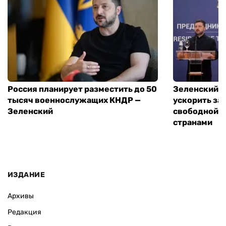
Россия планирует разместить до 50
Зеленский и
тысяч военнослужащих КНДР —
ускорить за
Зеленский
свободной т
странами
ИЗДАНИЕ
Архивы
Редакция