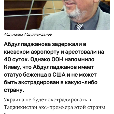
Абдумалик Абдуллажданов
Абдулладжанова задержали в
киевском аэропорту и арестовали на
40 суток. Однако ООН напомнило
Киеву, что Абдулладжанов имеет
статус беженца в США и не может
быть экстрадирован в какую-либо
страну.
Украина не будет экстрадировать в
Таджикистан экс-премьера этой страны