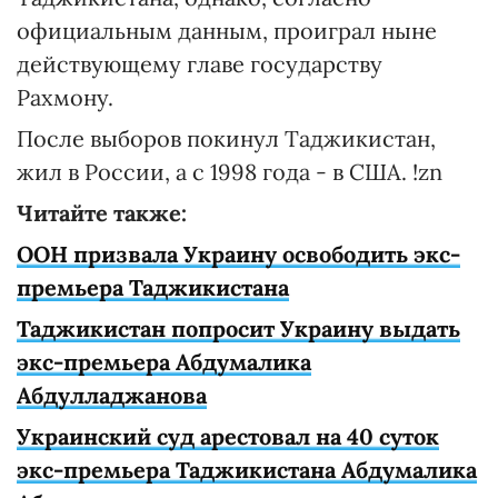
официальным данным, проиграл ныне
действующему главе государству
Рахмону.
После выборов покинул Таджикистан,
жил в России, а с 1998 года - в США. !zn
Читайте также:
ООН призвала Украину освободить экс-
премьера Таджикистана
Таджикистан попросит Украину выдать
экс-премьера Абдумалика
Абдулладжанова
Украинский суд арестовал на 40 суток
экс-премьера Таджикистана Абдумалика