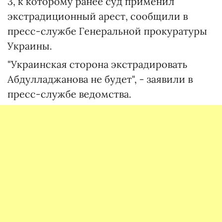
3, к которому ранее суд применил
экстрадиционный арест, сообщили в
пресс-службе Генеральной прокуратуры
Украины.
"Украинская сторона экстрадировать
Абдулладжанова не будет", - заявили в
пресс-службе ведомства.