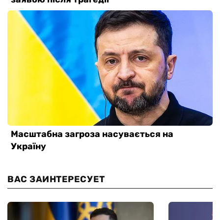
ВАС ЗАИНТЕРЕСУЕТ