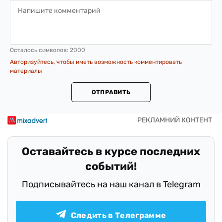
Осталось символов:
2000
Авторизуйтесь, чтобы иметь возможность комментировать
материалы
ОТПРАВИТЬ
Оставайтесь в курсе последних
событий!
Подписывайтесь на наш канал в Telegram
Следить в Телеграмме