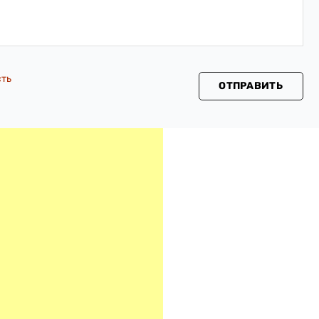
сть
ОТПРАВИТЬ