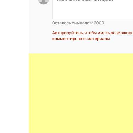
Осталось символов:
2000
Авторизуйтесь, чтобы иметь возможно
комментировать материалы