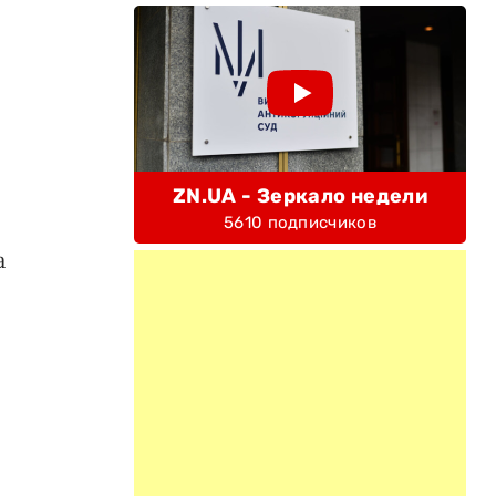
ZN.UA - Зеркало недели
5610 подписчиков
а