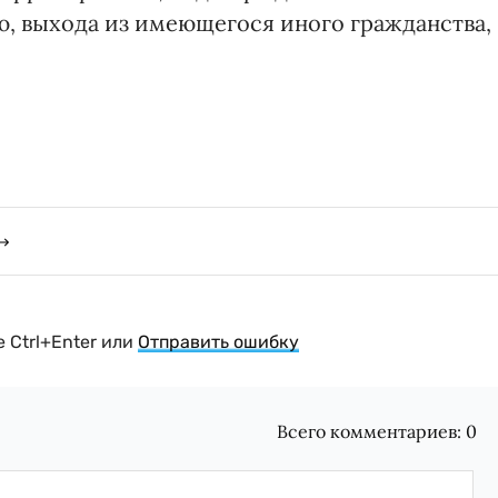
ю, выхода из имеющегося иного гражданства,
 Ctrl+Enter или
Отправить ошибку
Всего комментариев:
0