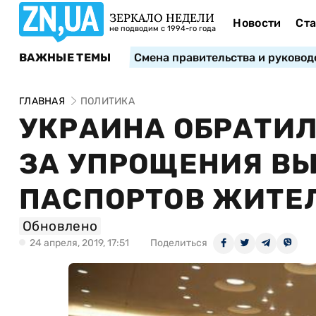
ЗЕРКАЛО НЕДЕЛИ
Новости
Ста
не подводим с 1994-го года
ВАЖНЫЕ ТЕМЫ
Смена правительства и руковод
ГЛАВНАЯ
ПОЛИТИКА
УКРАИНА ОБРАТИЛ
ЗА УПРОЩЕНИЯ В
ПАСПОРТОВ ЖИТЕ
Обновлено
24 апреля, 2019, 17:51
Поделиться