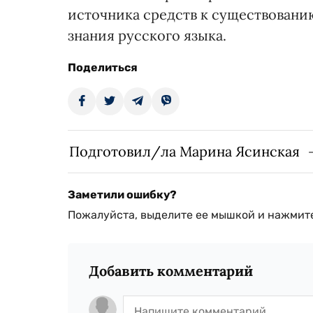
источника средств к существовани
знания русского языка.
Поделиться
Подготовил/ла Марина Ясинская
Заметили ошибку?
Пожалуйста, выделите ее мышкой и нажмите
Добавить комментарий