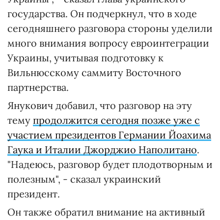
государства. Он подчеркнул, что в ходе
сегодняшнего разговора стороны уделили
много внимания вопросу евроинтеграции
Украины, учитывая подготовку к
Вильнюсскому саммиту Восточного
партнерства.
Янукович добавил, что разговор на эту
тему
продолжится сегодня позже уже с
участием президентов Германии Йоахима
Гаука и Италии Джорджио Наполитано
.
"Надеюсь, разговор будет плодотворным и
полезным", - сказал украинский
президент.
Он также обратил внимание на активный