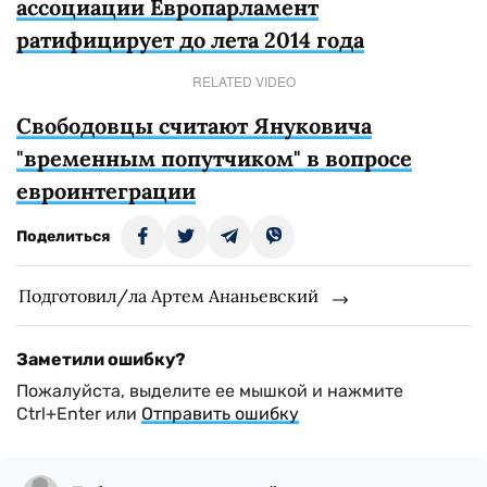
ассоциации Европарламент
ратифицирует до лета 2014 года
RELATED VIDEO
Свободовцы считают Януковича
"временным попутчиком" в вопросе
евроинтеграции
Поделиться
Подготовил/ла Артем Ананьевский
Заметили ошибку?
Пожалуйста, выделите ее мышкой и нажмите
Ctrl+Enter или
Отправить ошибку