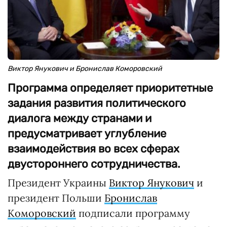
Виктор Янукович и Бронислав Коморовский
Программа определяет приоритетные
задания развития политического
диалога между странами и
предусматривает углубление
взаимодействия во всех сферах
двустороннего сотрудничества.
Президент Украины
Виктор Янукович
и
президент Польши
Бронислав
Коморовский
подписали программу