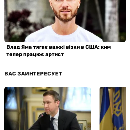
ВАС ЗАИНТЕРЕСУЕТ