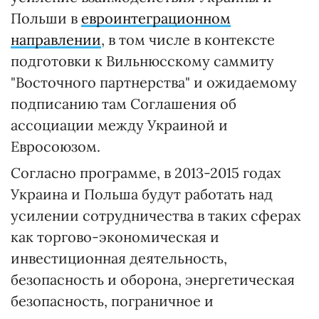
Польши в
евроинтеграционном
направлении
, в том числе в контексте
подготовки к Вильнюсскому саммиту
"Восточного партнерства" и ожидаемому
подписанию там Соглашения об
ассоциации между Украиной и
Евросоюзом.
Согласно программе, в 2013-2015 годах
Украина и Польша будут работать над
усилении сотрудничества в таких сферах
как торгово-экономическая и
инвестиционная деятельность,
безопасность и оборона, энергетическая
безопасность, пограничное и