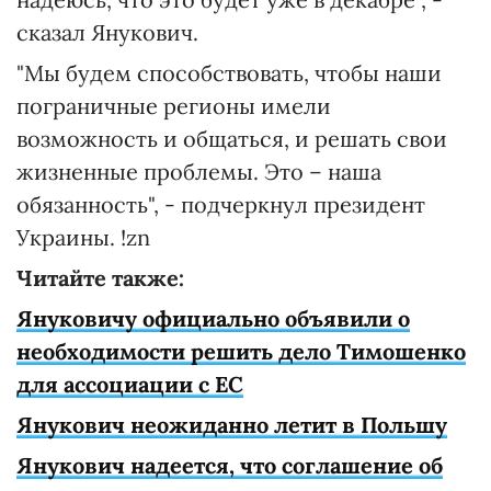
сказал Янукович.
"Мы будем способствовать, чтобы наши
пограничные регионы имели
возможность и общаться, и решать свои
жизненные проблемы. Это – наша
обязанность", - подчеркнул президент
Украины. !zn
Читайте также:
Януковичу официально объявили о
необходимости решить дело Тимошенко
для ассоциации с ЕС
Янукович неожиданно летит в Польшу
Янукович надеется, что соглашение об