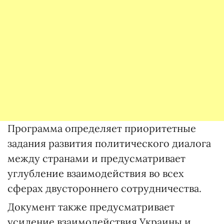
Программа определяет приоритетные
задания развития политического диалога
между странами и предусматривает
углубление взаимодействия во всех
сферах двустороннего сотрудничества.
Документ также предусматривает
усиление взаимодействия Украины и