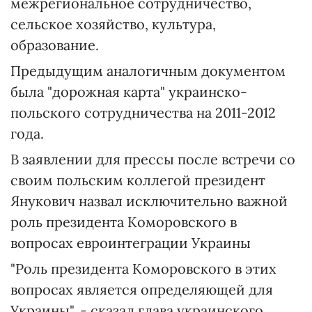
межрегиональное сотрудничество,
сельское хозяйство, культура,
образование.
Предыдущим аналогичным документом
была "дорожная карта" украинско-
польского сотрудничества на 2011-2012
года.
В заявлении для прессы после встречи со
своим польским коллегой президент
Янукович назвал исключительно важной
роль президента Коморовского в
вопросах евроинтеграции Украины
"Роль президента Коморовского в этих
вопросах является определяющей для
Украины", - сказал глава украинского