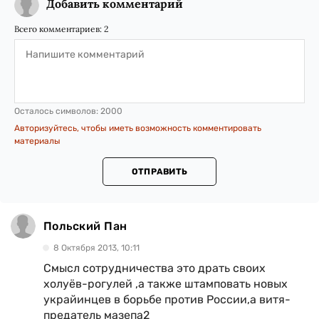
Добавить комментарий
Всего комментариев:
2
Осталось символов:
2000
Авторизуйтесь, чтобы иметь возможность комментировать
материалы
ОТПРАВИТЬ
Польский Пан
8 Октября 2013, 10:11
Смысл сотрудничества это драть своих
холуёв-рогулей ,а также штамповать новых
украйинцев в борьбе против России,а витя-
предатель мазепа2