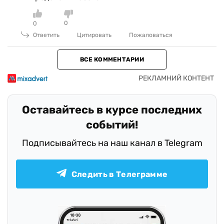
0
0
Ответить
Цитировать
Пожаловаться
ВСЕ КОММЕНТАРИИ
Оставайтесь в курсе последних
событий!
Подписывайтесь на наш канал в Telegram
Следить в Телеграмме