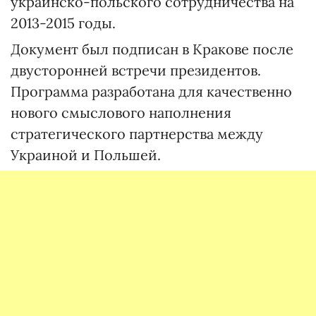
украинско-польского сотрудничества на
2013-2015 годы.
Документ был подписан в Кракове после
двусторонней встречи президентов.
Программа разработана для качественно
нового смыслового наполнения
стратегического партнерства между
Украиной и Польшей.