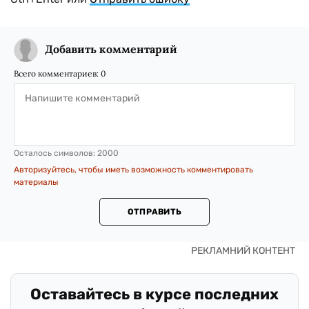
Добавить комментарий
Всего комментариев:
0
Осталось символов:
2000
Авторизуйтесь, чтобы иметь возможность комментировать
материалы
ОТПРАВИТЬ
Оставайтесь в курсе последних