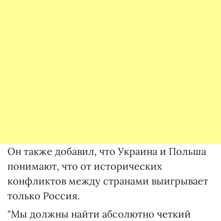
Он также добавил, что Украина и Польша
понимают, что от исторических
конфликтов между странами выигрывает
только Россия.
"Мы должны найти абсолютно четкий