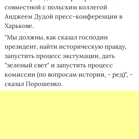
совместной с польским коллегой
Анджеем Дудой пресс-конференции в
Харькове.
"Мы должны, как сказал господин
президент, найти историческую правду,
запустить процесс эксгумации, дать
"зеленый свет" и запустить процесс
комиссии (по вопросам истории, - ред)", -
сказал Порошенко.