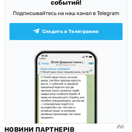
событий!
Подписывайтесь на наш канал в Telegram
Следить в Телеграмме