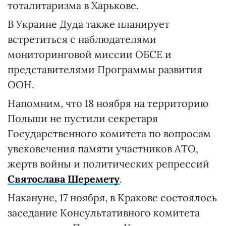
тоталитаризма в Харькове.
В Украине Дуда также планирует
встретиться с наблюдателями
мониторинговой миссии ОБСЕ и
представителями Программы развития
ООН.
Напомним, что 18 ноября на территорию
Польши не пустили секретаря
Государственного комитета по вопросам
увековечения памяти участников АТО,
жертв войны и политических репрессий
Святослава Шеремету
.
Накануне, 17 ноября, в Кракове состоялось
заседание Консультативного комитета