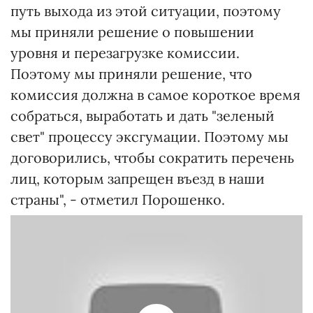
путь выхода из этой ситуации, поэтому
мы приняли решение о повышении
уровня и перезагрузке комиссии.
Поэтому мы приняли решение, что
комиссия должна в самое короткое время
собраться, выработать и дать "зеленый
свет" процессу эксгумации. Поэтому мы
договорились, чтобы сократить перечень
лиц, которым запрещен въезд в наши
страны", - отметил Порошенко.