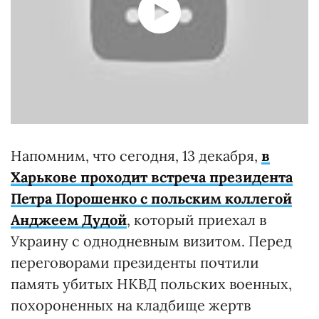
Напомним, что сегодня, 13 декабря,
в
Харькове проходит встреча президента
Петра Порошенко с польским коллегой
Анджеем Дудой
, который приехал в
Украину с однодневным визитом. Перед
переговорами президенты почтили
память убитых НКВД польских военных,
похороненных на кладбище жертв