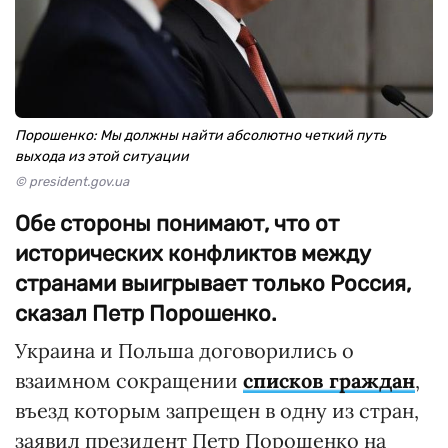
Порошенко: Мы должны найти абсолютно четкий путь
выхода из этой ситуации
© president.gov.ua
Обе стороны понимают, что от
исторических конфликтов между
странами выигрывает только Россия,
сказал Петр Порошенко.
Украина и Польша договорились о
взаимном сокращении
списков граждан
,
въезд которым запрещен в одну из стран,
заявил президент Петр Порошенко на