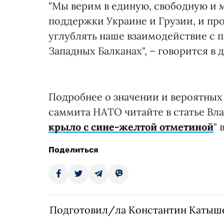
"Мы верим в единую, свободную и 
поддержки Украине и Грузии, и пр
углублять наше взаимодействие с 
Западных Балканах", – говорится в 
Подробнее о значении и вероятных 
саммита НАТО читайте в статье Вл
крыло с сине-желтой отметиной
" 
Поделиться
Подготовил/ла Константин Катыш