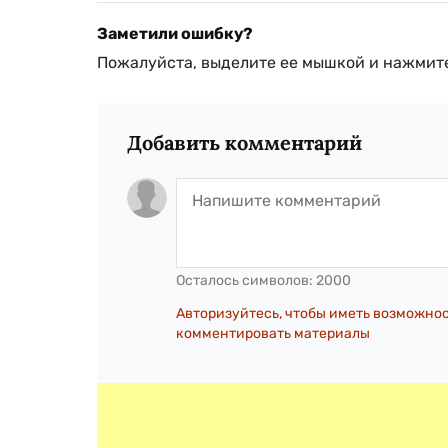
Заметили ошибку?
Пожалуйста, выделите ее мышкой и нажмите
Добавить комментарий
Осталось символов:
2000
Авторизуйтесь, чтобы иметь возможно
комментировать материалы