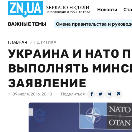
ЗЕРКАЛО НЕДЕЛИ
Новости
Ста
не подводим с 1994-го года
ВАЖНЫЕ ТЕМЫ
Смена правительства и руковод
ГЛАВНАЯ
ПОЛИТИКА
УКРАИНА И НАТО 
ВЫПОЛНЯТЬ МИНС
ЗАЯВЛЕНИЕ
09 июля, 2016, 20:10
Поделиться