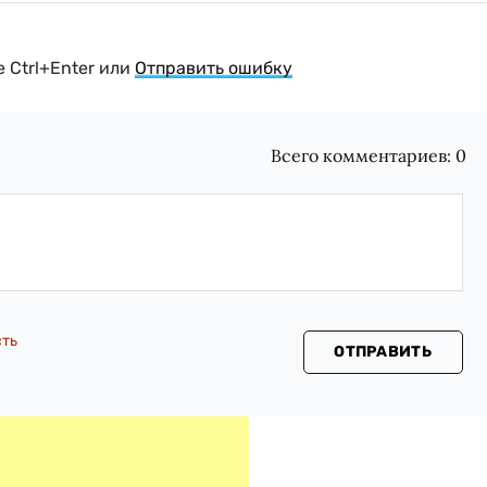
 Ctrl+Enter или
Отправить ошибку
Всего комментариев:
0
сть
ОТПРАВИТЬ