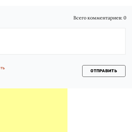
Всего комментариев:
0
сть
ОТПРАВИТЬ