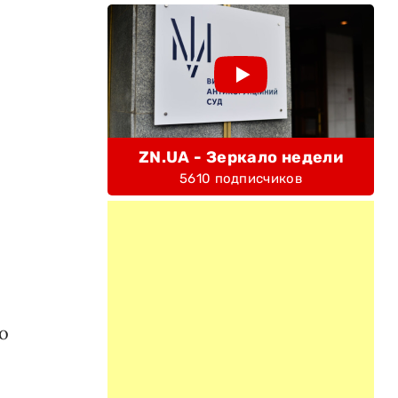
ZN.UA - Зеркало недели
5610 подписчиков
о