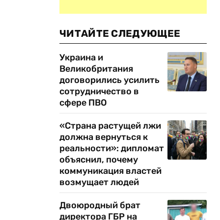
ЧИТАЙТЕ СЛЕДУЮЩЕЕ
Украина и
Великобритания
договорились усилить
сотрудничество в
сфере ПВО
«Страна растущей лжи
должна вернуться к
реальности»: дипломат
объяснил, почему
коммуникация властей
возмущает людей
Двоюродный брат
директора ГБР на