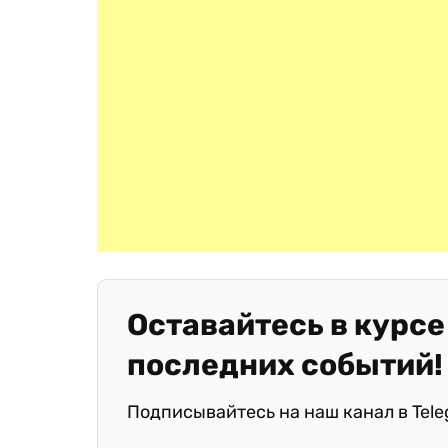
Оставайтесь в курсе
последних событий!
Подписывайтесь на наш канал в Tel