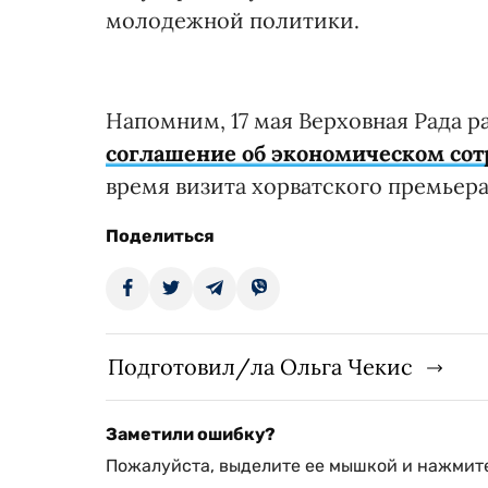
молодежной политики.
Напомним, 17 мая Верховная Рада 
соглашение об экономическом сот
время визита хорватского премьера
Поделиться
Подготовил/ла Ольга Чекис
Заметили ошибку?
Пожалуйста, выделите ее мышкой и нажмите