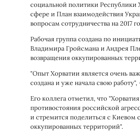
социальной политики Республики 
сфере и План взаимодействия Укра
вопросам сотрудничества на 2017 го
Рабочая группа создана по инициат
Владимира Гройсмана и Андрея Пле
возвращения оккупированных терр
"Опыт Хорватии является очень важ
создана и уже начала свою работу"
Его коллега отметил, что "Хорвати
противостояния российской агресс
и стремится поделиться с Киевом
оккупированных территорий".