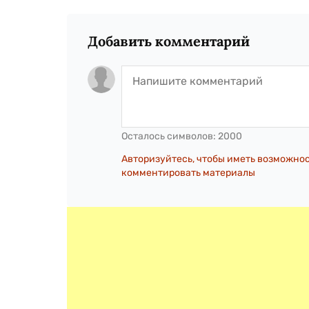
Добавить комментарий
Осталось символов:
2000
Авторизуйтесь, чтобы иметь возможно
комментировать материалы