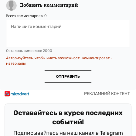
Добавить комментарий
Всего комментариев:
0
Осталось символов:
2000
Авторизуйтесь, чтобы иметь возможность комментировать
материалы
ОТПРАВИТЬ
Оставайтесь в курсе последних
событий!
Подписывайтесь на наш канал в Telegram