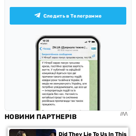
Следить в Телеграмме