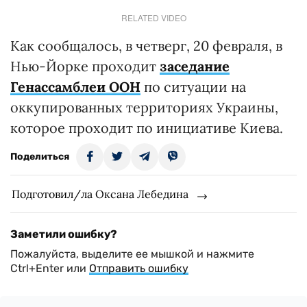
RELATED VIDEO
Как сообщалось, в четверг, 20 февраля, в
Нью-Йорке проходит
заседание
Генассамблеи ООН
по ситуации на
оккупированных территориях Украины,
которое проходит по инициативе Киева.
Поделиться
Подготовил/ла Оксана Лебедина
Заметили ошибку?
Пожалуйста, выделите ее мышкой и нажмите
Ctrl+Enter или
Отправить ошибку