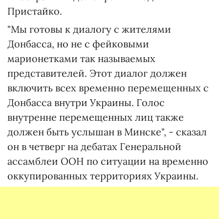
Пристайко.
"Мы готовы к диалогу с жителями
Донбасса, но не с фейковыми
марионетками так называемых
представителей. Этот диалог должен
включить всех временно перемещенных с
Донбасса внутри Украины. Голос
внутренне перемещенных лиц также
должен быть услышан в Минске", - сказал
он в четверг на дебатах Генеральной
ассамблеи ООН по ситуации на временно
оккупированных территориях Украины.