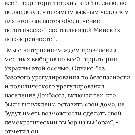
всей территории страны этой осенью, но
подчеркнул, что самым важным условием
для этого является обеспечение
политической составляющей Минских
договоренностей.
"Мы с нетерпением ждем проведения
местных выборов по всей территории
Украины этой осенью. Однако без
базового урегулирования по безопасности
и политического урегулирования
население Донбасса, включая тех, кто
были вынуждены оставить свои дома, не
будут иметь возможности сделать свой
демократический выбор на выборах", -
отметил он.