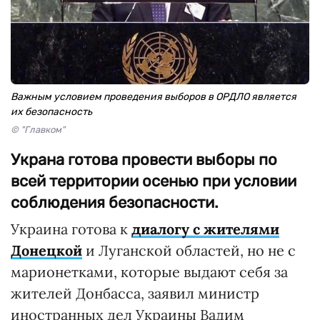
Важным условием проведения выборов в ОРДЛО является
их безопасность
© "Главком"
Украна готова провести выборы по
всей территории осенью при условии
соблюдения безопасности.
Украина готова к
диалогу с жителями
Донецкой
и Луганской областей, но не с
марионетками, которые выдают себя за
жителей Донбасса, заявил министр
иностранных дел Украины Вадим