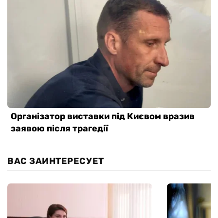
ВАС ЗАИНТЕРЕСУЕТ