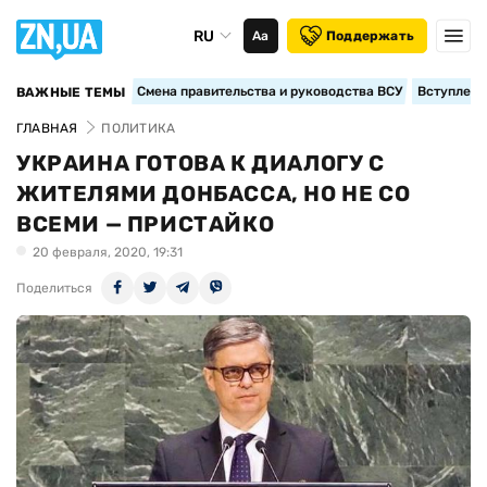
RU
Аа
Поддержать
Смена правительства и руководства ВСУ
Вступление
ВАЖНЫЕ ТЕМЫ
ГЛАВНАЯ
ПОЛИТИКА
УКРАИНА ГОТОВА К ДИАЛОГУ С
ЖИТЕЛЯМИ ДОНБАССА, НО НЕ СО
ВСЕМИ — ПРИСТАЙКО
20 февраля, 2020, 19:31
Поделиться