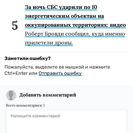
За ночь СБС ударили по 10
энергетическим объектам на
оккупированных территориях: видео
Роберт Бровди сообщил, куда именно
прилетели дроны.
Заметили ошибку?
Пожалуйста, выделите ее мышкой и нажмите
Ctrl+Enter или
Отправить ошибку
Добавить комментарий
Всего комментариев:
1