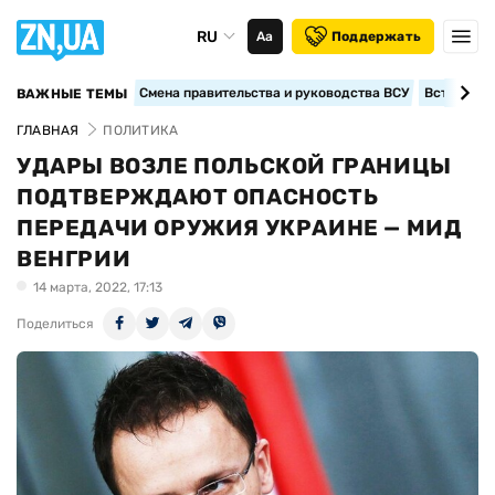
RU
Аа
Поддержать
Смена правительства и руководства ВСУ
Вступление
ВАЖНЫЕ ТЕМЫ
ГЛАВНАЯ
ПОЛИТИКА
УДАРЫ ВОЗЛЕ ПОЛЬСКОЙ ГРАНИЦЫ
ПОДТВЕРЖДАЮТ ОПАСНОСТЬ
ПЕРЕДАЧИ ОРУЖИЯ УКРАИНЕ — МИД
ВЕНГРИИ
14 марта, 2022, 17:13
Поделиться