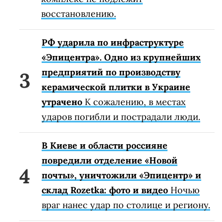
восстановлению.
РФ ударила по инфраструктуре
«Эпицентра». Одно из крупнейших
предприятий по производству
керамической плитки в Украине
утрачено
К сожалению, в местах
ударов погибли и пострадали люди.
В Киеве и области россияне
повредили отделение «Новой
почты», уничтожили «Эпицентр» и
склад Rozetka: фото и видео
Ночью
враг нанес удар по столице и региону.