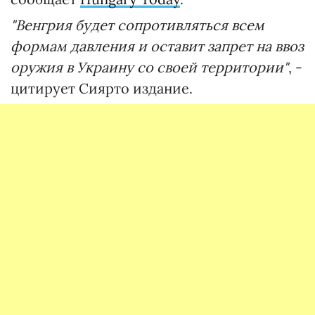
"Венгрия будет сопротивляться всем
формам давления и оставит запрет на ввоз
оружия в Украину со своей территории"
, -
цитирует Сиярто издание.