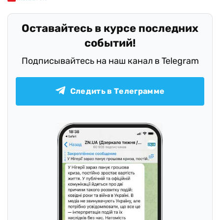
Оставайтесь в курсе последних
событий!
Подписывайтесь на наш канал в Telegram
Следить в Телеграмме