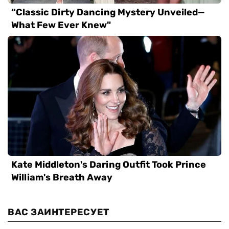
ВАС ЗАИНТЕРЕСУЕТ