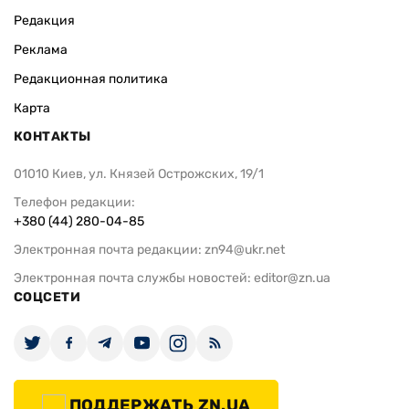
Редакция
Реклама
Редакционная политика
Карта
КОНТАКТЫ
01010 Киев, ул. Князей Острожских, 19/1
Телефон редакции:
+380 (44) 280-04-85
Электронная почта редакции:
zn94@ukr.net
Электронная почта службы новостей:
editor@zn.ua
СОЦСЕТИ
ПОДДЕРЖАТЬ ZN.UA