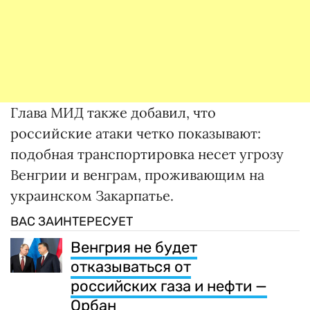
Глава МИД также добавил, что
российские атаки четко показывают:
подобная транспортировка несет угрозу
Венгрии и венграм, проживающим на
украинском Закарпатье.
ВАС ЗАИНТЕРЕСУЕТ
Венгрия не будет
отказываться от
российских газа и нефти —
Орбан