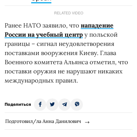
RELATED VIDEO
Ранее НАТО заявило, что
нападение
России на учебный центр
у польской
границы – сигнал неудовлетворения
поставками вооружения Киеву. Глава
Военного комитета Альянса отметил, что
поставки оружия не нарушают никаких
международных правил.
Поделиться
Подготовил/ла Анна Данилович