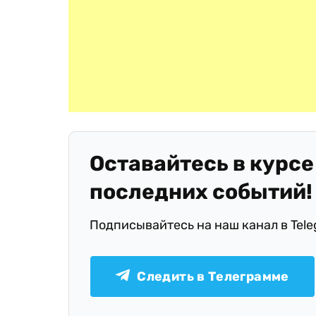
Оставайтесь в курсе
последних событий!
Подписывайтесь на наш канал в Tel
Следить в Телеграмме