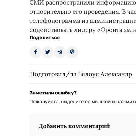
СМИ распространили информацию о
относительно его проведения. В час
телефонограмма из администрации 
содействовать лидеру «Фронта змін
Поделиться
Подготовил/ла Белоус Александр
Заметили ошибку?
Пожалуйста, выделите ее мышкой и нажмите
Добавить комментарий