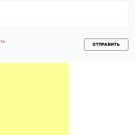
сть
ОТПРАВИТЬ