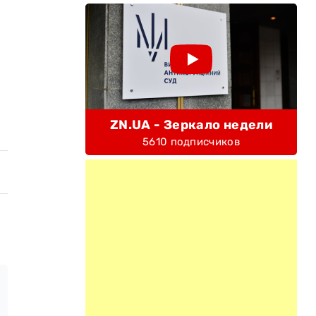
ZN.UA - Зеркало недели
5610 подписчиков