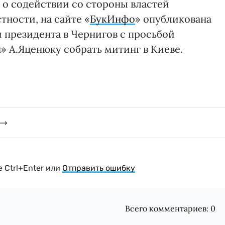
 содействии со стороны властей
тности, на сайте «
БукИнфо
» опубликована
президента в Чернигов с просьбой
» А.Яценюку собрать митинг в Киеве.
 Ctrl+Enter или
Отправить ошибку
Всего комментариев:
0