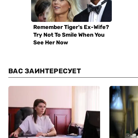
ВАС ЗАИНТЕРЕСУЕТ