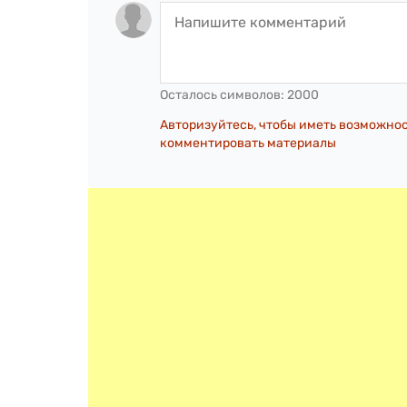
Осталось символов:
2000
Авторизуйтесь, чтобы иметь возможно
комментировать материалы