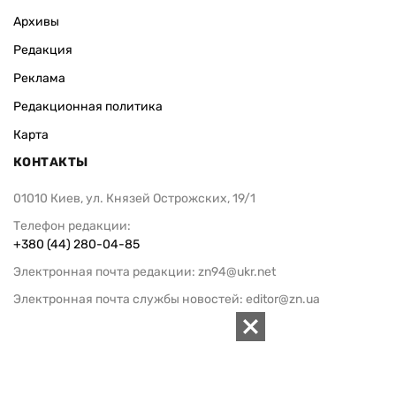
Архивы
Редакция
Реклама
Редакционная политика
Карта
КОНТАКТЫ
01010 Киев, ул. Князей Острожских, 19/1
Телефон редакции:
+380 (44) 280-04-85
Электронная почта редакции:
zn94@ukr.net
Электронная почта службы новостей:
editor@zn.ua
СОЦСЕТИ