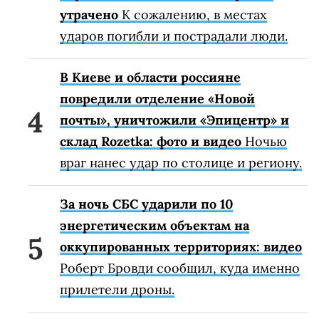
утрачено
К сожалению, в местах
ударов погибли и пострадали люди.
В Киеве и области россияне
повредили отделение «Новой
почты», уничтожили «Эпицентр» и
склад Rozetka: фото и видео
Ночью
враг нанес удар по столице и региону.
За ночь СБС ударили по 10
энергетическим объектам на
оккупированных территориях: видео
Роберт Бровди сообщил, куда именно
прилетели дроны.