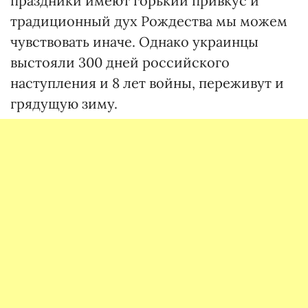
праздники имеют горький привкус и
традиционный дух Рождества мы можем
чувствовать иначе. Однако украинцы
выстояли 300 дней российского
наступления и 8 лет войны, переживут и
грядущую зиму.