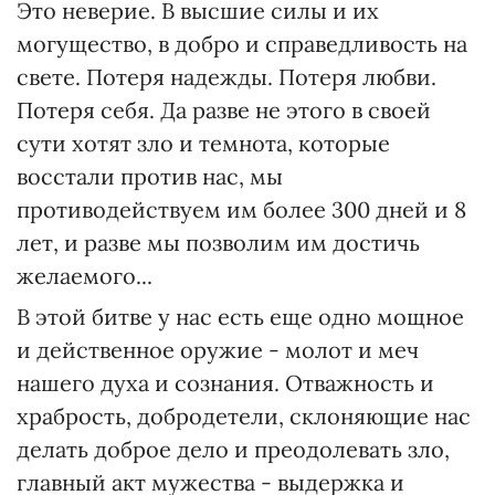
Это неверие. В высшие силы и их
могущество, в добро и справедливость на
свете. Потеря надежды. Потеря любви.
Потеря себя. Да разве не этого в своей
сути хотят зло и темнота, которые
восстали против нас, мы
противодействуем им более 300 дней и 8
лет, и разве мы позволим им достичь
желаемого...
В этой битве у нас есть еще одно мощное
и действенное оружие - молот и меч
нашего духа и сознания. Отважность и
храбрость, добродетели, склоняющие нас
делать доброе дело и преодолевать зло,
главный акт мужества - выдержка и