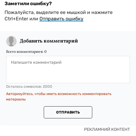
Заметили ошибку?
Пожалуйста, выделите ее мышкой и нажмите
Ctrl+Enter или
Отправить ошибку
Добавить комментарий
Всего комментариев:
0
Осталось символов:
2000
Авторизуйтесь, чтобы иметь возможность комментировать
материалы
ОТПРАВИТЬ