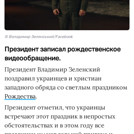
© Володимир Зеленський/Facebook
Президент записал рождественское
видеообращение.
Президент Владимир Зеленский
поздравил украинцев и христиан
западного обряда со светлым праздником
Рождества
.
Президент отметил, что украинцы
встречают этот праздник в непростых
обстоятельствах и в этом году все