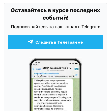
Оставайтесь в курсе последних
событий!
Подписывайтесь на наш канал в Telegram
Следить в Телеграмме