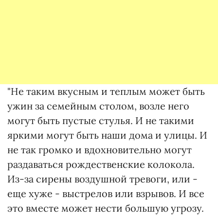
"Не таким вкусным и теплым может быть
ужин за семейным столом, возле него
могут быть пустые стулья. И не такими
яркими могут быть наши дома и улицы. И
не так громко и вдохновительно могут
раздаваться рождественские колокола.
Из-за сирены воздушной тревоги, или -
еще хуже - выстрелов или взрывов. И все
это вместе может нести большую угрозу.