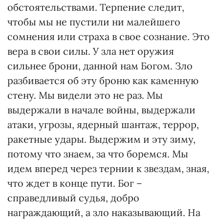
обстоятельствами. Терпение следит,
чтобы мы не пустили ни малейшего
сомнения или страха в свое сознание. Это
вера в свои силы. У зла нет оружия
сильнее брони, данной нам Богом. Зло
разбивается об эту броню как каменную
стену. Мы видели это не раз. Мы
выдержали в начале войны, выдержали
атаки, угрозы, ядерный шантаж, террор,
ракетные удары. Выдержим и эту зиму,
потому что знаем, за что боремся. Мы
идем вперед через тернии к звездам, зная,
что ждет в конце пути. Бог –
справедливый судья, добро
награждающий, а зло наказывающий. На