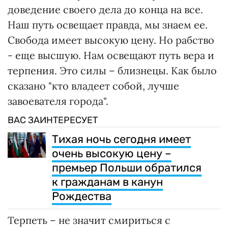
доведение своего дела до конца на все.
Наш путь освещает правда, мы знаем ее.
Свобода имеет высокую цену. Но рабство
- еще высшую. Нам освещают путь вера и
терпения. Это силы – близнецы. Как было
сказано "кто владеет собой, лучше
завоевателя города".
ВАС ЗАИНТЕРЕСУЕТ
Тихая ночь сегодня имеет
очень высокую цену –
премьер Польши обратился
к гражданам в канун
Рождества
Терпеть – не значит смириться с