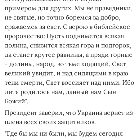
примером для других. Мы не праведники,
не святые, но точно боремся за добро,
сражаемся за свет. С верою в библейское
пророчество: Пусть поднимется всякая
долина, снизится всякая гора и подгорок,
да станет крутее равнины, а пряди горные
- долины, народ, во тьме ходящий, Свет
великий увидит, и над сидящими в краю
тени смерти, Свет воссияет над ними. Ибо
дитя родилось нам, данный нам Сын
Божий".
Президент заверил, что Украина вернет из
плена всех своих защитников.
"Где бы мы ни были, мы будем сегодня