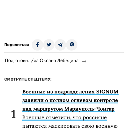
Поделиться
Подготовил/ла Оксана Лебедина
СМОТРИТЕ СПЕЦТЕМУ:
Военные из подразделения SIGNUM
заявили о полном огневом контроле
над маршрутом Мариуполь-Чонгар
Военные отметили, что россияне
пытаются маскировать свою военную