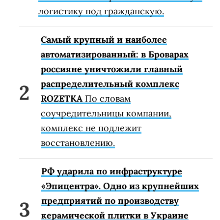
логистику под гражданскую.
Самый крупный и наиболее
автоматизированный: в Броварах
россияне уничтожили главный
распределительный комплекс
ROZETKA
По словам
соучредительницы компании,
комплекс не подлежит
восстановлению.
РФ ударила по инфраструктуре
«Эпицентра». Одно из крупнейших
предприятий по производству
керамической плитки в Украине