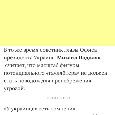
В то же время советник главы Офиса
президента Украины
Михаил Подоляк
считает, что масштаб фигуры
потенциального «гауляйтера» не должен
стать поводом для пренебрежения
угрозой.
RELATED VIDEO
«У украинцев есть сомнения