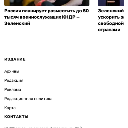
Россия планирует разместить до 50
Зеленский и
тысяч военнослужащих КНДР —
ускорить за
Зеленский
свободной т
странами
ИЗДАНИЕ
Архивы
Редакция
Реклама
Редакционная политика
Карта
КОНТАКТЫ