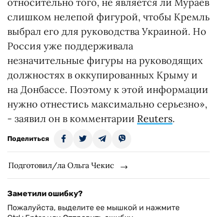
относительно того, не является ли Мураев
слишком нелепой фигурой, чтобы Кремль
выбрал его для руководства Украиной. Но
Россия уже поддерживала
незначительные фигуры на руководящих
должностях в оккупированных Крыму и
на Донбассе. Поэтому к этой информации
нужно отнестись максимально серьезно»,
- заявил он в комментарии
Reuters
.
Поделиться
Подготовил/ла Ольга Чекис
Заметили ошибку?
Пожалуйста, выделите ее мышкой и нажмите