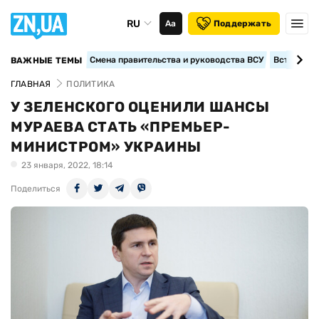
RU
Аа
Поддержать
Смена правительства и руководства ВСУ
Вступление
ВАЖНЫЕ ТЕМЫ
ГЛАВНАЯ
ПОЛИТИКА
У ЗЕЛЕНСКОГО ОЦЕНИЛИ ШАНСЫ
МУРАЕВА СТАТЬ «ПРЕМЬЕР-
МИНИСТРОМ» УКРАИНЫ
23 января, 2022, 18:14
Поделиться