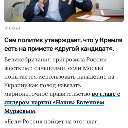
© sud.ua
Сам политик утверждает, что у Кремля
есть на примете «другой кандидат«.
Великобритания пригрозила России
жесткими санкциями, если Москва
попытается использовать нападение на
Украину как повод навязать
марионеточное правительство
во главе с
лидером партии «Наши» Евгением
Мураевым
.
«Если Россия пойдет на этот шаг,