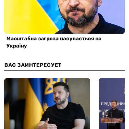
ВАС ЗАИНТЕРЕСУЕТ