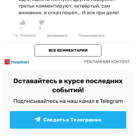
третьи комментируют, четвёртый, сам
виновник, в отказ пошёл... И все при деле!
0
1
Ответить
Цитировать
Пожаловаться
ВСЕ КОММЕНТАРИИ
Оставайтесь в курсе последних
событий!
Подписывайтесь на наш канал в Telegram
Следить в Телеграмме