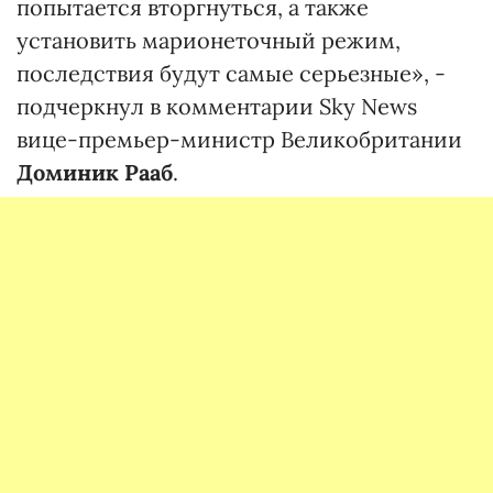
попытается вторгнуться, а также
установить марионеточный режим,
последствия будут самые серьезные», -
подчеркнул в комментарии Sky News
вице-премьер-министр Великобритании
Доминик Рааб
.