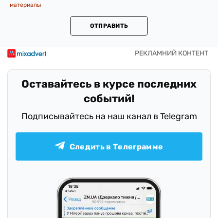
материалы
ОТПРАВИТЬ
Оставайтесь в курсе последних
событий!
Подписывайтесь на наш канал в Telegram
Следить в Телеграмме