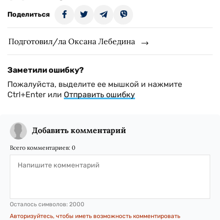
Поделиться
Подготовил/ла Оксана Лебедина
Заметили ошибку?
Пожалуйста, выделите ее мышкой и нажмите
Ctrl+Enter или
Отправить ошибку
Добавить комментарий
Всего комментариев:
0
Осталось символов:
2000
Авторизуйтесь, чтобы иметь возможность комментировать