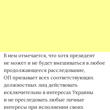
В нем отмечается, что хотя президент
не может и не будет вмешиваться в любое
продолжающееся расследование,
ОП призывает всех соответствующих
должностных лиц действовать
исключительно в интересах Украины
и не преследовать любые личные
интересы при исполнении своих