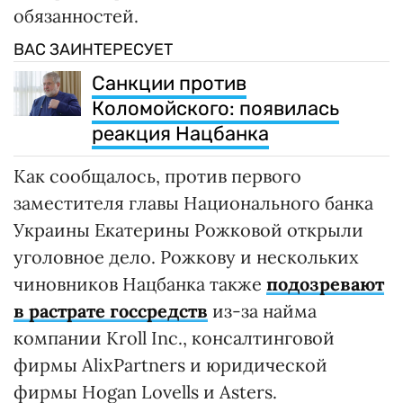
обязанностей.
ВАС ЗАИНТЕРЕСУЕТ
Санкции против
Коломойского: появилась
реакция Нацбанка
Как сообщалось, против первого
заместителя главы Национального банка
Украины Екатерины Рожковой открыли
уголовное дело. Рожкову и нескольких
чиновников Нацбанка также
подозревают
в растрате госсредств
из-за найма
компании Kroll Inc., консалтинговой
фирмы AlixPartners и юридической
фирмы Hogan Lovells и Asters.