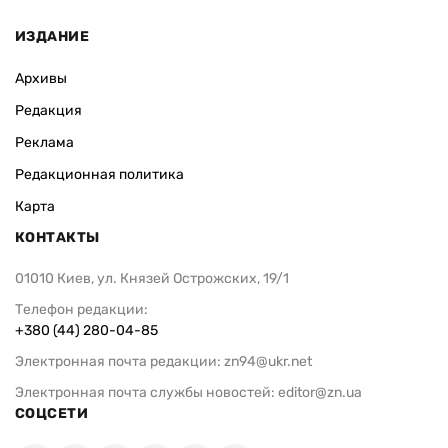
ИЗДАНИЕ
Архивы
Редакция
Реклама
Редакционная политика
Карта
КОНТАКТЫ
01010 Киев, ул. Князей Острожских, 19/1
Телефон редакции:
+380 (44) 280-04-85
Электронная почта редакции:
zn94@ukr.net
Электронная почта службы новостей:
editor@zn.ua
СОЦСЕТИ