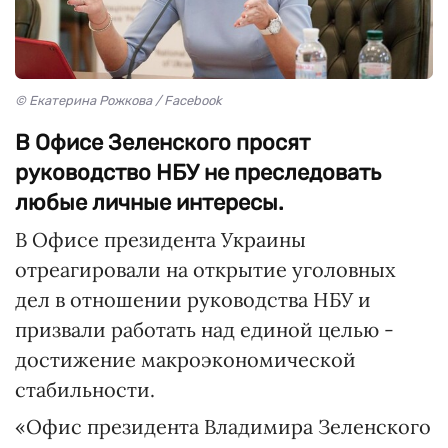
© Екатерина Рожкова / Facebook
В Офисе Зеленского просят
руководство НБУ не преследовать
любые личные интересы.
В Офисе президента Украины
отреагировали на открытие уголовных
дел в отношении руководства НБУ и
призвали работать над единой целью -
достижение макроэкономической
стабильности.
«Офис президента Владимира Зеленского