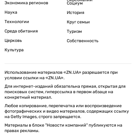
Экономика регионов
Социум
Наука
История
Технологии
Круг семьи
Среда обитания
Туризм
Церковь
Собственность
Культура
Использование материалов «ZN.UA» разрешается при
условии ссылки на «ZN.UA».
Для интернет-изданий обязательна прямая, открытая для
поисковых систем, гиперссылка в первом абзаце на
конкретный материал.
Любое копирование, перепечатка или воспроизведение
фотографических и видео материалов, содержащих ссылку
на Getty Images, строго запрещается.
Материалы в блоке "Новости компаний" публикуются на
правах рекламы.